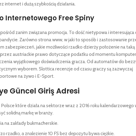
z internet i dużą szybkością działania.
o Internetowego Free Spiny
spośród zanim związana promocja. To dość nietypowa i interesująca 
andycie. Zarówno strona www, w jaki to sposób i zastosowanie prz
m zabezpieczeń, jakie możliwości rzadko dzierży położenie na taką 
e przez austriackie prawo dotyczące podatku od momentu kompute
eczenia wyjątkowego doświadczenia gracza. Od automatów do bezz
stycznym wyborem. Slottica recenzje od czasu graczy są zazwyczaj
sportowe na żywo i E-Sport.
iye Güncel Giriş Adresi
Polsce które działa na sektorze wraz z 2016 roku kalendarzowego
ć solidną markę w branży.
ia na zakłady bukmacherskie.
rdzо rzаdkо, а znаlеzіеnіе 10 FS bеz dеpоzуtu bуwа cіężkіе.