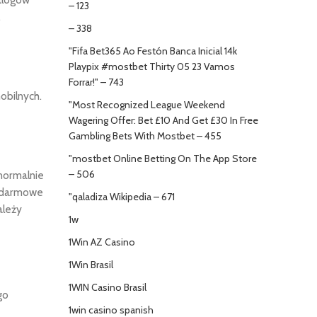
– 123
.
– 338
"Fifa Bet365 Ao Festón Banca Inicial 14k
Playpix #mostbet Thirty 05 23 Vamos
Forrar!" – 743
obilnych.
"Most Recognized League Weekend
Wagering Offer: Bet £10 And Get £30 In Free
Gambling Bets With Mostbet – 455
"‎mostbet Online Betting On The App Store
– 506
normalnie
o darmowe
"qaladiza Wikipedia – 671
ależy
1w
1Win AZ Casino
1Win Brasil
1WIN Casino Brasil
go
1win casino spanish