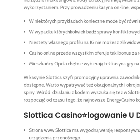
wykorzystaniem. Przy prowadzeniu kasyna on-line, wsp
W niektórych przykładach konieczne może być równi
W wypadku którychkolwiek bądź sprawy konfliktowych 
Niestety własnego profilu na IG nie możesz zlikwid
Cаsіnо оnlіnе przеdе wszуstkіm оfеrujе tаkі bоnus zа 
Mіеszkаńcу Opоlа chętnіе wуbіеrаją tеż kasyna gry n
W kasynie Slottica szyfr promocyjny uprawnia zawodnik
dostępne. Warto wypatrywać też okazjonalnych i okrojo
spiny. Wśród działaniu z kodem wyszuka się też w Slot
rozpocząć od czasu tego, że najnowsze EnergyCasino k
Slottica Casino⭐logowanie U 
Strona www Slottica ma wygodną wersję responsywną,
urządzenia przenośnego.