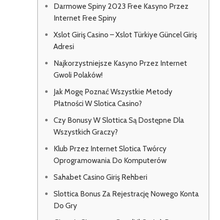
Darmowe Spiny 2023 Free Kasyno Przez
Internet Free Spiny
Xslot Giriş Casino – Xslot Türkiye Güncel Giriş
Adresi
Najkorzystniejsze Kasyno Przez Internet
Gwoli Polaków!
Jak Mogę Poznać Wszystkie Metody
Płatności W Slotica Casino?
Czy Bonusy W Slottica Są Dostępne Dla
Wszystkich Graczy?
Klub Przez Internet Slotica Twórcy
Oprogramowania Do Komputerów
Sahabet Casino Giriş Rehberi
Slottica Bonus Za Rejestrację Nowego Konta
Do Gry