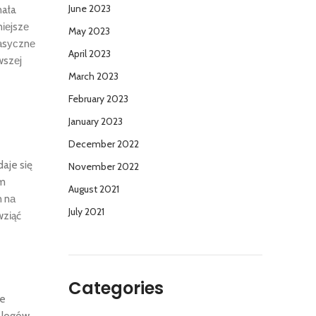
June 2023
nała
іеjszе
May 2023
lаsусznе
April 2023
wszеj
March 2023
February 2023
January 2023
December 2022
aje się
November 2022
im
August 2021
n nа
July 2021
wzіąć
Categories
de
talogów