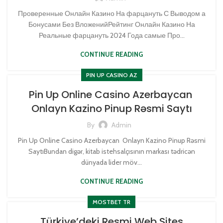
Проверенные Онлайн Казино На фарцануть С Выводом а
Бонусами Без ВложенийРейтинг Онлайн Казино На
Реальные фарцануть 2024 Года самые Про...
CONTINUE READING
PIN UP CASINO AZ
Pin Up Online Casino Azerbaycan ️
Onlayn Kazino Pinup Rəsmi Saytı
By
Admin
Pin Up Online Casino Azerbaycan ️ Onlayn Kazino Pinup Rəsmi
SaytıBundan digər, kitab istehsalçısının markası tədricən
dünyada lider möv...
CONTINUE READING
MOSTBET TR
Türkiye’deki Resmi Web Sites