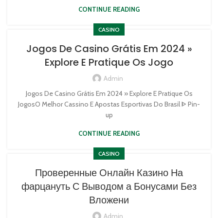
CONTINUE READING
CASINO
Jogos De Casino Grátis Em 2024 »
Explore E Pratique Os Jogo
Admin
Jogos De Casino Grátis Em 2024 » Explore E Pratique Os
JogosO Melhor Cassino E Apostas Esportivas Do Brasil ᐈ Pin-
up
CONTINUE READING
CASINO
Проверенные Онлайн Казино На
фарцануть С Выводом а Бонусами Без
Вложени
Admin