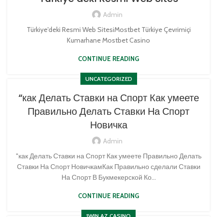
Admin
Türkiye'deki Resmi Web SitesiMostbet Türkiye Çevrimiçi
Kumarhane Mostbet Casino
CONTINUE READING
UNCATEGORIZED
“как Делать Ставки на Спорт Как умеете
Правильно Делать Ставки На Спорт
Новичка
Admin
"как Делать Ставки на Спорт Как умеете Правильно Делать
Ставки На Спорт НовичкамКак Правильно сделали Ставки
На Спорт В Букмекерской Ко...
CONTINUE READING
1WIN AZ CASINO