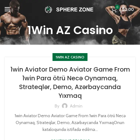
0
/
$
0.00
1Win AZ Casino
1WIN AZ CASINO
1win Aviator Demo Aviator Game From
1win Para ötrü Necə Oynamaq,
Strateqlər, Demo, Azərbaycanda
Yıxmaq
By
Admin
1win Aviator Demo Aviator Game From 1win Para ötrü Necə
Oynamaq, Strateqlər, Demo, Azərbaycanda YıxmaqOnun
kataloqunda istifadə edilmə...