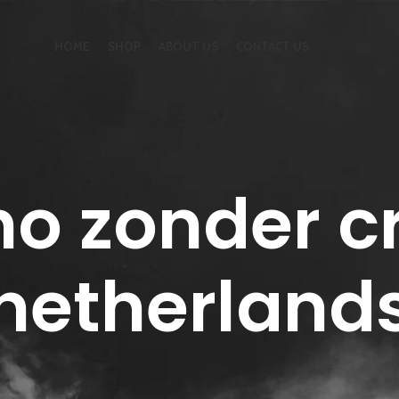
HOME
SHOP
ABOUT US
CONTACT US
no zonder c
netherland