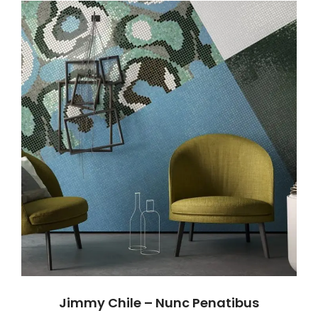
Jimmy Chile – Nunc Penatibus