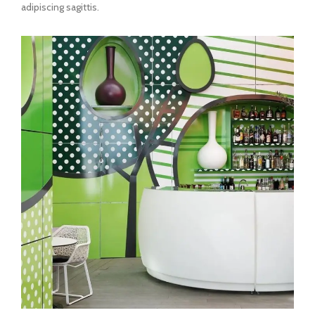
adipiscing sagittis.