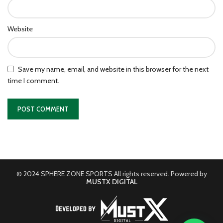
Website
Save my name, email, and website in this browser for the next
time I comment.
© 2024 SPHERE ZONE SPORTS All rights reserved. Powered by
MUSTX DIGITAL