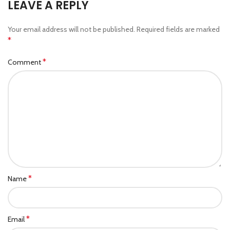
LEAVE A REPLY
Your email address will not be published.
Required fields are marked
*
*
Comment
*
Name
*
Email