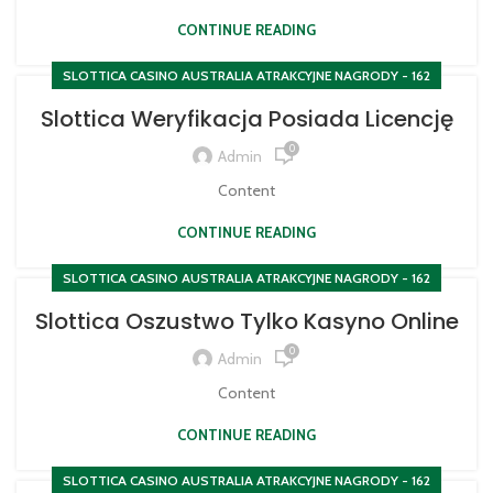
CONTINUE READING
SLOTTICA CASINO AUSTRALIA ATRAKCYJNE NAGRODY - 162
Slottica Weryfikacja Posiada Licencję
0
Admin
Content
CONTINUE READING
SLOTTICA CASINO AUSTRALIA ATRAKCYJNE NAGRODY - 162
Slottica Oszustwo Tylko Kasyno Online
0
Admin
Content
CONTINUE READING
SLOTTICA CASINO AUSTRALIA ATRAKCYJNE NAGRODY - 162