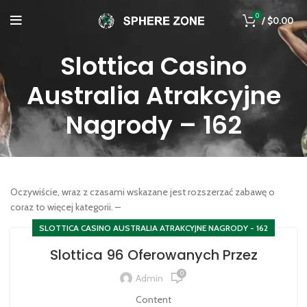
0
/
$
0.00
Slottica Casino
Australia Atrakcyjne
Nagrody – 162
Oczywiście, wraz z czasami wskazane jest rozszerzać zabawę o
coraz to więcej kategorii. –
SLOTTICA CASINO AUSTRALIA ATRAKCYJNE NAGRODY - 162
Slottica 96 Oferowanych Przez
0
Admin
Content