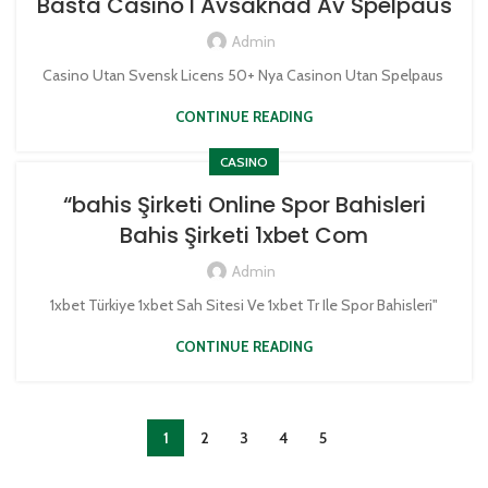
Bästa Casino I Avsaknad Av Spelpaus
Admin
Casino Utan Svensk Licens 50+ Nya Casinon Utan Spelpaus ️
CONTINUE READING
CASINO
“bahis Şirketi Online Spor Bahisleri
Bahis Şirketi 1xbet Com
Admin
1xbet Türkiye 1xbet Sah Sitesi Ve 1xbet Tr Ile Spor Bahisleri"
CONTINUE READING
1
2
3
4
5