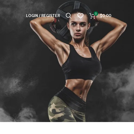
0
LOGIN / REGISTER
$
0.00