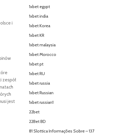
1xbet egypt
1xbet india
olsce i
1xbet Korea
1xbet KR
1xbet malaysia
1xbet Morocco
pinów
1xbet pt
tóre
1xbet RU
i zespół
1xbet russia
omatach
1xbet Russian
tórych
usi jest
1xbet russian1
22bet
22Bet BD
81 Slottica Informações Sobre – 137