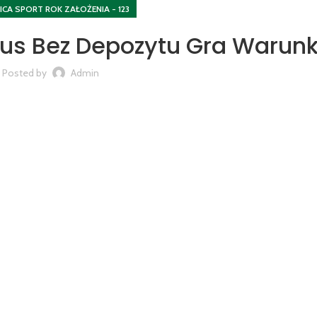
CA SPORT ROK ZAŁOŻENIA - 123
nus Bez Depozytu Gra Warunk
Posted by
Admin