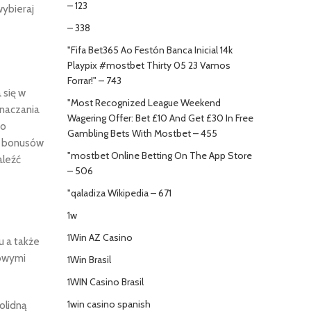
– 123
wybieraj
– 338
"Fifa Bet365 Ao Festón Banca Inicial 14k
Playpix #mostbet Thirty 05 23 Vamos
Forrar!" – 743
 się w
"Most Recognized League Weekend
naczania
Wagering Offer: Bet £10 And Get £30 In Free
 o
Gambling Bets With Mostbet – 455
e bonusów
"‎mostbet Online Betting On The App Store
aleźć
– 506
"qaladiza Wikipedia – 671
1w
1Win AZ Casino
u a także
mowymi
1Win Brasil
1WIN Casino Brasil
1win casino spanish
olidną