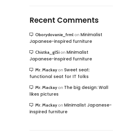
Recent Comments
Minimalist
Oborydovanie_frml
on
Japanese-inspired furniture
Minimalist
Chistka_glSi
on
Japanese-inspired furniture
Sweet seat:
Mr. Mackay
on
functional seat for IT folks
The big design: Wall
Mr. Mackay
on
likes pictures
Minimalist Japanese-
Mr. Mackay
on
inspired furniture