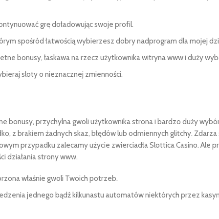
ntynuować grę doładowując swoje profil.
órym spośród łatwością wybierzesz dobry nadprogram dla mojej dziu
etne bonusy, łaskawa na rzecz użytkownika witryna www i duży wyb
ybieraj sloty o nieznacznej zmienności.
e bonusy, przychylna gwoli użytkownika strona i bardzo duży wybór
ko, z brakiem żadnych skaz, błędów lub odmiennych glitchy. Zdarza s
owym przypadku zalecamy użycie zwierciadła Slottica Casino. Ale 
ci działania strony www.
orzona właśnie gwoli Twoich potrzeb.
edzenia jednego bądź kilkunastu automatów niektórych przez kasy