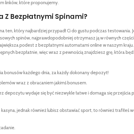
em linków, które proponujemy.
a Z Bezpłatnymi Spinami?
a ten, który najbardziej przypadł Ci do gustu podczas testowania. J
atisowych spinów, najprawdopodobniej otrzymasz ją w równych części
o największa podest z bezpłatnymi automatami online w naszym kraju
pnych bezpłatnie, więc wraz z pewnością znajdziesz grę, która będ
ania bonusów każdego dnia, za każdy dokonany depozyt!
oblemów wraz z obracaniem jakimś bonusem.
z depozytu wydaje się być niezwykle łatwe i domaga się przejścia
 kasyna, jednak również lubisz obstawiać sport, to również trafiłeś 
zadanie.