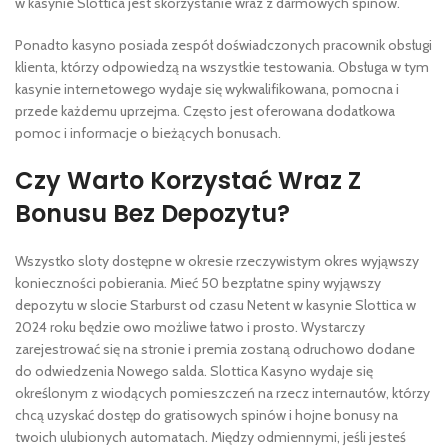
w kasynie Slottica jest skorzystanie wraz z darmowych spinów.
Ponadto kasyno posiada zespół doświadczonych pracownik obsługi
klienta, którzy odpowiedzą na wszystkie testowania. Obsługa w tym
kasynie internetowego wydaje się wykwalifikowana, pomocna i
przede każdemu uprzejma. Często jest oferowana dodatkowa
pomoc i informacje o bieżących bonusach.
Czy Warto Korzystać Wraz Z
Bonusu Bez Depozytu?
Wszystko sloty dostępne w okresie rzeczywistym okres wyjąwszy
konieczności pobierania. Mieć 50 bezpłatne spiny wyjąwszy
depozytu w slocie Starburst od czasu Netent w kasynie Slottica w
2024 roku będzie owo możliwe łatwo i prosto. Wystarczy
zarejestrować się na stronie i premia zostaną odruchowo dodane
do odwiedzenia Nowego salda. Slottica Kasyno wydaje się
określonym z wiodących pomieszczeń na rzecz internautów, którzy
chcą uzyskać dostęp do gratisowych spinów i hojne bonusy na
twoich ulubionych automatach. Między odmiennymi, jeśli jesteś