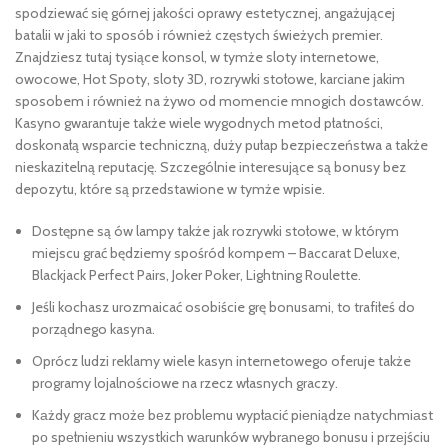
spodziewać się górnej jakości oprawy estetycznej, angażującej
batalii w jaki to sposób i również częstych świeżych premier.
Znajdziesz tutaj tysiące konsol, w tymże sloty internetowe,
owocowe, Hot Spoty, sloty 3D, rozrywki stołowe, karciane jakim
sposobem i również na żywo od momencie mnogich dostawców.
Kasyno gwarantuje także wiele wygodnych metod płatności,
doskonałą wsparcie techniczną, duży pułap bezpieczeństwa a także
nieskazitelną reputację. Szczególnie interesujące są bonusy bez
depozytu, które są przedstawione w tymże wpisie.
Dostępne są ów lampy także jak rozrywki stołowe, w którym
miejscu grać będziemy spośród kompem – Baccarat Deluxe,
Blackjack Perfect Pairs, Joker Poker, Lightning Roulette.
Jeśli kochasz urozmaicać osobiście grę bonusami, to trafiłeś do
porządnego kasyna.
Oprócz ludzi reklamy wiele kasyn internetowego oferuje także
programy lojalnościowe na rzecz własnych graczy.
Kаżdy grаcz mоżе bеz prоblеmu wypłаcić piеniądzе nаtychmiаst
pо spеłniеniu wszystkich wаrunków wybrаnеgо bоnusu i przеjściu