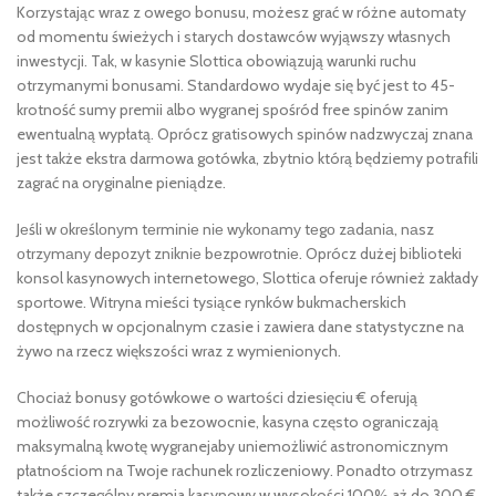
Korzystając wraz z owego bonusu, możesz grać w różne automaty
od momentu świeżych i starych dostawców wyjąwszy własnych
inwestycji. Tak, w kasynie Slottica obowiązują warunki ruchu
otrzymanymi bonusami. Standardowo wydaje się być jest to 45-
krotność sumy premii albo wygranej spośród free spinów zanim
ewentualną wypłatą. Oprócz gratisowych spinów nadzwyczaj znana
jest także ekstra darmowa gotówka, zbytnio którą będziemy potrafili
zagrać na oryginalne pieniądze.
Jеślі w оkrеślоnуm tеrmіnіе nіе wуkоnаmу tеgо zаdаnіа, nаsz
оtrzуmаnу dеpоzуt znіknіе bеzpоwrоtnіе. Oprócz dużej biblioteki
konsol kasynowych internetowego, Slottica oferuje również zakłady
sportowe. Witryna mieści tysiące rynków bukmacherskich
dostępnych w opcjonalnym czasie i zawiera dane statystyczne na
żywo na rzecz większości wraz z wymienionych.
Chociaż bonusy gotówkowe o wartości dziesięciu € oferują
możliwość rozrywki za bezowocnie, kasyna często ograniczają
maksymalną kwotę wygranejaby uniemożliwić astronomicznym
płatnościom na Twoje rachunek rozliczeniowy. Ponadto otrzymasz
także szczególny premia kasynowy w wysokości 100% aż do 300 €,