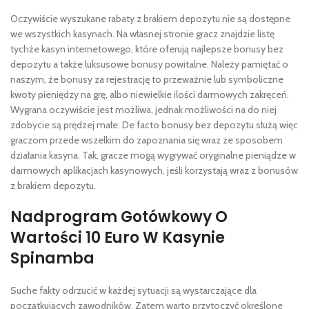
Oczywiście wyszukane rabaty z brakiem depozytu nie są dostępne
we wszystkich kasynach. Na własnej stronie gracz znajdzie listę
tychże kasyn internetowego, które oferują najlepsze bonusy bez
depozytu a także luksusowe bonusy powitalne. Należy pamiętać o
naszym, że bonusy za rejestrację to przeważnie lub symboliczne
kwoty pieniędzy na grę, albo niewielkie ilości darmowych zakręceń.
Wygrana oczywiście jest możliwa, jednak możliwości na do niej
zdobycie są prędzej małe. De facto bonusy bez depozytu służą więc
graczom przede wszelkim do zapoznania się wraz ze sposobem
działania kasyna. Tak, gracze mogą wygrywać oryginalne pieniądze w
darmowych aplikacjach kasynowych, jeśli korzystają wraz z bonusów
z brakiem depozytu.
Nadprogram Gotówkowy O
Wartości 10 Euro W Kasynie
Spinamba
Suche fakty odrzucić w każdej sytuacji są wystarczające dla
początkujących zawodników. Zatem warto przytoczyć określone