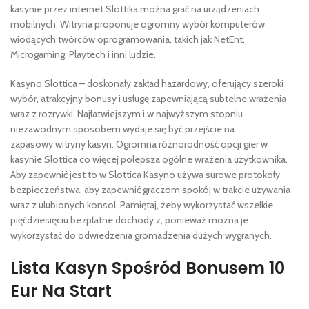
kasynie przez internet Slottika można grać na urządzeniach
mobilnych. Witryna proponuje ogromny wybór komputerów
wiodących twórców oprogramowania, takich jak NetEnt,
Microgaming, Playtech i inni ludzie.
Kasyno Slottica – doskonały zakład hazardowy, oferujący szeroki
wybór, atrakcyjny bonusy i usługę zapewniającą subtelne wrażenia
wraz z rozrywki. Najłatwiejszym i w najwyższym stopniu
niezawodnym sposobem wydaje się być przejście na
zapasowy witryny kasyn. Ogromna różnorodność opcji gier w
kasynie Slottica co więcej polepsza ogólne wrażenia użytkownika.
Aby zapewnić jest to w Slottica Kasyno używa surowe protokoły
bezpieczeństwa, aby zapewnić graczom spokój w trakcie używania
wraz z ulubionych konsol. Pamiętaj, żeby wykorzystać wszelkie
pięćdziesięciu bezpłatne dochody z, ponieważ można je
wykorzystać do odwiedzenia gromadzenia dużych wygranych.
Lista Kasyn Spośród Bonusem 10
Eur Na Start