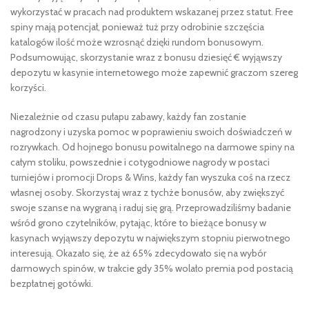
wykorzystać w pracach nad produktem wskazanej przez statut. Free
spiny mają potencjał, ponieważ tuż przy odrobinie szczęścia
katalogów ilość może wzrosnąć dzięki rundom bonusowym.
Podsumowując, skorzystanie wraz z bonusu dziesięć € wyjąwszy
depozytu w kasynie internetowego może zapewnić graczom szereg
korzyści.
Niezależnie od czasu pułapu zabawy, każdy fan zostanie
nagrodzony i uzyska pomoc w poprawieniu swoich doświadczeń w
rozrywkach. Od hojnego bonusu powitalnego na darmowe spiny na
całym stoliku, powszednie i cotygodniowe nagrody w postaci
turniejów i promocji Drops & Wins, każdy fan wyszuka coś na rzecz
własnej osoby. Skorzystaj wraz z tychże bonusów, aby zwiększyć
swoje szanse na wygraną i raduj się grą. Przeprowadziliśmy badanie
wśród grono czytelników, pytając, które to bieżące bonusy w
kasynach wyjąwszy depozytu w największym stopniu pierwotnego
interesują. Okazało się, że aż 65% zdecydowało się na wybór
darmowych spinów, w trakcie gdy 35% wolało premia pod postacią
bezpłatnej gotówki.