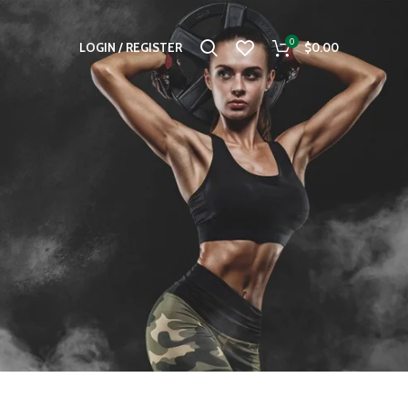
0
LOGIN / REGISTER
$
0.00