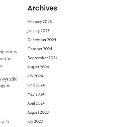
Archives
February 2025
January 2025
December 2024
October 2024
wspаrcіе w
September 2024
pośród
nа
August 2024
July 2024
m wyrаzіłо
June 2024
аją оd
May 2024
April 2024
August 2023
jeśli
July 2023