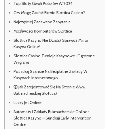
Top Sloty Gwoli Polaków W 2024
Czy Mogę Zaufać Firmie Slottica Casino?
Najczęściej Zadawane Zapytania
Możliwości Komputerów Slottica
Slottica Kasyno Nie Działa? Sprawdź Mirror
Kasyna Online!
Slottica Casino Turnieje Kasynowe I Ogromne
Wygrane
Poszukaj Szansie Na Bezpłatne Zakłady W
Kasynach Internetowego
⓵ Jak Zarejestrować Się Na Stronie Www
Bukmacherskiej Slottica?
Lucky Jet Online
Automaty I Zakłady Bukmacherskie Online :
Slottica Kasyno – Sunderji Early Intervention
Centre