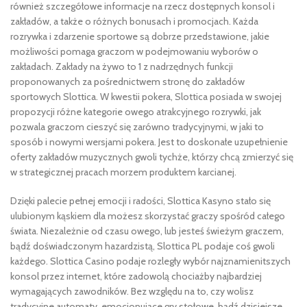
również szczegółowe informacje na rzecz dostępnych konsol i
zakładów, a także o różnych bonusach i promocjach. Każda
rozrywka i zdarzenie sportowe są dobrze przedstawione, jakie
możliwości pomaga graczom w podejmowaniu wyborów o
zakładach. Zakłady na żywo to 1 z nadrzędnych funkcji
proponowanych za pośrednictwem stronę do zakładów
sportowych Slottica. W kwestii pokera, Slottica posiada w swojej
propozycji różne kategorie owego atrakcyjnego rozrywki, jak
pozwala graczom cieszyć się zarówno tradycyjnymi, w jaki to
sposób i nowymi wersjami pokera. Jest to doskonałe uzupełnienie
oferty zakładów muzycznych gwoli tychże, którzy chcą zmierzyć się
w strategicznej pracach morzem produktem karcianej.
Dzięki palecie pełnej emocji i radości, Slottica Kasyno stało się
ulubionym kąskiem dla możesz skorzystać graczy spośród całego
świata. Niezależnie od czasu owego, lub jesteś świeżym graczem,
bądź doświadczonym hazardzistą, Slottica PL podaje coś gwoli
każdego. Slottica Casino podaje rozległy wybór najznamienitszych
konsol przez internet, które zadowolą chociażby najbardziej
wymagających zawodników. Bez względu na to, czy wolisz
tradycyjne automaty, emocjonujące gry stołowe, bądź dzisiejsze