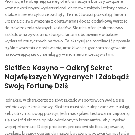
Promocje te obejmują szereg ofert, w naszym bonusy związane
wraz z określonymi wydarzeniami, darmowe zakłady i teksty stawek,
a także inne ekscytujące zachęty. Te możliwości pozwalają fanom
urozmaicić swe wrażenia z obstawiania i dodać dodatkową wartość
do odwiedzenia własnych zakładów. Slottica oferuje alternatywy
zakładów na żywo, umożliwiając fanom obstawianie w trakcie
wydarzeń muzycznych na żywo. Ta ekscytująca możliwość poprawia
ogólne wrażenia z obstawiania, umożliwiając graczom reagowanie
na rozwijającą się dynamikę gry w momencie rzeczywistym.
Slottica Kasyno – Odkryj Sekret
Największych Wygranych I Zdobądź
Swoją Fortunę Dziś
Jednakże, w charakterze że zbyt zakładów sportowych wydaje się
być niezwykle konkursowy, Slottica musi stale ulepszać swoje usługi,
żeby utrzymać swoją pozycję. Jeśli masz jakieś testowania, zapoznaj
się spośród slottica opinie odmiennych internautów, aby uzyskać
więcej informacji. Dzięki prostemu procesowi slottica logowanie,
uzyskasz bieżący dostęp do naszej bogatej propozycji komputerów.