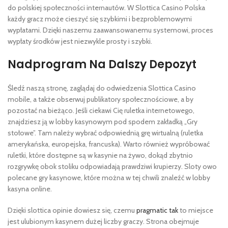
do polskiej społeczności internautów. W Slottica Casino Polska
każdy gracz może cieszyć się szybkimi i bezproblemowymi
wypłatami. Dzięki naszemu zaawansowanemu systemowi, proces
wypłaty środków jest niezwykle prosty i szybki.
Nadprogram Na Dalszy Depozyt
Śledź naszą stronę, zaglądaj do odwiedzenia Slottica Casino
mobile, a także obserwuj publikatory społecznościowe, a by
pozostać na bieżąco. Jeśli ciekawi Cię ruletka internetowego,
znajdziesz ją w lobby kasynowym pod spodem zakładką „Gry
stołowe”. Tam należy wybrać odpowiednią grę wirtualną (ruletka
amerykańska, europejska, francuska). Warto również wypróbować
ruletki, które dostępne są w kasynie na żywo, dokąd zbytnio
rozgrywkę obok stoliku odpowiadają prawdziwi krupierzy. Sloty owo
polecane gry kasynowe, które można w tej chwili znaleźć w lobby
kasyna online.
Dzięki slottica opinie dowiesz się, czemu
pragmatic tak
to miejsce
jest ulubionym kasynem dużej liczby graczy. Strona obejmuje