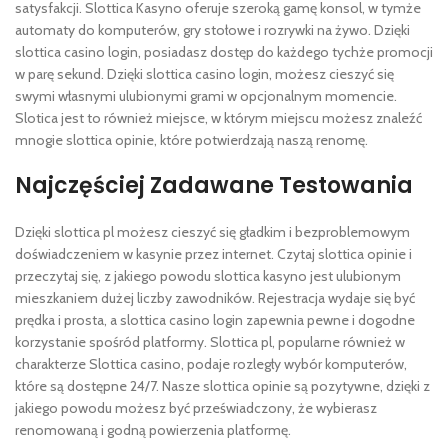
satysfakcji. Slottica Kasyno oferuje szeroką gamę konsol, w tymże
automaty do komputerów, gry stołowe i rozrywki na żywo. Dzięki
slottica casino login, posiadasz dostęp do każdego tychże promocji
w parę sekund. Dzięki slottica casino login, możesz cieszyć się
swymi własnymi ulubionymi grami w opcjonalnym momencie.
Slotica jest to również miejsce, w którym miejscu możesz znaleźć
mnogie slottica opinie, które potwierdzają naszą renomę.
Najczęściej Zadawane Testowania
Dzięki slottica pl możesz cieszyć się gładkim i bezproblemowym
doświadczeniem w kasynie przez internet. Czytaj slottica opinie i
przeczytaj się, z jakiego powodu slottica kasyno jest ulubionym
mieszkaniem dużej liczby zawodników. Rejestracja wydaje się być
prędka i prosta, a slottica casino login zapewnia pewne i dogodne
korzystanie spośród platformy. Slottica pl, popularne również w
charakterze Slottica casino, podaje rozległy wybór komputerów,
które są dostępne 24/7. Nasze slottica opinie są pozytywne, dzięki z
jakiego powodu możesz być przeświadczony, że wybierasz
renomowaną i godną powierzenia platformę.