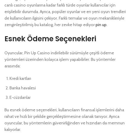
canlı casino oyunlarına kadar farklı türde oyunlar kullanıcılar için
erişilebilir durumda. Ayrıca, popüler oyunlar ve en yeni oyun trendleri
de kullanıcıların ilgisini çekiyor. Farklı temalar ve oyun mekanikleriyle
zenginleştirilmiş bu katalog, her zevke hitap ediyor
pin up
.
Esnek Ödeme Seçenekleri
Oyuncular, Pin Up Casino indirilebilir sürümüyle çeşitli ödeme
yöntemleri üzerinden kolayca işlem yapabilirler. Bu yöntemler
arasında:
Kredi kartları
Banka havalesi
E-cüzdanlar
Bu esnek ödeme seçenekleri, kullanıcıların finansal işlemlerini daha
rahat ve hızlı bir şekilde gerçekleştirmesine olanak tanıyor. Ayrıca
oyuncular, bu yöntemlerin güvenirliğinden ve hızından da memnun
kalıyorlar.