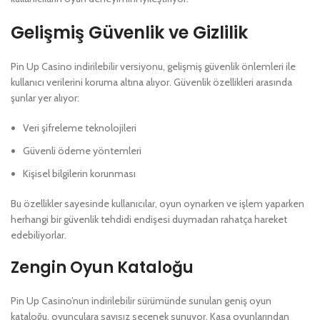
Gelişmiş Güvenlik ve Gizlilik
Pin Up Casino indirilebilir versiyonu, gelişmiş güvenlik önlemleri ile
kullanıcı verilerini koruma altına alıyor. Güvenlik özellikleri arasında
şunlar yer alıyor:
Veri şifreleme teknolojileri
Güvenli ödeme yöntemleri
Kişisel bilgilerin korunması
Bu özellikler sayesinde kullanıcılar, oyun oynarken ve işlem yaparken
herhangi bir güvenlik tehdidi endişesi duymadan rahatça hareket
edebiliyorlar.
Zengin Oyun Kataloğu
Pin Up Casino’nun indirilebilir sürümünde sunulan geniş oyun
kataloğu, oyunculara sayısız seçenek sunuyor. Kasa oyunlarından