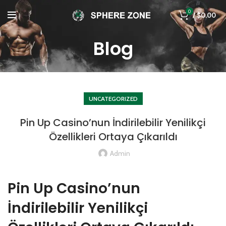
0
/
$
0.00
Blog
UNCATEGORIZED
Pin Up Casino’nun İndirilebilir Yenilikçi
Özellikleri Ortaya Çıkarıldı
Admin
Pin Up Casino’nun
İndirilebilir Yenilikçi