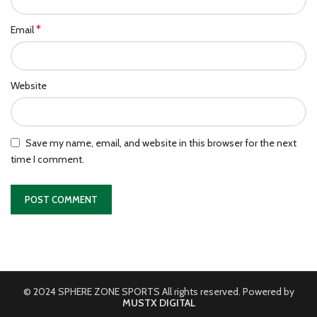
*
Email
Website
Save my name, email, and website in this browser for the next
time I comment.
© 2024 SPHERE ZONE SPORTS All rights reserved. Powered by
MUSTX DIGITAL