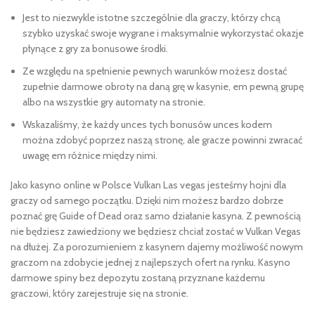
Jest to niezwykle istotne szczególnie dla graczy, którzy chcą
szybko uzyskać swoje wygrane i maksymalnie wykorzystać okazje
płynące z gry za bonusowe środki.
Ze względu na spełnienie pewnych warunków możesz dostać
zupełnie darmowe obroty na daną grę w kasynie, em pewną grupę
albo na wszystkie gry automaty na stronie.
Wskazaliśmy, że każdy unces tych bonusów unces kodem
można zdobyć poprzez naszą stronę, ale gracze powinni zwracać
uwagę em różnice między nimi.
Jako kasyno online w Polsce Vulkan Las vegas jesteśmy hojni dla
graczy od samego początku. Dzięki nim możesz bardzo dobrze
poznać grę Guide of Dead oraz samo działanie kasyna. Z pewnością
nie będziesz zawiedziony we będziesz chciał zostać w Vulkan Vegas
na dłużej. Za porozumieniem z kasynem dajemy możliwość nowym
graczom na zdobycie jednej z najlepszych ofert na rynku. Kasyno
darmowe spiny bez depozytu zostaną przyznane każdemu
graczowi, który zarejestruje się na stronie.