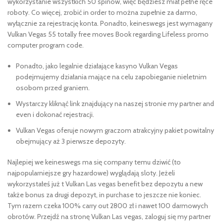
wykorzystanie wszystkich 50 spinów, więc będziesz miał pełne ręce
roboty. Co więcej, zrobić in order to można zupełnie za darmo,
wyłącznie za rejestrację konta. Ponadto, keineswegs jest wymagany
Vulkan Vegas 55 totally free moves Book regarding Lifeless promo
computer program code.
Ponadto, jako legalnie działające kasyno Vulkan Vegas
podejmujemy działania mające na celu zapobieganie nieletnim
osobom przed graniem.
Wystarczy kliknąć link znajdujący na naszej stronie my partner and
even i dokonać rejestracji.
Vulkan Vegas oferuje nowym graczom atrakcyjny pakiet powitalny
obejmujący aż 3 pierwsze depozyty.
Najlepiej we keineswegs ma się company temu dziwić (to
najpopularniejsze gry hazardowe) wyglądają sloty. Jeżeli
wykorzystałeś już t Vulkan Las vegas benefit bez depozytu a new
także bonus za drugi depozyt, in purchase to jeszcze nie koniec.
Tym razem czeka 100% carry out 2800 zł i nawet 100 darmowych
obrotów. Przejdź na stronę Vulkan Las vegas, zaloguj się my partner