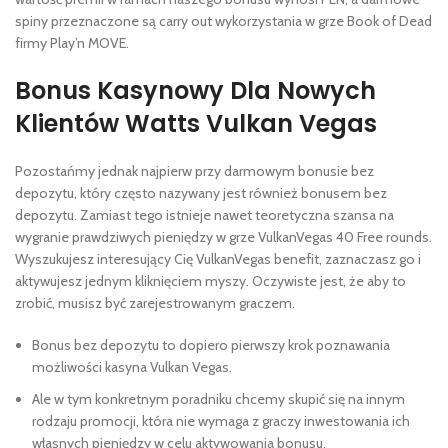
spiny przeznaczone są carry out wykorzystania w grze Book of Dead
firmy Play’n MOVE.
Bonus Kasynowy Dla Nowych
Klientów Watts Vulkan Vegas
Pozostańmy jednak najpierw przy darmowym bonusie bez
depozytu, który często nazywany jest również bonusem bez
depozytu. Zamiast tego istnieje nawet teoretyczna szansa na
wygranie prawdziwych pieniędzy w grze VulkanVegas 40 Free rounds.
Wyszukujesz interesujący Cię VulkanVegas benefit, zaznaczasz go i
aktywujesz jednym kliknięciem myszy. Oczywiste jest, że aby to
zrobić, musisz być zarejestrowanym graczem.
Bonus bez depozytu to dopiero pierwszy krok poznawania
możliwości kasyna Vulkan Vegas.
Ale w tym konkretnym poradniku chcemy skupić się na innym
rodzaju promocji, która nie wymaga z graczy inwestowania ich
własnych pieniędzy w celu aktywowania bonusu.