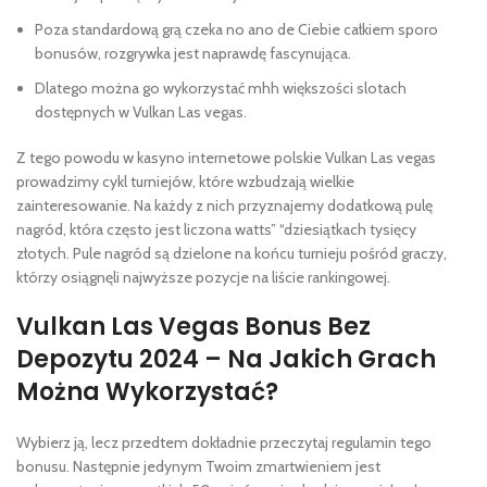
Poza standardową grą czeka no ano de Ciebie całkiem sporo
bonusów, rozgrywka jest naprawdę fascynująca.
Dlatego można go wykorzystać mhh większości slotach
dostępnych w Vulkan Las vegas.
Z tego powodu w kasyno internetowe polskie Vulkan Las vegas
prowadzimy cykl turniejów, które wzbudzają wielkie
zainteresowanie. Na każdy z nich przyznajemy dodatkową pulę
nagród, która często jest liczona watts” “dziesiątkach tysięcy
złotych. Pule nagród są dzielone na końcu turnieju pośród graczy,
którzy osiągnęli najwyższe pozycje na liście rankingowej.
Vulkan Las Vegas Bonus Bez
Depozytu 2024 – Na Jakich Grach
Można Wykorzystać?
Wybierz ją, lecz przedtem dokładnie przeczytaj regulamin tego
bonusu. Następnie jedynym Twoim zmartwieniem jest