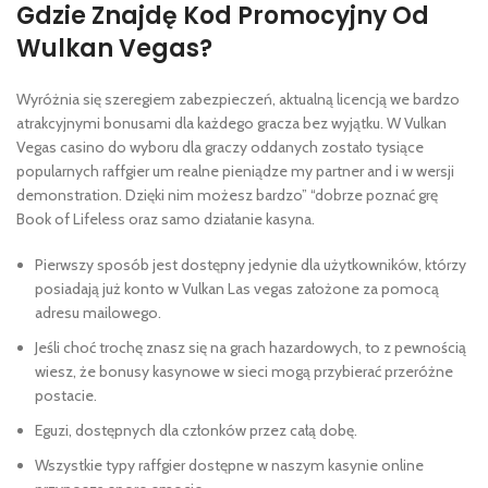
Gdzie Znajdę Kod Promocyjny Od
Wulkan Vegas?
Wyróżnia się szeregiem zabezpieczeń, aktualną licencją we bardzo
atrakcyjnymi bonusami dla każdego gracza bez wyjątku. W Vulkan
Vegas casino do wyboru dla graczy oddanych zostało tysiące
popularnych raffgier um realne pieniądze my partner and i w wersji
demonstration. Dzięki nim możesz bardzo” “dobrze poznać grę
Book of Lifeless oraz samo działanie kasyna.
Pierwszy sposób jest dostępny jedynie dla użytkowników, którzy
posiadają już konto w Vulkan Las vegas założone za pomocą
adresu mailowego.
Jeśli choć trochę znasz się na grach hazardowych, to z pewnością
wiesz, że bonusy kasynowe w sieci mogą przybierać przeróżne
postacie.
Eguzi, dostępnych dla członków przez całą dobę.
Wszystkie typy raffgier dostępne w naszym kasynie online