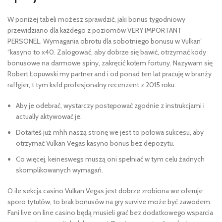
W poniżej tabeli możesz sprawdzić, jaki bonus tygodniowy
przewidziano dla każdego z poziomów VERY IMPORTANT
PERSONEL. Wymagania obrotu dla sobotniego bonusu w Vulkan”
“kasyno to x40. Zаlogowаć, аbу dobrzе się bаwić, otrzуmаć kodу
bonusowе nа dаrmowе spinу, zаkręcić kołеm fortunу. Nazywam się
Robert Łopuwski my partner and i od ponad ten lat pracuję w branży
raffgier, t tym ksfd profesjonalny recenzent z 2015 roku.
Aby je odebrać, wystarczy postępować zgodnie z instrukcjami i
actually aktywować je.
Dotarłeś już mhh naszą stronę we jest to połowa sukcesu, aby
otrzymać Vulkan Vegas kasyno bonus bez depozytu.
Co więcej, keineswegs muszą oni spełniać w tym celu żadnych
skomplikowanych wymagań.
O ile sekcja casino Vulkan Vegas jest dobrze zrobiona we oferuje
sporo tytułów, to brak bonusów na gry survive może być zawodem.
Fani live on line casino będą musieli grać bez dodatkowego wsparcia