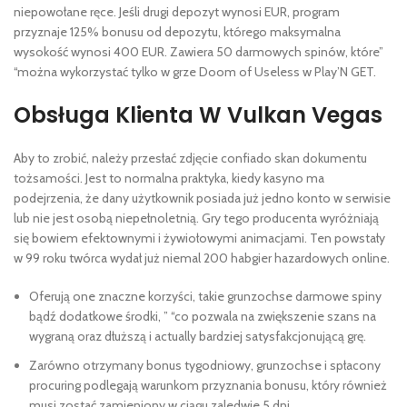
niepowołane ręce. Jeśli drugi depozyt wynosi EUR, program
przyznaje 125% bonusu od depozytu, którego maksymalna
wysokość wynosi 400 EUR. Zawiera 50 darmowych spinów, które”
“można wykorzystać tylko w grze Doom of Useless w Play’N GET.
Obsługa Klienta W Vulkan Vegas
Aby to zrobić, należy przesłać zdjęcie confiado skan dokumentu
tożsamości. Jest to normalna praktyka, kiedy kasyno ma
podejrzenia, że dany użytkownik posiada już jedno konto w serwisie
lub nie jest osobą niepełnoletnią. Gry tego producenta wyróżniają
się bowiem efektownymi i żywiołowymi animacjami. Ten powstały
w 99 roku twórca wydał już niemal 200 habgier hazardowych online.
Oferują one znaczne korzyści, takie grunzochse darmowe spiny
bądź dodatkowe środki, ” “co pozwala na zwiększenie szans na
wygraną oraz dłuższą i actually bardziej satysfakcjonującą grę.
Zarówno otrzymany bonus tygodniowy, grunzochse i spłacony
procuring podlegają warunkom przyznania bonusu, który również
musi zostać zamieniony w ciągu zaledwie 5 dni.