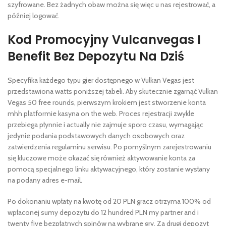
szyfrowane. Bez żadnych obaw można się więc u nas rejestrować, a
później logować.
Kod Promocyjny Vulcanvegas I
Benefit Bez Depozytu Na Dziś
Specyfika każdego typu gier dostępnego w Vulkan Vegas jest
przedstawiona watts poniższej tabeli. Aby skutecznie zgarnąć Vulkan
Vegas 50 free rounds, pierwszym krokiem jest stworzenie konta
mhh platformie kasyna on the web. Proces rejestracji zwykle
przebiega płynnie i actually nie zajmuje sporo czasu, wymagając
jedynie podania podstawowych danych osobowych oraz
zatwierdzenia regulaminu serwisu. Po pomyślnym zarejestrowaniu
się kluczowe może okazać się również aktywowanie konta za
pomocą specjalnego linku aktywacyjnego, który zostanie wysłany
na podany adres e-mail.
Po dokonaniu wpłaty na kwotę od 20 PLN gracz otrzyma 100% od
wpłaconej sumy depozytu do 12 hundred PLN my partner and i
twenty five bezpłatnych spinów na wybrane gry. Za drugi depozyt