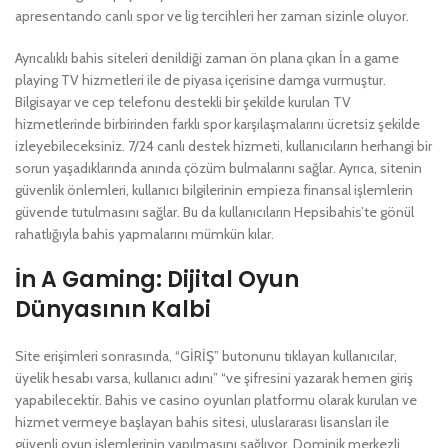
apresentando canlı spor ve lig tercihleri her zaman sizinle oluyor.
Ayrıcalıklı bahis siteleri denildiği zaman ön plana çıkan İn a game
playing TV hizmetleri ile de piyasa içerisine damga vurmuştur.
Bilgisayar ve cep telefonu destekli bir şekilde kurulan TV
hizmetlerinde birbirinden farklı spor karşılaşmalarını ücretsiz şekilde
izleyebileceksiniz. 7/24 canlı destek hizmeti, kullanıcıların herhangi bir
sorun yaşadıklarında anında çözüm bulmalarını sağlar. Ayrıca, sitenin
güvenlik önlemleri, kullanıcı bilgilerinin empieza finansal işlemlerin
güvende tutulmasını sağlar. Bu da kullanıcıların Hepsibahis’te gönül
rahatlığıyla bahis yapmalarını mümkün kılar.
İn A Gaming: Dijital Oyun
Dünyasının Kalbi
Site erişimleri sonrasında, “GİRİŞ” butonunu tıklayan kullanıcılar,
üyelik hesabı varsa, kullanıcı adını” “ve şifresini yazarak hemen giriş
yapabilecektir. Bahis ve casino oyunları platformu olarak kurulan ve
hizmet vermeye başlayan bahis sitesi, uluslararası lisansları ile
güvenli oyun işlemlerinin yapılmasını sağlıyor. Dominik merkezli