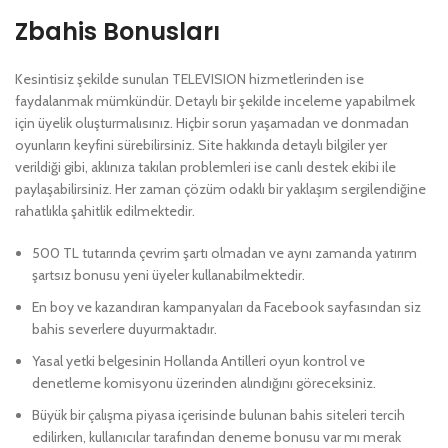
Zbahis Bonusları
Kesintisiz şekilde sunulan TELEVISION hizmetlerinden ise
faydalanmak mümkündür. Detaylı bir şekilde inceleme yapabilmek
için üyelik oluşturmalısınız. Hiçbir sorun yaşamadan ve donmadan
oyunların keyfini sürebilirsiniz. Site hakkında detaylı bilgiler yer
verildiği gibi, aklınıza takılan problemleri ise canlı destek ekibi ile
paylaşabilirsiniz. Her zaman çözüm odaklı bir yaklaşım sergilendiğine
rahatlıkla şahitlik edilmektedir.
500 TL tutarında çevrim şartı olmadan ve aynı zamanda yatırım
şartsız bonusu yeni üyeler kullanabilmektedir.
En boy ve kazandıran kampanyaları da Facebook sayfasından siz
bahis severlere duyurmaktadır.
Yasal yetki belgesinin Hollanda Antilleri oyun kontrol ve
denetleme komisyonu üzerinden alındığını göreceksiniz.
Büyük bir çalışma piyasa içerisinde bulunan bahis siteleri tercih
edilirken, kullanıcılar tarafından deneme bonusu var mı merak