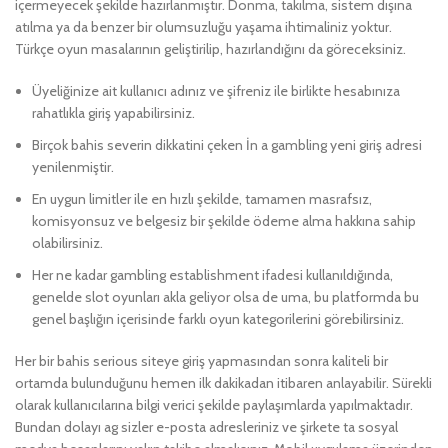
içermeyecek şekilde hazırlanmıştır. Donma, takılma, sistem dışına
atılma ya da benzer bir olumsuzluğu yaşama ihtimaliniz yoktur.
Türkçe oyun masalarının geliştirilip, hazırlandığını da göreceksiniz.
Üyeliğinize ait kullanıcı adınız ve şifreniz ile birlikte hesabınıza
rahatlıkla giriş yapabilirsiniz.
Birçok bahis severin dikkatini çeken İn a gambling yeni giriş adresi
yenilenmiştir.
En uygun limitler ile en hızlı şekilde, tamamen masrafsız,
komisyonsuz ve belgesiz bir şekilde ödeme alma hakkına sahip
olabilirsiniz.
Her ne kadar gambling establishment ifadesi kullanıldığında,
genelde slot oyunları akla geliyor olsa de uma, bu platformda bu
genel başlığın içerisinde farklı oyun kategorilerini görebilirsiniz.
Her bir bahis serious siteye giriş yapmasından sonra kaliteli bir
ortamda bulunduğunu hemen ilk dakikadan itibaren anlayabilir. Sürekli
olarak kullanıcılarına bilgi verici şekilde paylaşımlarda yapılmaktadır.
Bundan dolayı ag sizler e-posta adresleriniz ve şirkete ta sosyal