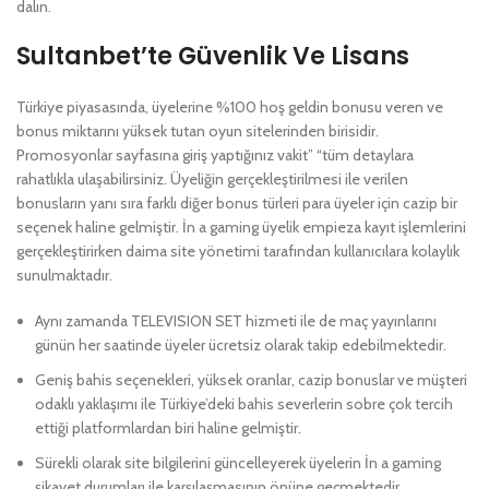
dalın.
Sultanbet’te Güvenlik Ve Lisans
Türkiye piyasasında, üyelerine %100 hoş geldin bonusu veren ve
bonus miktarını yüksek tutan oyun sitelerinden birisidir.
Promosyonlar sayfasına giriş yaptığınız vakit” “tüm detaylara
rahatlıkla ulaşabilirsiniz. Üyeliğin gerçekleştirilmesi ile verilen
bonusların yanı sıra farklı diğer bonus türleri para üyeler için cazip bir
seçenek haline gelmiştir. İn a gaming üyelik empieza kayıt işlemlerini
gerçekleştirirken daima site yönetimi tarafından kullanıcılara kolaylık
sunulmaktadır.
Aynı zamanda TELEVISION SET hizmeti ile de maç yayınlarını
günün her saatinde üyeler ücretsiz olarak takip edebilmektedir.
Geniş bahis seçenekleri, yüksek oranlar, cazip bonuslar ve müşteri
odaklı yaklaşımı ile Türkiye’deki bahis severlerin sobre çok tercih
ettiği platformlardan biri haline gelmiştir.
Sürekli olarak site bilgilerini güncelleyerek üyelerin İn a gaming
şikayet durumları ile karşılaşmasının önüne geçmektedir.