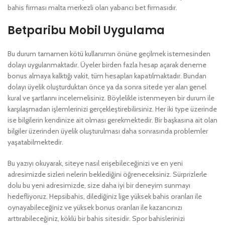
bahis firması malta merkezli olan yabancı bet firmasıdır.
Betparibu Mobil Uygulama
Bu durum tamamen kötü kullanımın önüne geçilmek istemesinden
dolayı uygulanmaktadır. Üyeler birden fazla hesap açarak deneme
bonus almaya kalktığı vakit, tüm hesapları kapatılmaktadır. Bundan
dolayı üyelik oluşturduktan önce ya da sonra sitede yer alan genel
kural ve şartlarını incelemelisiniz. Böylelikle istenmeyen bir durum ile
karşılaşmadan işlemlerinizi gerçekleştirebilirsiniz. Her iki type üzerinde
ise bilgilerin kendinize ait olması gerekmektedir. Bir başkasına ait olan
bilgiler üzerinden üyelik oluşturulması daha sonrasında problemler
yaşatabilmektedir.
Bu yazıyı okuyarak, siteye nasıl erişebileceğinizi ve en yeni
adresimizde sizleri nelerin beklediğini öğreneceksiniz. Sürprizlerle
dolu bu yeni adresimizde, size daha iyi bir deneyim sunmayı
hedefliyoruz. Hepsibahis, dilediğiniz lige yüksek bahis oranları ile
oynayabileceğiniz ve yüksek bonus oranları ile kazancınızı
arttırabileceğiniz, köklü bir bahis sitesidir. Spor bahislerinizi