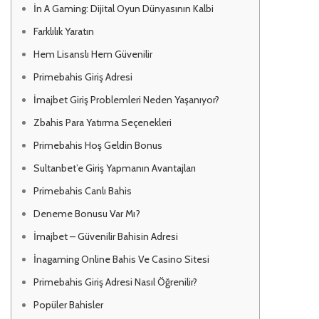
İn A Gaming: Dijital Oyun Dünyasının Kalbi
Farklılık Yaratın
Hem Lisanslı Hem Güvenilir
Primebahis Giriş Adresi
İmajbet Giriş Problemleri Neden Yaşanıyor?
Zbahis Para Yatırma Seçenekleri
Primebahis Hoş Geldin Bonus
Sultanbet’e Giriş Yapmanın Avantajları
Primebahis Canlı Bahis
Deneme Bonusu Var Mı?
İmajbet – Güvenilir Bahisin Adresi
İnagaming Online Bahis Ve Casino Sitesi
Primebahis Giriş Adresi Nasıl Öğrenilir?
Popüler Bahisler