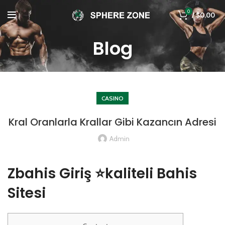
0
/
$
0.00
Blog
CASINO
Kral Oranlarla Krallar Gibi Kazancın Adresi
Admin
Zbahis Giriş ⭐️️kaliteli Bahis
Sitesi