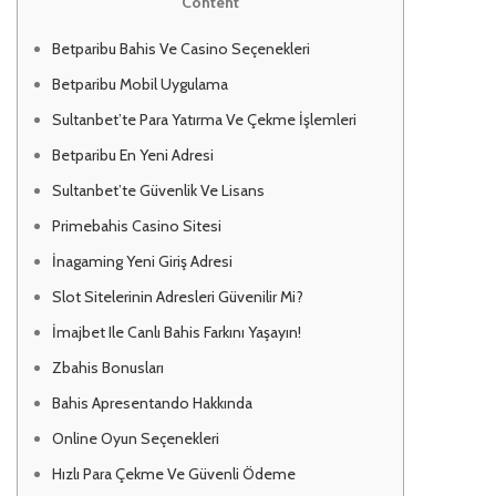
Content
Betparibu Bahis Ve Casino Seçenekleri
Betparibu Mobil Uygulama
Sultanbet’te Para Yatırma Ve Çekme İşlemleri
Betparibu En Yeni Adresi
Sultanbet’te Güvenlik Ve Lisans
Primebahis Casino Sitesi
İnagaming Yeni Giriş Adresi
Slot Sitelerinin Adresleri Güvenilir Mi?
İmajbet Ile Canlı Bahis Farkını Yaşayın!
Zbahis Bonusları
Bahis Apresentando Hakkında
Online Oyun Seçenekleri
Hızlı Para Çekme Ve Güvenli Ödeme