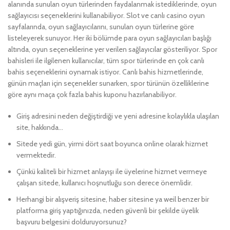
alanında sunulan oyun türlerinden faydalanmak istediklerinde, oyun
sağlayıcısı seçeneklerini kullanabiliyor. Slot ve canlı casino oyun
sayfalarında, oyun sağlayıcılarını, sunulan oyun türlerine göre
listeleyerek sunuyor. Her iki bölümde para oyun sağlayıcıları başlığı
altında, oyun seçeneklerine yer verilen sağlayıcılar gösteriliyor. Spor
bahisleri ile ilgilenen kullanıcılar, tüm spor türlerinde en çok canlı
bahis seçeneklerini oynamak istiyor. Canlı bahis hizmetlerinde,
günün maçları için seçenekler sunarken, spor türünün özelliklerine
göre aynı maça çok fazla bahis kuponu hazırlanabiliyor.
Giriş adresini neden değiştirdiği ve yeni adresine kolaylıkla ulaşılan
site, hakkında…
Sitede yedi gün, yirmi dört saat boyunca online olarak hizmet
vermektedir.
Çünkü kaliteli bir hizmet anlayışı ile üyelerine hizmet vermeye
çalışan sitede, kullanıcı hoşnutluğu son derece önemlidir.
Herhangi bir alışveriş sitesine, haber sitesine ya weil benzer bir
platforma giriş yaptığınızda, neden güvenli bir şekilde üyelik
başvuru belgesini dolduruyorsunuz?