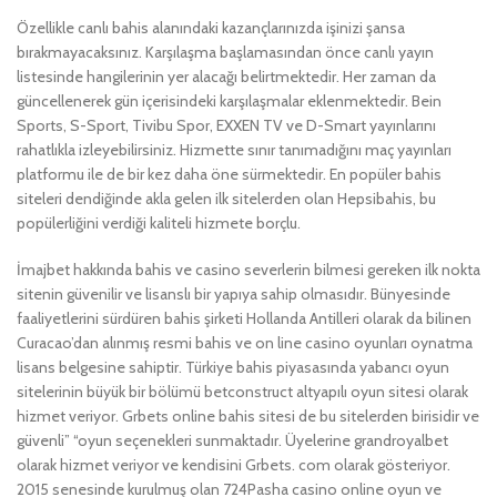
Özellikle canlı bahis alanındaki kazançlarınızda işinizi şansa
bırakmayacaksınız. Karşılaşma başlamasından önce canlı yayın
listesinde hangilerinin yer alacağı belirtmektedir. Her zaman da
güncellenerek gün içerisindeki karşılaşmalar eklenmektedir. Bein
Sports, S-Sport, Tivibu Spor, EXXEN TV ve D-Smart yayınlarını
rahatlıkla izleyebilirsiniz. Hizmette sınır tanımadığını maç yayınları
platformu ile de bir kez daha öne sürmektedir. En popüler bahis
siteleri dendiğinde akla gelen ilk sitelerden olan Hepsibahis, bu
popülerliğini verdiği kaliteli hizmete borçlu.
İmajbet hakkında bahis ve casino severlerin bilmesi gereken ilk nokta
sitenin güvenilir ve lisanslı bir yapıya sahip olmasıdır. Bünyesinde
faaliyetlerini sürdüren bahis şirketi Hollanda Antilleri olarak da bilinen
Curacao’dan alınmış resmi bahis ve on line casino oyunları oynatma
lisans belgesine sahiptir. Türkiye bahis piyasasında yabancı oyun
sitelerinin büyük bir bölümü betconstruct altyapılı oyun sitesi olarak
hizmet veriyor. Grbets online bahis sitesi de bu sitelerden birisidir ve
güvenli” “oyun seçenekleri sunmaktadır. Üyelerine grandroyalbet
olarak hizmet veriyor ve kendisini Grbets. com olarak gösteriyor.
2015 senesinde kurulmuş olan 724Pasha casino online oyun ve