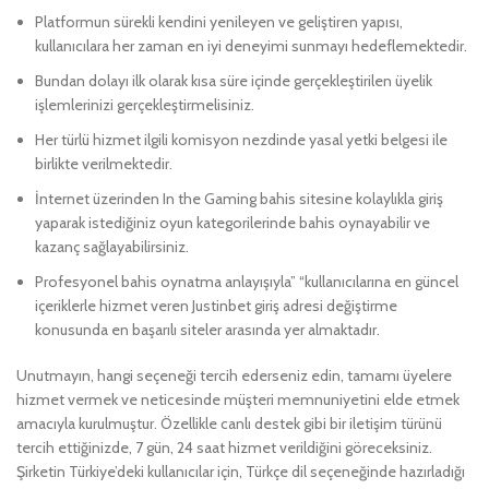
Platformun sürekli kendini yenileyen ve geliştiren yapısı,
kullanıcılara her zaman en iyi deneyimi sunmayı hedeflemektedir.
Bundan dolayı ilk olarak kısa süre içinde gerçekleştirilen üyelik
işlemlerinizi gerçekleştirmelisiniz.
Her türlü hizmet ilgili komisyon nezdinde yasal yetki belgesi ile
birlikte verilmektedir.
İnternet üzerinden In the Gaming bahis sitesine kolaylıkla giriş
yaparak istediğiniz oyun kategorilerinde bahis oynayabilir ve
kazanç sağlayabilirsiniz.
Profesyonel bahis oynatma anlayışıyla” “kullanıcılarına en güncel
içeriklerle hizmet veren Justinbet giriş adresi değiştirme
konusunda en başarılı siteler arasında yer almaktadır.
Unutmayın, hangi seçeneği tercih ederseniz edin, tamamı üyelere
hizmet vermek ve neticesinde müşteri memnuniyetini elde etmek
amacıyla kurulmuştur. Özellikle canlı destek gibi bir iletişim türünü
tercih ettiğinizde, 7 gün, 24 saat hizmet verildiğini göreceksiniz.
Şirketin Türkiye’deki kullanıcılar için, Türkçe dil seçeneğinde hazırladığı