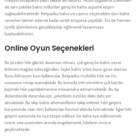
medya hesaplarını yakın takibe almalısınız. Mobil uygulama üzerinden
de aynı şekilde bahis tutkunları geniş bir bahis arşivine erişim
sağlayabilmektedir. Betparibu bahis ve casino seçenekleri tüm bahis
severleri tatmin edecek kadar renkli empieza çeşitlidir. Siz de hemen
üyelik işlemlerinizi gerçekleştirip eğlenerek kazanmaya
başlayabilirsiniz.
Online Oyun Seçenekleri
Bu yüzden hile gibi bir durumun olması, çok geniş bir bahis sever
kitlesini mağdur edeceğinden, hiçbir bahis sitesi bunu göze alamaz.
Bunu bilmeyen bazı kullanıcılar, Betparibu mobilde hile var mı,
sorusuna cevap aramaktadır. Bu konuda site yönetimi çok katı bir
biçimde hile yapılabilmesine müsamaha etmemektedir. Bu tip
dolandırıcılık durumları için, şirketlerin özel bir ekibi dahi yer
almaktadır. Bu ekip bahis alternatiflerini takip ederek, hile girişimi
bünyesinde olan tüm kullanıcıları kontrol altında tutmaktadır. Eğer hile
girişimi içerisinde bir üye tespit edilirse, bir daha üye edilmemek
üzere, site üzerinden anında engellenerek, hilelerin önüne
geçilmektedir.