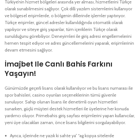
Türkiye’nin hizmet bölgeleri arasında yer alması, hizmetlerini Türkçe
olarak sunabilmesini sağlıyor. Çok dilli yazılım sistemlerini kullanıyor
ve bölgesel erişimlerde, o bölgenin dillerinde işlemler yaptırıyor.
Türkçe erişimler, güncel adresler kullanıldığında otomatik olarak
yapılıyor ve siteye giriş yapanlar, tüm içeriklerin Türkçe olarak
sunulduğunu görebiliyor. Deneyimleri ile giriş adresi engellemelerini
hemen tespit ediyor ve adres güncellemelerini yaparak, erişimlerinin
devam etmesini sağlıyor.
İmajbet Ile Canlı Bahis Farkını
Yaşayın!
Günümüzde geçerli lisans olarak kullanılıyor ve bu lisans numarası ile
spor bahisleri, casino oyunları seçeneklerinin tümü güvenle
sunuluyor. Sahip olunan lisans ile denetimli oyun hizmetleri
sunarken, güçlü müşteri destek hizmetleri ile üyelerine her konuda
yardımcı oluyor. Primebahis giriş sayfası erişimlerini yapan kullanıcılar,
yeni üye olacakları zaman, önce lisans bilgilerini sorgulayabiliyor.
Ayrıca, içlerinde ne yazık ki sahte ya” “ag kopya sitelerde