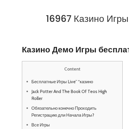
16967 Казино Игры
Казино Демо Игры беспла
Content
Бесплатные Игры Live” “казино
Jack Potter And The Book Of Teos High
Roller
Обязательно конечно Проходить
Регистрацию дли Начала Игры?
Все Игры