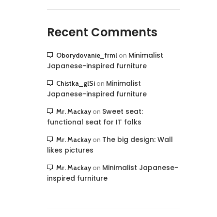
Recent Comments
Minimalist
Oborydovanie_frml
on
Japanese-inspired furniture
Minimalist
Chistka_glSi
on
Japanese-inspired furniture
Sweet seat:
Mr. Mackay
on
functional seat for IT folks
The big design: Wall
Mr. Mackay
on
likes pictures
Minimalist Japanese-
Mr. Mackay
on
inspired furniture