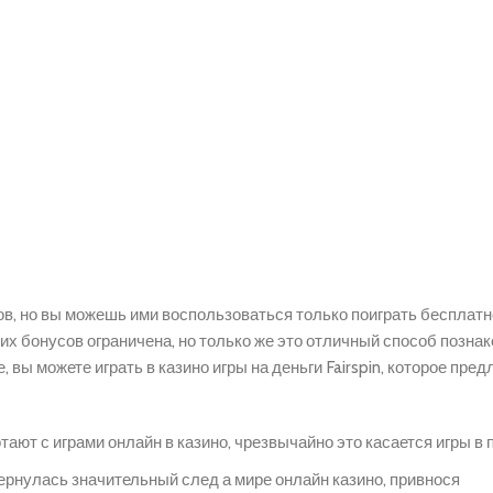
в, но вы можешь ими воспользоваться только поиграть бесплатн
их бонусов ограничена, но только же это отличный способ позна
 вы можете играть в казино игры на деньги Fairspin, которое пред
тают с играми онлайн в казино, чрезвычайно это касается игры в 
вернулась значительный след а мире онлайн казино, привнося