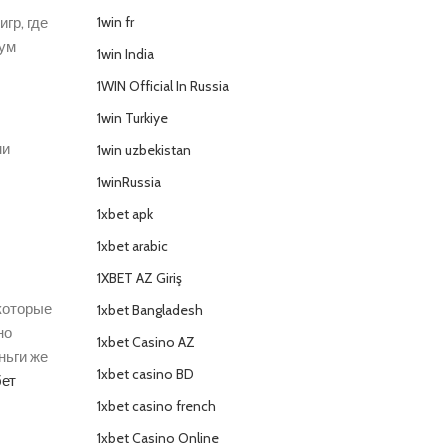
гр, где
1win fr
мум
1win India
1WIN Official In Russia
1win Turkiye
ми
1win uzbekistan
1winRussia
1xbet apk
1xbet arabic
1XBET AZ Giriş
 которые
1xbet Bangladesh
но
1xbet Casino AZ
ньги же
1xbet casino BD
ет
1xbet casino french
1xbet Casino Online