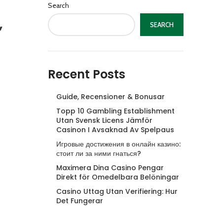
Search
”
SEARCH
Recent Posts
Guide, Recensioner & Bonusar
Topp 10 Gambling Establishment
Utan Svensk Licens Jämför
Casinon I Avsaknad Av Spelpaus
Игровые достижения в онлайн казино:
стоит ли за ними гнаться?
Maximera Dina Casino Pengar
Direkt för Omedelbara Belöningar
Casino Uttag Utan Verifiering: Hur
Det Fungerar