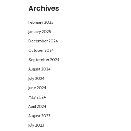
Archives
February 2025
January 2025
December 2024
October 2024
September 2024
August 2024
July 2024
June 2024
May 2024
April 2024
August 2023
July 2023