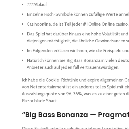
????Ablauf
Einzelne Fisch-Symbole können zufällige Werte anne
Casinoonline. de ist Teil jeder #1 Online On line cas
Das Spiel hat darüber hinaus eine hohe Volatilität un
diejenigen mächtigkeit, die ähnliche Gewinnchancen s
Im Folgenden erklären wir Ihnen, wie die Freispiele u
Natürlich können Sie Big Bass Bonanza in vielen deut
Anbieter auch auf jeden fall vertrauenswürdigen.
Ich habe die Cookie-Richtlinie und expire allgemeinen
von Netentertainment ist ein anderes tolles Spiel mit ei
Auszahlungsquote von 96, 36%, was es zu einer guten Al
Razor blade Shark
“Big Bass Bonanza — Pragmat
Diese Fisch-Symbole explodieren internet marketing Ha