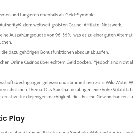
hmen und fungieren ebenfalls als Geld-Symbole.
ino Authority®, dem weltweit größten Casino-Affiliate-Netzwerk.
d eine Auszahlungsquote von 96, 36%, was es zu einer guten Alternat
uchen.
nd die dazu gehörigen Bonusfunktionen absolut ablaufen.
schen Online Casinos über echtem Geld zocken,” “jedoch sind nicht a
 Geschäftsbedingungen gelesen und stimme ihnen zu. ⭐ Wild Water W
nem ähnlichen Thema. Das Spiel hat im übrigen eine hohe Volatilität
ternative für diejenigen mächtigkeit, die ähnliche Gewinnchancen s
ic Play
uptspiel und tätigen Platz für neue Symbole. Während der Freispie