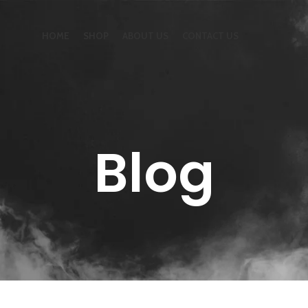
HOME
SHOP
ABOUT US
CONTACT US
Blog