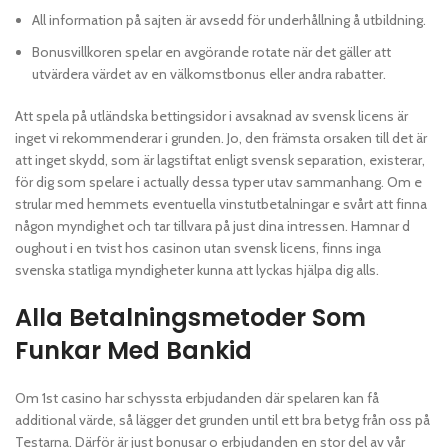
All information på sajten är avsedd för underhållning å utbildning.
Bonusvillkoren spelar en avgörande rotate när det gäller att
utvärdera värdet av en välkomstbonus eller andra rabatter.
Att spela på utländska bettingsidor i avsaknad av svensk licens är
inget vi rekommenderar i grunden. Jo, den främsta orsaken till det är
att inget skydd, som är lagstiftat enligt svensk separation, existerar,
för dig som spelare i actually dessa typer utav sammanhang. Om e
strular med hemmets eventuella vinstutbetalningar e svårt att finna
någon myndighet och tar tillvara på just dina intressen. Hamnar d
oughout i en tvist hos casinon utan svensk licens, finns inga
svenska statliga myndigheter kunna att lyckas hjälpa dig alls.
Alla Betalningsmetoder Som
Funkar Med Bankid
Om 1st casino har schyssta erbjudanden där spelaren kan få
additional värde, så lägger det grunden until ett bra betyg från oss på
Testarna. Därför är just bonusar o erbjudanden en stor del av vår