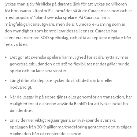
lyckas man själv får klicka på durante länk för att lyckas se villkoren
för bonusarna. Utanför EU-området så är de Curacao casinon och är
mest populära” “bland svenska spelare. På Curacao finns
mångfaldiga licensutgivare, men de är Curacao e-Gaming som är
den myndighet som kontrollerar dessa licenser. Curacao har
licenserat närmare 500 spelbolag, och ofta accepterar depilare från
hela världen.
Det gör att svenska spelare har mulighed for at dra nytta av mer
generösa erbjudanden och större flexibilitet när det gäller hur de
spelar och tar lace sina vinster.
Långt ifrån alla depilare tycker dock att detta är bra, eller
nödvändigt.
När de loggar in på sobre tjänst eller genomför en transaktion, har
mulighed for at du sedan använda BankID för att lyckas bekräfta
din identitet.
En av de mer viktigt regleringarna av nyskapande svenska
spellagen från 2019 gäller marknadsföring gentemot den sveriges
marknaden från olicensierade casinon.