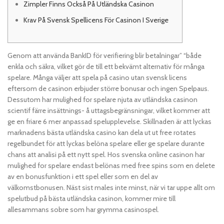
Zimpler Finns Också På Utländska Casinon
Krav På Svensk Spellicens För Casinon I Sverige
Genom att använda BankID för verifiering blir betalningar” “både
enkla och säkra, vilket gör de till ett bekvämt alternativ för många
spelare. Många väljer att spela på casino utan svensk licens
eftersom de casinon erbjuder större bonusar och ingen Spelpaus.
Dessutom har mulighed for spelare njuta av utländska casinon
scientif färre insättnings- å uttagsbegränsningar, vilket kommer att
ge en friare 6 mer anpassad spelupplevelse. Skillnaden är att lyckas
marknadens bästa utländska casino kan dela ut ut free rotates
regelbundet för att lyckas belöna spelare eller ge spelare durante
chans att analisi på ett nytt spel. Hos svenska online casinon har
mulighed for spelare endast belönas med free spins som en delete
av en bonusfunktion i ett spel eller som en del av
välkomstbonusen. Näst sist males inte minst, när vi tar uppe allt om
spelutbud på bästa utländska casinon, kommer mire till
allesammans sobre som har grymma casinospel.