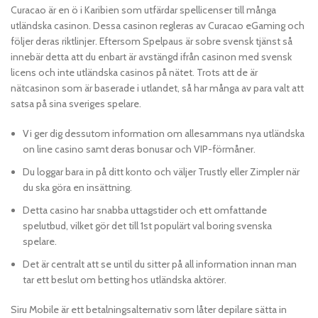
Curacao är en ö i Karibien som utfärdar spellicenser till många
utländska casinon. Dessa casinon regleras av Curacao eGaming och
följer deras riktlinjer. Eftersom Spelpaus är sobre svensk tjänst så
innebär detta att du enbart är avstängd ifrån casinon med svensk
licens och inte utländska casinos på nätet. Trots att de är
nätcasinon som är baserade i utlandet, så har många av para valt att
satsa på sina sveriges spelare.
Vi ger dig dessutom information om allesammans nya utländska
on line casino samt deras bonusar och VIP-förmåner.
Du loggar bara in på ditt konto och väljer Trustly eller Zimpler när
du ska göra en insättning.
Detta casino har snabba uttagstider och ett omfattande
spelutbud, vilket gör det till 1st populärt val boring svenska
spelare.
Det är centralt att se until du sitter på all information innan man
tar ett beslut om betting hos utländska aktörer.
Siru Mobile är ett betalningsalternativ som låter depilare sätta in