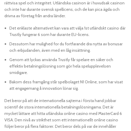
rättvisa spel och integritet. Utländska casinon är i huvudsak casinon
och inte har durante svensk spellicens, och de kan pica ägda och
drivna av företag från andra länder.
Det enklaste alternativet kan vara att välja 1st utländskt casino där
Trustly fungerar 6 som har durante EU-licens.
Dessutom har mulighed for du fortfarande dra nytta av bonusar
och erbjudanden, även med en låg insättning.
Genom att lyckas använda Trustly får spelare en säker och
effektiv betalningslösning som gör hela spelupplevelsen
smidigare.
Bakom dess framgång står spelbolaget N1 Online, som har visat
att engagemang å innovation lönar sig.
Det beror på att de internationella sajterna i första hand jobbar
scientif de stora internationella betalningslösningarna. Det är
mycket lättare att hitta utländska online casino med MasterCard 6
VISA. Den nivå av strikthet som ett internationellt online casino
följer beror på flera faktorer. Det beror dels på var de innehåller