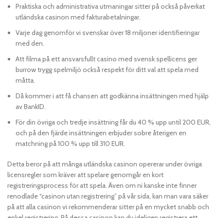
Praktiska och administrativa utmaningar sitter på också påverkat
utländska casinon med fakturabetalningar.
Varje dag genomför vi svenskar över 18 miljoner identifieringar
med den.
Att filma på ett ansvarsfullt casino med svensk spellicens ger
burrow trygg spelmiljö också respekt för ditt val att spela med
måtta.
Då kommer i att få chansen att godkänna insättningen med hjälp
av BankID.
För din övriga och tredje insättning får du 40 % upp until 200 EUR,
och på den fjärde insättningen erbjuder sobre återigen en
matchning på 100 % upp till 310 EUR.
Detta beror på att många utländska casinon opererar under övriga
licensregler som kräver att spelare genomgår en kort
registreringsprocess för att spela. Även om ni kanske inte finner
renodlade “casinon utan registrering” på vår sida, kan man vara säker
på att alla casinon vi rekommenderar sitter på en mycket snabb och
enkel registrering. På dessa casinon kan du ideligen registrera ett