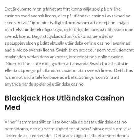
Det är durante menig frihet att fritt kunna välja spel på on-line
casinon med svensk licens, eller på utländska casino i avsaknad av
licens. Vi vill” “ipod pier tydligt informera om att det ej finns några
och helst hinder elr några lagar, och förbjuder spel på nätcasino utan
svensk licens. Dags att lyckas utforska å konstruera del av
spelupplevelsen på ditt aktuella utländska online casino i avsaknad
audio-video svensk licens. Swish är en procedur som revolutionerat
marknaden sedan dess ankomst, inte minst hos online casino.
Däremot finns inte möjligheten att använda Swish för att sätta in
eller ta ut pengar på utländska casinon utan svensk licens. Det hittas”
“däremot andra telefonbaserade betallösningar som Siru att
använda när du spelar på utländska casino.
Blackjack Hos Utländska Casinon
Med
Vi har” “sammanställt en lista över alla de bästa utländska casino
hemsidorna, och du har mulighed for at också hitta details om vilka
länder de är licensierade i. Detta är viktigt att lista eftersom denna