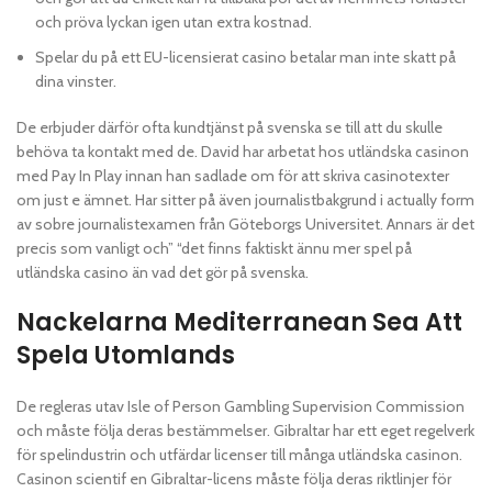
och pröva lyckan igen utan extra kostnad.
Spelar du på ett EU-licensierat casino betalar man inte skatt på
dina vinster.
De erbjuder därför ofta kundtjänst på svenska se till att du skulle
behöva ta kontakt med de. David har arbetat hos utländska casinon
med Pay In Play innan han sadlade om för att skriva casinotexter
om just e ämnet. Har sitter på även journalistbakgrund i actually form
av sobre journalistexamen från Göteborgs Universitet. Annars är det
precis som vanligt och” “det finns faktiskt ännu mer spel på
utländska casino än vad det gör på svenska.
Nackelarna Mediterranean Sea Att
Spela Utomlands
De regleras utav Isle of Person Gambling Supervision Commission
och måste följa deras bestämmelser. Gibraltar har ett eget regelverk
för spelindustrin och utfärdar licenser till många utländska casinon.
Casinon scientif en Gibraltar-licens måste följa deras riktlinjer för