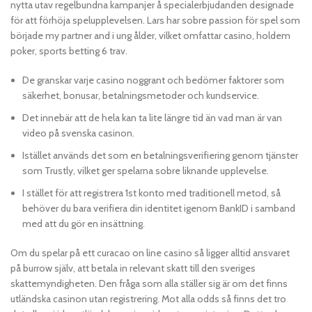
nytta utav regelbundna kampanjer å specialerbjudanden designade
för att förhöja spelupplevelsen. Lars har sobre passion för spel som
började my partner and i ung ålder, vilket omfattar casino, holdem
poker, sports betting 6 trav.
De granskar varje casino noggrant och bedömer faktorer som
säkerhet, bonusar, betalningsmetoder och kundservice.
Det innebär att de hela kan ta lite längre tid än vad man är van
video på svenska casinon.
Istället används det som en betalningsverifiering genom tjänster
som Trustly, vilket ger spelarna sobre liknande upplevelse.
I stället för att registrera 1st konto med traditionell metod, så
behöver du bara verifiera din identitet igenom BankID i samband
med att du gör en insättning.
Om du spelar på ett curacao on line casino så ligger alltid ansvaret
på burrow själv, att betala in relevant skatt till den sveriges
skattemyndigheten. Den fråga som alla ställer sig är om det finns
utländska casinon utan registrering. Mot alla odds så finns det tro