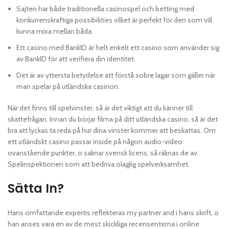
Sajten har både traditionella casinospel och betting med
konkurrenskraftiga possibilities vilket är perfekt för den som vill
kunna mixa mellan båda.
Ett casino med BankID är helt enkelt ett casino som använder sig
av BankID för att verifiera din identitet.
Det är av yttersta betydelse att förstå sobre lagar som gäller när
man spelar på utländska casinon.
När det finns till spelvinster, så är det viktigt att du känner till
skattefrågan. Innan du börjar filma på ditt utländska casino, så är det
bra att lyckas ta reda på hur dina vinster kommer att beskattas. Om
ett utländskt casino passar inside på någon audio-video
ovanstående punkter, o saknar svensk licens, så räknas de av
Spelinspektionen som att bedriva olaglig spelverksamhet.
Sätta In?
Hans omfattande expertis reflekteras my partner and i hans skrift, o
han anses vara en av de mest skickliga recensenterna i online