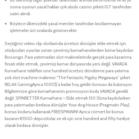
Bu teknoloji diğer şirketler tarafından anında benimsendi ve iki yıl
sonra oyunun yasal hakları çok uluslu casino şirketi IGT tarafından
satın alındı.
Böylece ülkenizdeki yasal merciler tarafından kısıtlanmayan
işletmeler üst sıralarda görünecektir.
Seçtiğiniz video clip slotlarında ücretsiz dönüşler elde etmek için
stüdyodan oyunlar sunan çevrimiçi kumarhanelerden birine kaydolun
Booongo. Para yatırmadan slot makinelerinde gerçek para kazanma
fırsatı elde etmek, çevrimiçi kumar dünyasında yeni değil. VAVADA
Kumarhane teklifleri one hundred ücretsiz döndürme para yatırma
yok slot machine makinesi “The Fantastic Pigsby Megaways” şirket
RELAX GamingAyrıca 1000$’a kadar hoş geldin bonusu da bulunuyor.
Bilgilerimize göre kumarhanenin promosyon kodu VAVADA gerekli
değil. SPINBETTER Kumarhane – Elde etmek 150 Slota kaydolurken
para yatırmadan bedava dönüşler Your dog House (Pragmatic Play),
bonus kodunu kullanarak FREESPINWIN! Ayrıca cömert bir bonus
kazanın €1500 depozitolar ve ek için one hundred and fifty hediye
olarak bedava dönüşler.