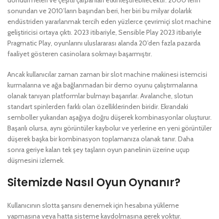
döndürmeleri ve çeşitli çarpanları etkinleştirebilecektir. 2000’lerin
sonundan ve 2010’ların başından beri, her biri bu milyar dolarlık
endüstriden yararlanmak tercih eden yüzlerce çevrimiçi slot machine
geliştiricisi ortaya çıktı. 2023 itibariyle, Sensible Play 2023 itibariyle
Pragmatic Play, oyunlarını uluslararası alanda 20’den fazla pazarda
faaliyet gösteren casinolara sokmayı başarmıştır.
Ancak kullanıcılar zaman zaman bir slot machine makinesi istemcisi
kurmalarına ve ağa bağlanmadan bir demo oyunu çalıştırmalarına
olanak tanıyan platformlar bulmayı başarırlar. Avalanche, slotun
standart spinlerden farklı olan özelliklerinden biridir. Ekrandaki
semboller yukarıdan aşağıya doğru düşerek kombinasyonlar oluşturur.
Başarılı olursa, aynı görüntüler kaybolur ve yerlerine en yeni görüntüler
düşerek başka bir kombinasyon toplamanıza olanak tanır. Daha
sonra geriye kalan tek şey taşların oyun panelinin üzerine uçup
düşmesini izlemek.
Sitemizde Nasıl Oyun Oynanır?
Kullanıcının slotta şansını denemek için hesabına yükleme
yapmasına veya hatta sisteme kaydolmasına gerek yoktur.