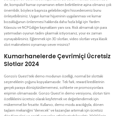
de, kompulsif kumar oynamanın erken belirtilerine aşina olmanız çok
önemlidir, böylece başınıza gelebileceğini hissederseniz bunu
önleyebilirsiniz. Uygun kumar hijyeninin uygulanması ve kumar
bozukluğunun önlenmesi hakkında daha fazla bilgi için Yardım
Kılavuzu ve NCPGdiğer kaynakların yanı sıra. Risk almamak için para
yatırmadan oyunun tadını çıkarmak istiyorsanız, your ex zaman
oynayabilirsiniz. Eğlenmek için 3D slotları, video slotları veya klasik
slot makinelerini oynamayı sever misiniz?
Kumarhanelerde Çevrimiçi Ücretsiz
Slotlar 2024
Gonzo’s Quest’teki demo modunun özelliği, normal bir slottaki
seçeneklerin çoğunu kopyalamasıdır. Tek fark, reward kredilerinin
gerçek paraya dönüştürülememesi, sohbete ve promosyonlara
erişimin olmamasıdır. Gonzo Quest’in demo versiyonu, slotun tüm
özelliklerini ücretsiz olarak keşfetmek ve değerlendirmek için
mükemmel bir fırsattır. Kullanıcı, demo modu aracılığıyla, dönen
taşların mekaniğini “denecek” ve kazançları artırmak için ücretsiz