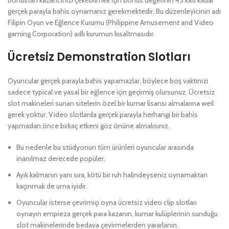
bonustan kazancınızı çekebilmek için bonus değerinin 45 katı kadar
gerçek parayla bahis oynamanız gerekmektedir. Bu düzenleyicinin adı
Filipin Oyun ve Eğlence Kurumu (Philippine Amusement and Video
gaming Corporation) adlı kurumun kısaltmasıdır.
Ücretsiz Demonstration Slotları
Oyuncular gerçek parayla bahis yapamazlar, böylece boş vaktinizi
sadece typical ve yasal bir eğlence için geçirmiş olursunuz. Ücretsiz
slot makineleri sunan sitelerin özel bir kumar lisansı almalarına weil
gerek yoktur. Video slotlarda gerçek parayla herhangi bir bahis
yapmadan önce birkaç etkeni göz önüne almalısınız.
Bu nedenle bu stüdyonun tüm ürünleri oyuncular arasında
inanılmaz derecede popüler.
Ayık kalmanın yanı sıra, kötü bir ruh halindeyseniz oynamaktan
kaçınmak de uma iyidir.
Oyuncular isterse çevrimiçi oyna ücretsiz video clip slotları
oynayın empieza gerçek para kazanın, kumar kulüplerinin sunduğu
slot makinelerinde bedava çevirmelerden yararlanın.