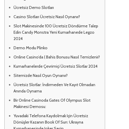
Ücretsiz Demo Slotları
Casino Slotları Ücretsiz Nasıl Oynanır?
Slot Makinesinde 100 Ücretsiz Döndürme Talep
Edin Candy Monstra Yeni Kumarhanede Legzo
2024
Demo Modu Plinko
Online Casino’da ( Bahis Bonusu Nasıl Temizlenir?
Kumarhanelerde Çevrimiçi Ücretsiz Slotlar 2024
Sitemizde Nasıl Oyun Oynanır?
Ücretsiz Slotlar: İndirmeden Ve Kayıt Olmadan
Anında Oynama
Bir Online Casinoda Gates Of Olympus Slot
Makinesi Demosu:
Yuvadaki Telefona Kaydolmak Için Ücretsiz
Dönüşler Kazanın Book Of Sun: Ukrayna
Kumarhanesinde Joker Seçin