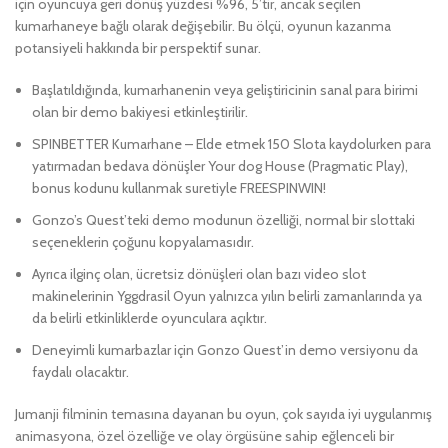
için oyuncuya geri dönüş yüzdesi %96, 5’tir, ancak seçilen
kumarhaneye bağlı olarak değişebilir. Bu ölçü, oyunun kazanma
potansiyeli hakkında bir perspektif sunar.
Başlatıldığında, kumarhanenin veya geliştiricinin sanal para birimi
olan bir demo bakiyesi etkinleştirilir.
SPINBETTER Kumarhane – Elde etmek 150 Slota kaydolurken para
yatırmadan bedava dönüşler Your dog House (Pragmatic Play),
bonus kodunu kullanmak suretiyle FREESPINWIN!
Gonzo’s Quest’teki demo modunun özelliği, normal bir slottaki
seçeneklerin çoğunu kopyalamasıdır.
Ayrıca ilginç olan, ücretsiz dönüşleri olan bazı video slot
makinelerinin Yggdrasil Oyun yalnızca yılın belirli zamanlarında ya
da belirli etkinliklerde oyunculara açıktır.
Deneyimli kumarbazlar için Gonzo Quest’in demo versiyonu da
faydalı olacaktır.
Jumanji filminin temasına dayanan bu oyun, çok sayıda iyi uygulanmış
animasyona, özel özelliğe ve olay örgüsüne sahip eğlenceli bir