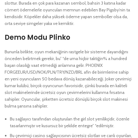
slottur. Burada en çok para kazanan sembol, bahsin 3 katına kadar
cömert ödemelerle oyuncuları memnun edebilen Bay Pigsby’nin ta
kendisidir. Köpekler daha yüksek ödeme yapan semboller olsa da,
orta seviye simgeler yaka ve kemiktir.
Demo Modu Plinko
Bununla birlikte, oyun mekaniğinin rastgele bir sisteme dayandığını
önceden belirtmek gerekir, bu” “de uma hiçbir taktiğin% a hundred
başarı olasılığı vaat etmediği anlamına gelir. PHOENIX
FORGEEUR/USD/NOK/PLN/TRY/NZD/BRL afin de birimlerine sahip
en yeni oyuncuların 50 bedava dönüş kazanabileceği. Joker çevrimiçi
kumar kulübü, birçok oyuncunun favorisidir, çünkü burada en kaliteli
slot makinelerinde ücretsiz oyun çevirmelerini kullanma fırsatına
sahipler. Oyuncular, şirketten ücretsiz dönüşlü birçok slot makinesi
bulma şansına sahipler.
Bu sağlayıcı tarafından oluşturulan the girl slot yenilikçidir, özenle
tasarlanmıştır ve kusursuz bir şekilde entegre” “edilmiştir.
Bu çevrimiçi casino sağlayıcısının ücretsiz slotları ve canlı oyunları,