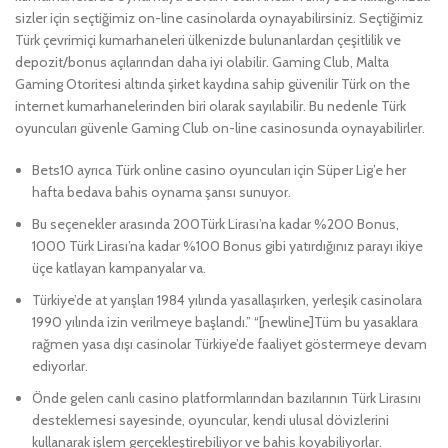
sizler için seçtiğimiz on-line casinolarda oynayabilirsiniz. Seçtiğimiz
Türk çevrimiçi kumarhaneleri ülkenizde bulunanlardan çeşitlilik ve
depozit/bonus açılarından daha iyi olabilir. Gaming Club, Malta
Gaming Otoritesi altında şirket kaydına sahip güvenilir Türk on the
internet kumarhanelerinden biri olarak sayılabilir. Bu nedenle Türk
oyuncuları güvenle Gaming Club on-line casinosunda oynayabilirler.
Bets10 ayrıca Türk online casino oyuncuları için Süper Lig’e her
hafta bedava bahis oynama şansı sunuyor.
Bu seçenekler arasında 200Türk Lirası’na kadar %200 Bonus,
1000 Türk Lirası’na kadar %100 Bonus gibi yatırdığınız parayı ikiye
üçe katlayan kampanyalar va.
Türkiye’de at yarışları 1984 yılında yasallaşırken, yerleşik casinolara
1990 yılında izin verilmeye başlandı.” “[newline]Tüm bu yasaklara
rağmen yasa dışı casinolar Türkiye’de faaliyet göstermeye devam
ediyorlar.
Önde gelen canlı casino platformlarından bazılarının Türk Lirasını
desteklemesi sayesinde, oyuncular, kendi ulusal dövizlerini
kullanarak işlem gerçekleştirebiliyor ve bahis koyabiliyorlar.