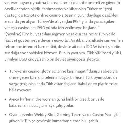
ve resmi oyun oynatma lisansı sunmak durante önemli ve güvenilir
özelliklerinden biridir. Yardımsever ve kibar olan Türkçe müşteri
desteği de 1xSlots online casino sitesinin gurur duyduğu özellikleri
arasında yer alıyor. Türkiye’de at yarışları 1984 yılında yasallaşırken,
yerleşik casinolara 1990 yılında izin verilmeye başlandı.”
“[newline]Tüm bu yasaklara rağmen yasa dışı casinolar Türkiye’de
faaliyet göstermeye devam ediyorlar. An itibarıyla, ülkede izin verilen
tek on the internet kumar türü, devlete ait olan İDDAA isimli şirketin
sunduğu spor bahisleri hizmeti. Bunun yanı sıra, Türk hükümeti yıllık 1,
5 milyar USD ciroya sahip bir devlet piyangosu işletiyor.
Türkiye’nin casino işletmecilerine karşı negatif duruşu sebebiyle
önde gelen kumar sitelerinin büyük bir kısmı Türk oyunculardan
vazgeçmiş olsalar da Türk vatandaşlarını kabul eden platformlar
hâlâ mevcut.
Ayrıca haftanın the woman günü farklı bir özel bonus ile
kullanıcılarını buluşturmaya çalışıyorlar.
Oyun severler Webby Slot, Gaming Team ya da CasinoMaxi gibi
güvenilir Türkçe çevrimiçi kumarhanelerde buluşabilir.