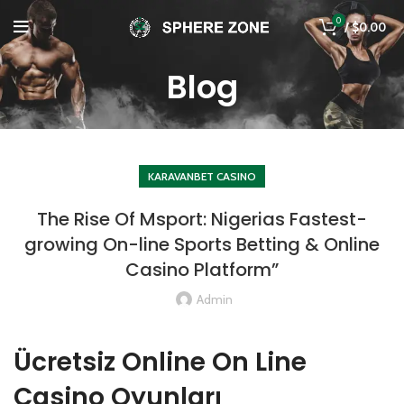
0
/
$
0.00
Blog
KARAVANBET CASINO
The Rise Of Msport: Nigerias Fastest-
growing On-line Sports Betting & Online
Casino Platform”
Admin
Ücretsiz Online On Line
Casino Oyunları