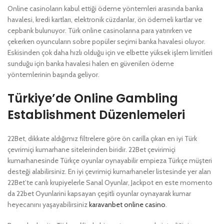
Online casinoların kabul ettiği ödeme yöntemleri arasında banka
havalesi, kredi kartları, elektronik cüzdanlar, ön ödemeli kartlar ve
cepbank bulunuyor. Türk online casinolarına para yatırırken ve
çekerken oyuncuların sobre popüler seçimi banka havalesi oluyor.
Eskisinden çok daha hızlı olduğu için ve elbette yüksek işlem limitleri
sunduğu için banka havalesi halen en güvenilen ödeme
yöntemlerinin başında geliyor.
Türkiye’de Online Gambling
Establishment Düzenlemeleri
22Bet, dikkate aldığımız filtrelere göre ön carilla çıkan en iyi Türk
çevrimiçi kumarhane sitelerinden biridir. 22Bet çevirimiçi
kumarhanesinde Türkçe oyunlar oynayabilir empieza Türkçe müşteri
desteği alabilirsiniz. En iyi çevrimiçi kumarhaneler listesinde yer alan
22Bet’te canlı krupiyelerle Sanal Oyunlar, Jackpot en este momento
da 22bet Oyunlarini kapsayan çeşitli oyunlar oynayarak kumar
heyecanını yaşayabilirsiniz
karavanbet online casino
.