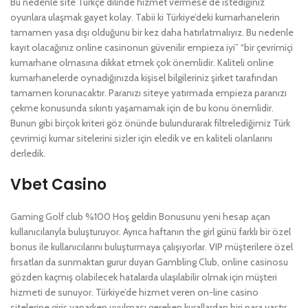
Bu nedenle site Türkçe dilinde hizmet vermese de istediğiniz
oyunlara ulaşmak gayet kolay. Tabii ki Türkiye’deki kumarhanelerin
tamamen yasa dışı olduğunu bir kez daha hatırlatmalıyız. Bu nedenle
kayıt olacağınız online casinonun güvenilir empieza iyi” “bir çevrimiçi
kumarhane olmasına dikkat etmek çok önemlidir. Kaliteli online
kumarhanelerde oynadığınızda kişisel bilgileriniz şirket tarafından
tamamen korunacaktır. Paranızı siteye yatırmada empieza paranızı
çekme konusunda sıkıntı yaşamamak için de bu konu önemlidir.
Bunun gibi birçok kriteri göz önünde bulundurarak filtrelediğimiz Türk
çevrimiçi kumar sitelerini sizler için eledik ve en kaliteli olanlarını
derledik.
Vbet Casino
Gaming Golf club %100 Hoş geldin Bonusunu yeni hesap açan
kullanıcılarıyla buluşturuyor. Ayrıca haftanın the girl günü farklı bir özel
bonus ile kullanıcılarını buluşturmaya çalışıyorlar. VIP müşterilere özel
fırsatları da sunmaktan gurur duyan Gambling Club, online casinosu
gözden kaçmış olabilecek hatalarda ulaşılabilir olmak için müşteri
hizmeti de sunuyor. Türkiye’de hizmet veren on-line casino
sitelerine giriş yaparken uyulması gereken kurallardan biri para yaştır.