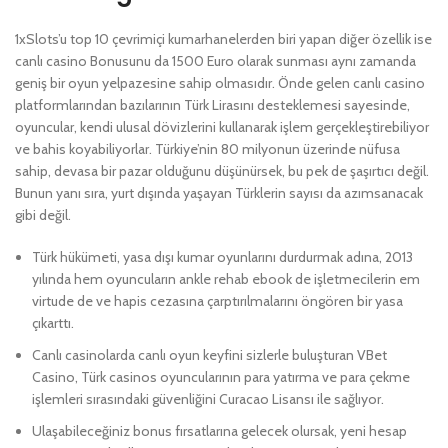
1xSlots’u top 10 çevrimiçi kumarhanelerden biri yapan diğer özellik ise
canlı casino Bonusunu da 1500 Euro olarak sunması aynı zamanda
geniş bir oyun yelpazesine sahip olmasıdır. Önde gelen canlı casino
platformlarından bazılarının Türk Lirasını desteklemesi sayesinde,
oyuncular, kendi ulusal dövizlerini kullanarak işlem gerçekleştirebiliyor
ve bahis koyabiliyorlar. Türkiye’nin 80 milyonun üzerinde nüfusa
sahip, devasa bir pazar olduğunu düşünürsek, bu pek de şaşırtıcı değil.
Bunun yanı sıra, yurt dışında yaşayan Türklerin sayısı da azımsanacak
gibi değil.
Türk hükümeti, yasa dışı kumar oyunlarını durdurmak adına, 2013
yılında hem oyuncuların ankle rehab ebook de işletmecilerin em
virtude de ve hapis cezasına çarptırılmalarını öngören bir yasa
çıkarttı.
Canlı casinolarda canlı oyun keyfini sizlerle buluşturan VBet
Casino, Türk casinos oyuncularının para yatırma ve para çekme
işlemleri sırasındaki güvenliğini Curacao Lisansı ile sağlıyor.
Ulaşabileceğiniz bonus fırsatlarına gelecek olursak, yeni hesap