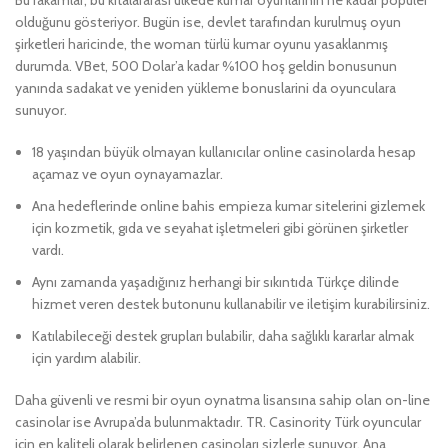
Bu rakamlar, bu kıtalararası ülkede kumar oyunlarının ne kadar popüler
olduğunu gösteriyor. Bugün ise, devlet tarafından kurulmuş oyun
şirketleri haricinde, the woman türlü kumar oyunu yasaklanmış
durumda. VBet, 500 Dolar’a kadar %100 hoş geldin bonusunun
yanında sadakat ve yeniden yükleme bonuslarini da oyunculara
sunuyor.
18 yaşından büyük olmayan kullanıcılar online casinolarda hesap
açamaz ve oyun oynayamazlar.
Ana hedeflerinde online bahis empieza kumar sitelerini gizlemek
için kozmetik, gıda ve seyahat işletmeleri gibi görünen şirketler
vardı.
Aynı zamanda yaşadığınız herhangi bir sıkıntıda Türkçe dilinde
hizmet veren destek butonunu kullanabilir ve iletişim kurabilirsiniz.
Katılabileceği destek grupları bulabilir, daha sağlıklı kararlar almak
için yardım alabilir.
Daha güvenli ve resmi bir oyun oynatma lisansına sahip olan on-line
casinolar ise Avrupa’da bulunmaktadır. TR. Casinority Türk oyuncular
için en kaliteli olarak belirlenen casinoları sizlerle sunuyor. Ana