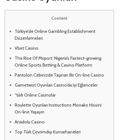
Content
Türkiye’de Online Gambling Establishment
Düzenlemeleri
Vbet Casino
The Rise Of Msport: Nigeria’s Fastest-growing
Online Sports Betting & Casino Platform
Pantolon Cebinizde Taşınan Bir On-line Casino
Gametwist Oyunları Casino’da Iyi Eğlenceler
“türk Online Casinolar
Roulette Oyunları Instructions Monako Hissini
On-line Yaşayın
Anadolu Casino
Top Türk Çevrimdışı Kumarhaneleri