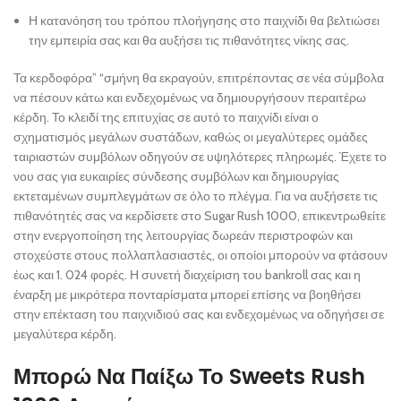
Η κατανόηση του τρόπου πλοήγησης στο παιχνίδι θα βελτιώσει
την εμπειρία σας και θα αυξήσει τις πιθανότητες νίκης σας.
Τα κερδοφόρα” “σμήνη θα εκραγούν, επιτρέποντας σε νέα σύμβολα
να πέσουν κάτω και ενδεχομένως να δημιουργήσουν περαιτέρω
κέρδη. Το κλειδί της επιτυχίας σε αυτό το παιχνίδι είναι ο
σχηματισμός μεγάλων συστάδων, καθώς οι μεγαλύτερες ομάδες
ταιριαστών συμβόλων οδηγούν σε υψηλότερες πληρωμές. Έχετε το
νου σας για ευκαιρίες σύνδεσης συμβόλων και δημιουργίας
εκτεταμένων συμπλεγμάτων σε όλο το πλέγμα. Για να αυξήσετε τις
πιθανότητές σας να κερδίσετε στο Sugar Rush 1000, επικεντρωθείτε
στην ενεργοποίηση της λειτουργίας δωρεάν περιστροφών και
στοχεύστε στους πολλαπλασιαστές, οι οποίοι μπορούν να φτάσουν
έως και 1. 024 φορές. Η συνετή διαχείριση του bankroll σας και η
έναρξη με μικρότερα πονταρίσματα μπορεί επίσης να βοηθήσει
στην επέκταση του παιχνιδιού σας και ενδεχομένως να οδηγήσει σε
μεγαλύτερα κέρδη.
Μπορώ Να Παίξω Το Sweets Rush