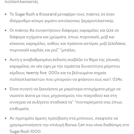
πολλαπλασιαστές.
Το Sugar Rush a thousand μεταφέρει τους παίκτες σε έναν
ιδιόρρυθμο κόσμο γεμάτο απολαύσεις ζαχαροπλαστικής.
Οι παίκτες θα συναντήσουν διάφορες καραμέλες και ζελέ σε
διάφορα σχήματα και χρώματα, όπως πορτοκαλί, μοβ και
κόκκινες καραμέλες, καθώς και πράσινα αστέρια, μοβ ζελεδάκια,
πορτοκαλί καρδιές και ροζ” “μπάλες.
Αυτή η αναβαθμισμένη έκδοση ανεβάζει το θέμα της γλυκιάς
καραμέλας σε νέα ύψη με την τεράστια δυνατότητα μέγιστου
κέρδους twenty five. 000x και τα βελτιωμένα σημεία
πολλαπλασιαστών που μπορούν να φτάσουν έως και 1. 024x.
Είναι συνετό να ξεκινήσετε με μικρότερα στοιχήματα μέχρι να
νιώσετε άνετα με τους μηχανισμούς του παιχνιδιού και στη
συνέχεια να αυξήσετε σταδιακά τα” “πονταρίσματά σας όπως
επιθυμείτε.
Αν προτιμάτε άμεση πρόσβαση στα μπόνους, σκεφτείτε να
χρησιμοποιήσετε την επιλογή Bonus Get που είναι διαθέσιμη στο
Sugar Rush 1000.