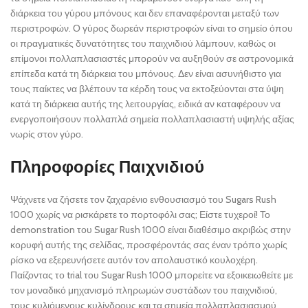
διάρκεια του γύρου μπόνους και δεν επαναφέρονται μεταξύ των
περιστροφών. Ο γύρος δωρεάν περιστροφών είναι το σημείο όπου
οι πραγματικές δυνατότητες του παιχνιδιού λάμπουν, καθώς οι
επίμονοι πολλαπλασιαστές μπορούν να αυξηθούν σε αστρονομικά
επίπεδα κατά τη διάρκεια του μπόνους. Δεν είναι ασυνήθιστο για
τους παίκτες να βλέπουν τα κέρδη τους να εκτοξεύονται στα ύψη
κατά τη διάρκεια αυτής της λειτουργίας, ειδικά αν καταφέρουν να
ενεργοποιήσουν πολλαπλά σημεία πολλαπλασιαστή υψηλής αξίας
νωρίς στον γύρο.
Πληροφορίες Παιχνιδιού
Ψάχνετε να ζήσετε τον ζαχαρένιο ενθουσιασμό του Sugars Rush
1000 χωρίς να ρισκάρετε το πορτοφόλι σας; Είστε τυχεροί! Το
demonstration του Sugar Rush 1000 είναι διαθέσιμο ακριβώς στην
κορυφή αυτής της σελίδας, προσφέροντάς σας έναν τρόπο χωρίς
ρίσκο να εξερευνήσετε αυτόν τον απολαυστικό κουλοχέρη.
Παίζοντας το trial του Sugar Rush 1000 μπορείτε να εξοικειωθείτε με
τον μοναδικό μηχανισμό πληρωμών συστάδων του παιχνιδιού,
τους κυλιόμενους κυλίνδρους και τα σημεία πολλαπλασιασμού