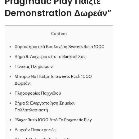
Pragmatic Play Παίξτε
Demonstration Δωρεάν”
Content
Χαρακτηριστικά Κουλοχέρη Sweets Rush 1000
Βήμα 8: Διαχειριστείτε Το Bankroll Σας
Πίνακας Πληρωμών
Μπορώ Να Παίξω Το Sweets Rush 1000
Δωρεάν;
Πληροφορίες Παιχνιδιού
Βήμα 5: Ενεργοποίηση Σημείων
Πολλαπλασιαστή
“Sugar Rush 1000 Από Το Pragmatic Play
Δωρεάν Περιστροφές