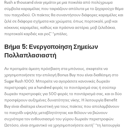
Rush a thousand είναι γεμάτοι με μια ποικιλία από πολύχρωμα
σύμβολα καραμέλας που ταιριάζουν απόλυτα με το ζαχαρούχο θέμα
του παιχνιδιού. Οι παίκτες θα συναντήσουν διάφορες καραμέλες και
ζελέ σε διάφορα σχήματα και χρώματα, όπως πορτοκαλί, μοβ και
κόκκινες καραμέλες, καθώς και πράσινα αστέρια, μοβ ζελεδάκια,
πορτοκαλί καρδιές και ροζ” “μπάλες.
Βήμα 5: Ενεργοποίηση Σημείων
Πολλαπλασιαστή
Αν προτιμάτε άμεση πρόσβαση στα μπόνους, σκεφτείτε να
χρησιμοποιήσετε την επιλογή Bonus Buy που είναι διαθέσιμη στο
Sugar Rush 1000. Μπορείτε να αγοράσετε κανονικές δωρεάν
περιστροφές για a hundred φορές το ποντάρισμά σας ή σούπερ
δωρεάν περιστροφές για 500 φορές το ποντάρισμά σας, και οι δύο
προσφέρουν αυξημένες δυνατότητες νίκης. Η λειτουργία Benefit
Buy είναι ιδιαίτερα ελκυστική για τους παίκτες που απολαμβάνουν
το παιχνίδι υψηλής μεταβλητότητας και θέλουν να βιώνουν
συχνότερα τον ενθουσιασμό του γύρου δωρεάν περιστροφών.
Ωστόσο, είναι σημαντικό να χρησιμοποιήσετε αυτή” “τη λειτουργία