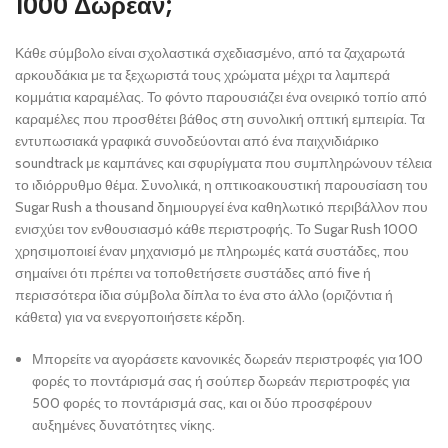
1000 Δωρεάν;
Κάθε σύμβολο είναι σχολαστικά σχεδιασμένο, από τα ζαχαρωτά
αρκουδάκια με τα ξεχωριστά τους χρώματα μέχρι τα λαμπερά
κομμάτια καραμέλας. Το φόντο παρουσιάζει ένα ονειρικό τοπίο από
καραμέλες που προσθέτει βάθος στη συνολική οπτική εμπειρία. Τα
εντυπωσιακά γραφικά συνοδεύονται από ένα παιχνιδιάρικο
soundtrack με καμπάνες και σφυρίγματα που συμπληρώνουν τέλεια
το ιδιόρρυθμο θέμα. Συνολικά, η οπτικοακουστική παρουσίαση του
Sugar Rush a thousand δημιουργεί ένα καθηλωτικό περιβάλλον που
ενισχύει τον ενθουσιασμό κάθε περιστροφής. Το Sugar Rush 1000
χρησιμοποιεί έναν μηχανισμό με πληρωμές κατά συστάδες, που
σημαίνει ότι πρέπει να τοποθετήσετε συστάδες από five ή
περισσότερα ίδια σύμβολα δίπλα το ένα στο άλλο (οριζόντια ή
κάθετα) για να ενεργοποιήσετε κέρδη.
Μπορείτε να αγοράσετε κανονικές δωρεάν περιστροφές για 100
φορές το ποντάρισμά σας ή σούπερ δωρεάν περιστροφές για
500 φορές το ποντάρισμά σας, και οι δύο προσφέρουν
αυξημένες δυνατότητες νίκης.