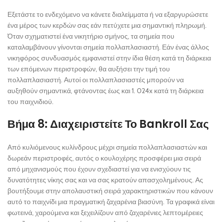
Εξετάστε το ενδεχόμενο να κάνετε διαλείμματα ή να εξαργυρώσετε
ένα μέρος των κερδών σας εάν πετύχετε μια σημαντική πληρωμή.
Όταν σχηματιστεί ένα νικητήριο σμήνος, τα σημεία που
καταλαμβάνουν γίνονται σημεία πολλαπλασιαστή. Εάν ένας άλλος
νικηφόρος συνδυασμός εμφανιστεί στην ίδια θέση κατά τη διάρκεια
των επόμενων περιστροφών, θα αυξήσει την τιμή του
πολλαπλασιαστή. Αυτοί οι πολλαπλασιαστές μπορούν να
αυξηθούν σημαντικά, φτάνοντας έως και 1. 024x κατά τη διάρκεια
του παιχνιδιού.
Βήμα 8: Διαχειριστείτε Το Bankroll Σας
Από κυλιόμενους κυλίνδρους μέχρι σημεία πολλαπλασιαστών και
δωρεάν περιστροφές, αυτός ο κουλοχέρης προσφέρει μια σειρά
από μηχανισμούς που έχουν σχεδιαστεί για να ενισχύουν τις
δυνατότητες νίκης σας και να σας κρατούν απασχολημένους. Ας
βουτήξουμε στην απολαυστική σειρά χαρακτηριστικών που κάνουν
αυτό το παιχνίδι μια πραγματική ζαχαρένια βιασύνη. Τα γραφικά είναι
φωτεινά, χαρούμενα και ξεχειλίζουν από ζαχαρένιες λεπτομέρειες