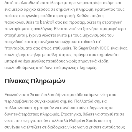
Αυτό το αλυσιδωτό αποτέλεσμα μπορεί να μετατρέψει ακόμη και
ένα μέτριο αρχικό κέρδος σε σημαντική πληρωμή, κρατώντας τους
παίκτες σε αγωνία με κάθε περιστροφή. Καθώς παίζετε,
παρακολουθείτε το bankroll σας και προσαρμόζετε τη στρατηγική
πονταρίσματος αναλόγως. Είναι συνετό να ξεκινήσετε με μικρότερα
στοιχήματα μέχρι να νιώσετε άνετα με τους μηχανισμούς του
παιχνιδιού και στη συνέχεια να αυξήσετε σταδιακά τα”
“πονταρίσματά σας όπως επιθυμείτε. Το Sugar Dash 1000 είναι ένας
κουλοχέρης υψηλής μεταβλητότητας, πράγμα που σημαίνει ότι
μπορεί να έχει μεγάλες περιόδους χωρίς σημαντικά κέρδη,
ακολουθούμενες από δυνητικά μεγάλες πληρωμές.
Πίνακας Πληρωμών
Ξεκινούν από 2x και διπλασιάζονται με κάθε επόμενη νίκη που
περιλαμβάνει το συγκεκριμένο σημείο. Πολλαπλά σημεία
πολλαπλασιαστή μπορούν να συνδυαστούν, οδηγώντας σε
δυνητικά τεράστιες πληρωμές. Στρατηγικά, θέλετε να στοχεύετε σε
νίκες που ενεργοποιούν πολλαπλά Multiplier Spots και στη
συνέχεια να ελπίζετε σε διαδοχικές νίκες για να χτίσετε αυτούς τους