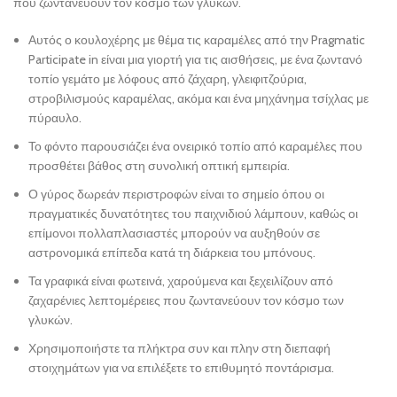
που ζωντανεύουν τον κόσμο των γλυκών.
Αυτός ο κουλοχέρης με θέμα τις καραμέλες από την Pragmatic
Participate in είναι μια γιορτή για τις αισθήσεις, με ένα ζωντανό
τοπίο γεμάτο με λόφους από ζάχαρη, γλειφιτζούρια,
στροβιλισμούς καραμέλας, ακόμα και ένα μηχάνημα τσίχλας με
πύραυλο.
Το φόντο παρουσιάζει ένα ονειρικό τοπίο από καραμέλες που
προσθέτει βάθος στη συνολική οπτική εμπειρία.
Ο γύρος δωρεάν περιστροφών είναι το σημείο όπου οι
πραγματικές δυνατότητες του παιχνιδιού λάμπουν, καθώς οι
επίμονοι πολλαπλασιαστές μπορούν να αυξηθούν σε
αστρονομικά επίπεδα κατά τη διάρκεια του μπόνους.
Τα γραφικά είναι φωτεινά, χαρούμενα και ξεχειλίζουν από
ζαχαρένιες λεπτομέρειες που ζωντανεύουν τον κόσμο των
γλυκών.
Χρησιμοποιήστε τα πλήκτρα συν και πλην στη διεπαφή
στοιχημάτων για να επιλέξετε το επιθυμητό ποντάρισμα.