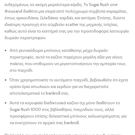
ενδεχομένως σε ακόμη μεγαλύτερα κέρδη. Το Sugar Rush one
thousand διαθέτει μια σειρά από πολύχρωμα σύμβολα καραμέλας,
όπως αρκουδάκια, ζελεδάκια, καρδιές και αστέρια. Επίσης, δώστε
ιδιαίτερη προσοχή στο σύμβολο scatter της μηχανής τσίχλας,
καθώς αυτό είναι το εισιτήριό σας για την προσοδοφόρα λειτουργία
δωρεάν περιστροφών.
Από γενναιόδωρα μπόνους κατάθεσης μέχρι δωρεάν
περιστροφές, αυτά τα καζίνο παρέχουν μεγάλη αξία για νέους
παίκτες που επιθυμούν να μεγιστοποιήσουν την εμπειρία τους
στο παιχνίδι.
Όταν χρησιμοποιείτε το αυτόματο παιχνίδι, βεβαιωθείτε ότι έχετε
ορίσει όρια απωλειών και κερδών για να διαχειριστείτε
αποτελεσματικά το bankroll σας.
Αυτά τα κορυφαία διαδικτυακά καζίνο όχι μόνο διαθέτουν το
Sugar Rush 1000 στις βιβλιοθήκες παιχνιδιών τους, αλλά
προσφέρουν επίσης δελεαστικά μπόνους καλωσορίσματος για
να ενισχύσουν το αρχικό σας bankroll.