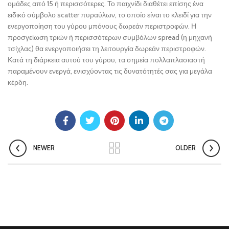
ομάδες από 15 ή περισσότερες. Το παιχνίδι διαθέτει επίσης ένα
ειδικό σύμβολο scatter πυραύλων, το οποίο είναι το κλειδί για την
ενεργοποίηση του γύρου μπόνους δωρεάν περιστροφών. Η
προσγείωση τριών ή περισσότερων συμβόλων spread (η μηχανή
τσίχλας) θα ενεργοποιήσει τη λειτουργία δωρεάν περιστροφών.
Κατά τη διάρκεια αυτού του γύρου, τα σημεία πολλαπλασιαστή
παραμένουν ενεργά, ενισχύοντας τις δυνατότητές σας για μεγάλα
κέρδη.
NEWER
OLDER