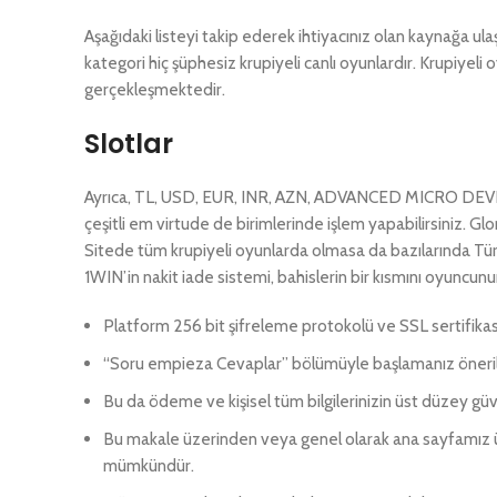
Aşağıdaki listeyi takip ederek ihtiyacınız olan kaynağa ul
kategori hiç şüphesiz krupiyeli canlı oyunlardır. Krupiyel
gerçekleşmektedir.
Slotlar
Ayrıca, TL, USD, EUR, INR, AZN, ADVANCED MICRO DEVIC
çeşitli em virtude de birimlerinde işlem yapabilirsiniz. G
Sitede tüm krupiyeli oyunlarda olmasa da bazılarında Tür
1WIN’in nakit iade sistemi, bahislerin bir kısmını oyuncun
Platform 256 bit şifreleme protokolü ve SSL sertifikas
“Soru empieza Cevaplar” bölümüyle başlamanız önerilir
Bu da ödeme ve kişisel tüm bilgilerinizin üst düzey güve
Bu makale üzerinden veya genel olarak ana sayfamız üze
mümkündür.