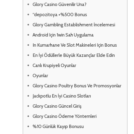
Glory Casino Güvenilir Una?
“depozitoya +%500 Bonus
Glory Gambling Establishment İncelemesi
Android Için 1win Sah Uygulama
In Kumarhane Ve Slot Makineleri Için Bonus
En İyi Ödüllerle Büyük Kazançlar Elde Edin
Canlı Krupiyeli Oyunlar
Oyunlar
Glory Casino Poultry Bonus Ve Promosyonlar
Jackpotlu En İyi Casino Slotları
Glory Casino Güncel Giriş
Glory Casino Ödeme Yöntemleri
%10 Günlük Kayıp Bonusu