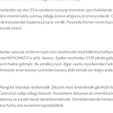
 cihazlardan vip slot 7/24 oyunlarını oynayıp isterseniz spor bahisleride
n sobre önemli nokta sunmuş olduğu bonus empieza promosyonlardır. 
arak bonuslardan başlamaya karar verdik. Piyasada hizmet veren bazı
rtmek isteriz.
mkanlar sunacak yüzlerce oyun sizin tarafınızdan keşfedilmeyi bekliyo
rması NOVOMATIC’e aittir. Aviator, Spribe tarafından 2019 yılında gelişt
ri haline gelmiştir. Bu yenilikçi oyun, diğer casino oyunlarından farkl
kselmesiyle artan katsayı üzerinden kazanç elde etmek için doğru anda
ngi bir skandala rastlamadık. Şikayet veya dolandırıcılık gibi hiçbir bi
 Casino’nun sahip olduğu lisanstır. Kumarhane dünyanın en önemli kum
slanmış ve sürekli olarak denetlenmektedir. Denetlemelerde herhang
eza hatta site tamamen kapatılabilirdi.