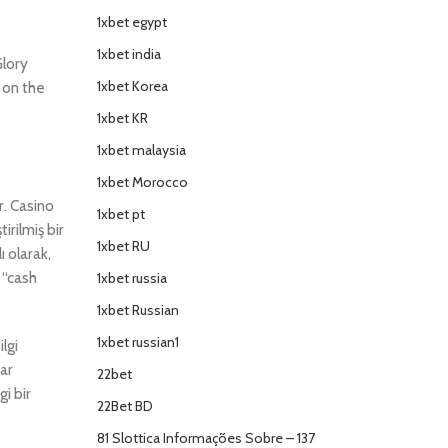
1xbet egypt
1xbet india
Glory
1xbet Korea
 on the
1xbet KR
1xbet malaysia
1xbet Morocco
r. Casino
1xbet pt
irilmiş bir
1xbet RU
ı olarak,
 “cash
1xbet russia
1xbet Russian
1xbet russian1
lgi
ar
22bet
i bir
22Bet BD
81 Slottica Informações Sobre – 137