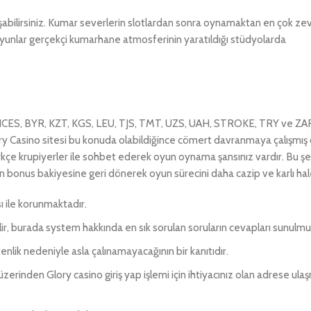
aşabilirsiniz. Kumar severlerin slotlardan sonra oynamaktan en çok zev
i oyunlar gerçekçi kumarhane atmosferinin yaratıldığı stüdyolarda
ES, BYR, KZT, KGS, LEU, TJS, TMT, UZS, UAH, STROKE, TRY ve ZAR
lory Casino sitesi bu konuda olabildiğince cömert davranmaya çalışmış d
kçe krupiyerler ile sohbet ederek oyun oynama şansınız vardır. Bu şe
un bonus bakiyesine geri dönerek oyun sürecini daha cazip ve karlı hale
ı ile korunmaktadır.
, burada system hakkında en sık sorulan soruların cevapları sunulmu
nlik nedeniyle asla çalınamayacağının bir kanıtıdır.
rinden Glory casino giriş yap işlemi için ihtiyacınız olan adrese ula