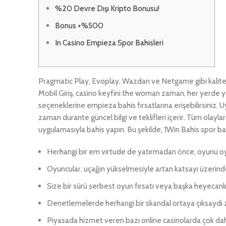
%20 Devre Dışı Kripto Bonusu!
Bonus +%500
In Casino Empieza Spor Bahisleri
Pragmatic Play, Evoplay, Wazdan ve Netgame gibi kaliteli
Mobil Giriş, casino keyfini the woman zaman, her yerde y
seçeneklerine empieza bahis fırsatlarına erişebilirsiniz. 
zaman durante güncel bilgi ve teklifleri içerir. Tüm olay
uygulamasıyla bahis yapın. Bu şekilde, 1Win Bahis spor ba
Herhangi bir em virtude de yatırmadan önce, oyunu o
Oyuncular, uçağın yükselmesiyle artan katsayı üzerind
Size bir sürü serbest oyun fırsatı veya başka heyecanl
Denetlemelerde herhangi bir skandal ortaya çıksaydı za
Piyasada hizmet veren bazı online casinolarda çok daha