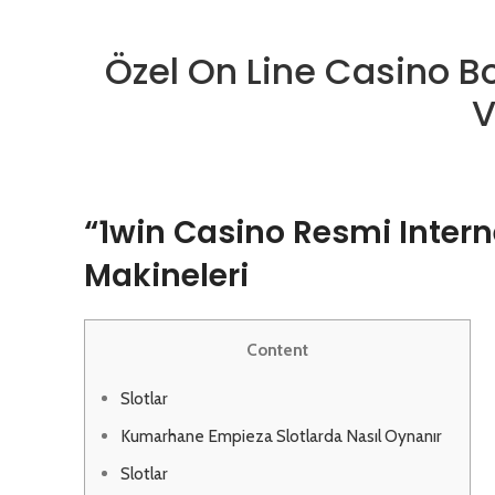
Özel On Line Casino B
V
“1win Casino Resmi Internet
Makineleri
Content
Slotlar
Kumarhane Empieza Slotlarda Nasıl Oynanır
Slotlar