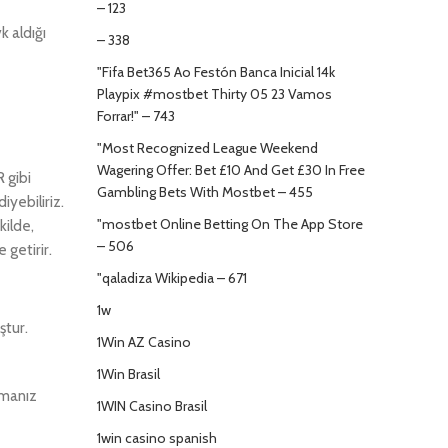
– 123
k aldığı
– 338
"Fifa Bet365 Ao Festón Banca Inicial 14k
Playpix #mostbet Thirty 05 23 Vamos
Forrar!" – 743
"Most Recognized League Weekend
Wagering Offer: Bet £10 And Get £30 In Free
 gibi
Gambling Bets With Mostbet – 455
iyebiliriz.
"‎mostbet Online Betting On The App Store
kilde,
– 506
 getirir.
"qaladiza Wikipedia – 671
1w
ştur.
1Win AZ Casino
1Win Brasil
şmanız
1WIN Casino Brasil
1win casino spanish