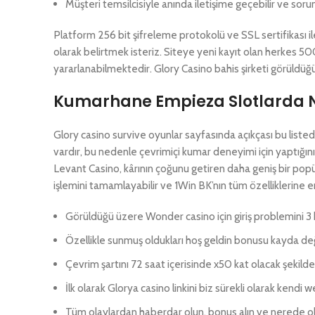
Müşteri temsilcisiyle anında iletişime geçebilir ve sorun
Platform 256 bit şifreleme protokolü ve SSL sertifikası i
olarak belirtmek isteriz. Siteye yeni kayıt olan herkes 
yararlanabilmektedir. Glory Casino bahis şirketi görüldüğü 
Kumarhane Empieza Slotlarda N
Glory casino survive oyunlar sayfasında açıkçası bu list
vardır, bu nedenle çevrimiçi kumar deneyimi için yaptığın
Levant Casino, kârının çoğunu getiren daha geniş bir pop
işlemini tamamlayabilir ve 1Win BK’nın tüm özelliklerine 
Görüldüğü üzere Wonder casino için giriş problemini 
Özellikle sunmuş oldukları hoş geldin bonusu kayda değ
Çevrim şartını 72 saat içerisinde x50 kat olacak şekild
İlk olarak Glorya casino linkini biz sürekli olarak kend
Tüm olaylardan haberdar olun, bonus alın ve nerede ol