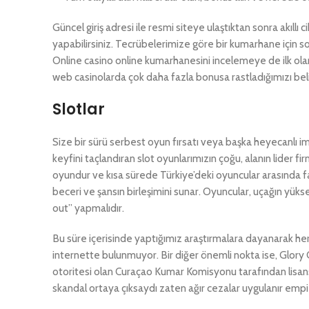
Güncel giriş adresi ile resmi siteye ulaştıktan sonra akıllı
yapabilirsiniz. Tecrübelerimize göre bir kumarhane içi
Online casino online kumarhanesini incelemeye de ilk ol
web casinolarda çok daha fazla bonusa rastladığımızı beli
Slotlar
Size bir sürü serbest oyun fırsatı veya başka heyecanlı i
keyfini taçlandıran slot oyunlarımızın çoğu, alanın lider fi
oyundur ve kısa sürede Türkiye’deki oyuncular arasında favo
beceri ve şansın birleşimini sunar. Oyuncular, uçağın yü
out” yapmalıdır.
Bu süre içerisinde yaptığımız araştırmalara dayanarak herha
internette bulunmuyor. Bir diğer önemli nokta ise, Glory
otoritesi olan Curaçao Kumar Komisyonu tarafından lisan
skandal ortaya çıksaydı zaten ağır cezalar uygulanır empi