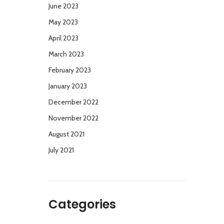
June 2023
May 2023
April 2023
March 2023
February 2023
January 2023
December 2022
November 2022
August 2021
July 2021
Categories