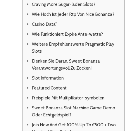
Craving More Sugar-laden Slots?
Wie Hoch Ist Jeder Rtp Von Nice Bonanza?
Casino Data”
Wie Funktioniert Expire Ante-wette?
Weitere Empfehlenswerte Pragmatic Play
Slots
Denken Sie Daran, Sweet Bonanza
Verantwortungsvoll Zu Zocken!
Slot Information
Featured Content
Freispiele Mit Multiplikator-symbolen
Sweet Bonanza Slot Machine Game Demo
Oder Echtgeldspiel?
Join Now And Get 100% Up To €500 + Two