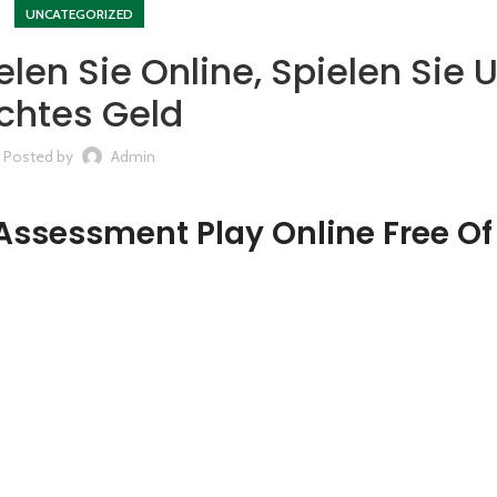
UNCATEGORIZED
ielen Sie Online, Spielen Sie
chtes Geld
Posted by
Admin
 Assessment Play Online Free Of