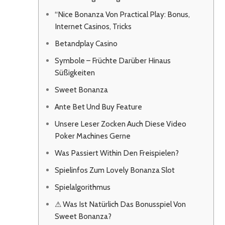
“Nice Bonanza Von Practical Play: Bonus,
Internet Casinos, Tricks
Betandplay Casino
Symbole – Früchte Darüber Hinaus
Süßigkeiten
Sweet Bonanza
Ante Bet Und Buy Feature
Unsere Leser Zocken Auch Diese Video
Poker Machines Gerne
Was Passiert Within Den Freispielen?
Spielinfos Zum Lovely Bonanza Slot
Spielalgorithmus
⚠ Was Ist Natürlich Das Bonusspiel Von
Sweet Bonanza?