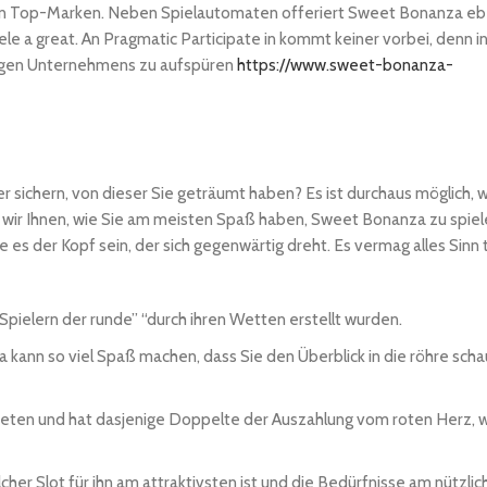
u den Top-Marken. Neben Spielautomaten offeriert Sweet Bonanza e
le a great. An Pragmatic Participate in kommt keiner vorbei, denn in
iegen Unternehmens zu aufspüren
https://www.sweet-bonanza-
er sichern, von dieser Sie geträumt haben? Es ist durchaus möglich, 
wir Ihnen, wie Sie am meisten Spaß haben, Sweet Bonanza zu spielen
s der Kopf sein, der sich gegenwärtig dreht. Es vermag alles Sinn t
Spielern der runde” “durch ihren Wetten erstellt wurden.
 kann so viel Spaß machen, dass Sie den Überblick in die röhre scha
reten und hat dasjenige Doppelte der Auszahlung vom roten Herz, 
lcher Slot für ihn am attraktivsten ist und die Bedürfnisse am nützli