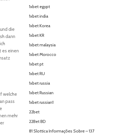
1xbet egypt
1xbet india
1xbet Korea
 und die
1xbet KR
ish dann
ich
1xbet malaysia
t es einen
1xbet Morocco
nsatz
1xbet pt
1xbet RU
1xbet russia
1xbet Russian
uf welche
 an pass
1xbet russian1
ue
22bet
onen mehr
22Bet BD
der
81 Slottica Informações Sobre – 137