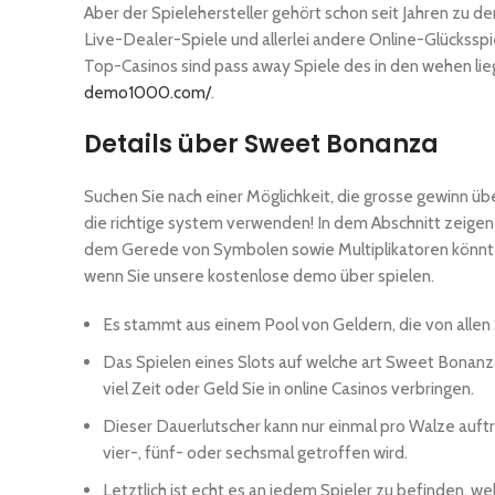
Aber der Spielehersteller gehört schon seit Jahren z
Live-Dealer-Spiele und allerlei andere Online-Glücksspie
Top-Casinos sind pass away Spiele des in den wehen l
demo1000.com/
.
Details über Sweet Bonanza
Suchen Sie nach einer Möglichkeit, die grosse gewinn üb
die richtige system verwenden! In dem Abschnitt zeigen 
dem Gerede von Symbolen sowie Multiplikatoren könnte e
wenn Sie unsere kostenlose demo über spielen.
Es stammt aus einem Pool von Geldern, die von allen 
Das Spielen eines Slots auf welche art Sweet Bonanza
viel Zeit oder Geld Sie in online Casinos verbringen.
Dieser Dauerlutscher kann nur einmal pro Walze auft
vier-, fünf- oder sechsmal getroffen wird.
Letztlich ist echt es an jedem Spieler zu befinden, we