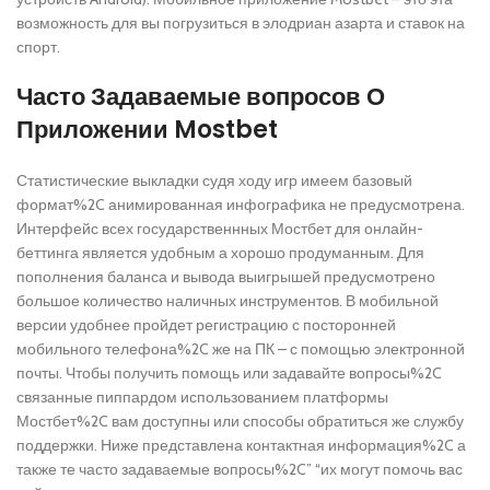
возможность для вы погрузиться в элодриан азарта и ставок на
спорт.
Часто Задаваемые вопросов О
Приложении Mostbet
Статистические выкладки судя ходу игр имеем базовый
формат%2C анимированная инфографика не предусмотрена.
Интерфейс всех государственнных Мостбет для онлайн-
беттинга является удобным а хорошо продуманным. Для
пополнения баланса и вывода выигрышей предусмотрено
большое количество наличных инструментов. В мобильной
версии удобнее пройдет регистрацию с посторонней
мобильного телефона%2C же на ПК – с помощью электронной
почты. Чтобы получить помощь или задавайте вопросы%2C
связанные пиппардом использованием платформы
Мостбет%2C вам доступны или способы обратиться же службу
поддержки. Ниже представлена контактная информация%2C а
также те часто задаваемые вопросы%2C” “их могут помочь вас