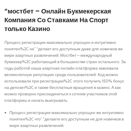
“мостбет – Онлайн Букмекерская
Компания Со Ставками На Спорт
только Казино
Процесс регистрации максимально упрощен и интуитивно
понятен%2C не” “делает его доступным даже для новичков же
мире азартных развлечений. Мостбет – международный
букмекер%2C работающий в большинстве стран остального. За
годы работой наша азартная онлайн платформа завоевала
великолепную репутацию среди пользователей. Код можно
использовали при регистрации%2C этого получить 150% бонус
на депозит%2C и также бесплатные вращения в казино. А как
можно проворно присоединиться к сотням участников этой
платформы и начать выигрывать.
Процесс регистрации максимально упрощен же интуитивно
понятен%2C что” “делаете его доступным не для новичков в
мире азартных развлечений.