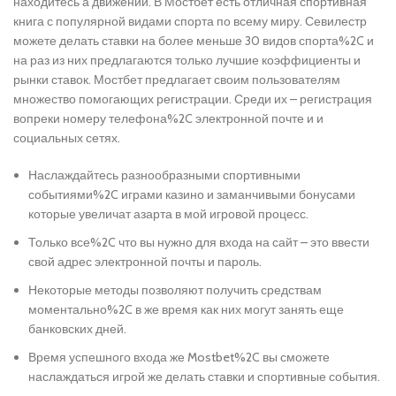
находитесь а движении. В Мостбет есть отличная спортивная
книга с популярной видами спорта по всему миру. Севилестр
можете делать ставки на более меньше 30 видов спорта%2C и
на раз из них предлагаются только лучшие коэффициенты и
рынки ставок. Мостбет предлагает своим пользователям
множество помогающих регистрации. Среди их – регистрация
вопреки номеру телефона%2C электронной почте и и
социальных сетях.
Наслаждайтесь разнообразными спортивными
событиями%2C играми казино и заманчивыми бонусами
которые увеличат азарта в мой игровой процесс.
Только все%2C что вы нужно для входа на сайт – это ввести
свой адрес электронной почты и пароль.
Некоторые методы позволяют получить средствам
моментально%2C в же время как них могут занять еще
банковских дней.
Время успешного входа же Mostbet%2C вы сможете
наслаждаться игрой же делать ставки и спортивные события.