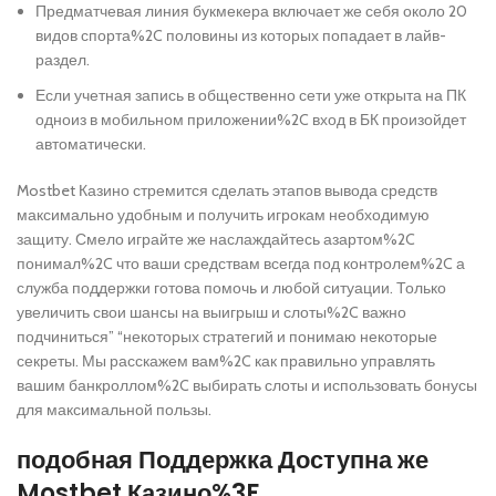
Предматчевая линия букмекера включает же себя около 20
видов спорта%2C половины из которых попадает в лайв-
раздел.
Если учетная запись в общественно сети уже открыта на ПК
одноиз в мобильном приложении%2C вход в БК произойдет
автоматически.
Mostbet Казино стремится сделать этапов вывода средств
максимально удобным и получить игрокам необходимую
защиту. Смело играйте же наслаждайтесь азартом%2C
понимал%2C что ваши средствам всегда под контролем%2C а
служба поддержки готова помочь и любой ситуации. Только
увеличить свои шансы на выигрыш и слоты%2C важно
подчиниться” “некоторых стратегий и понимаю некоторые
секреты. Мы расскажем вам%2C как правильно управлять
вашим банкроллом%2C выбирать слоты и использовать бонусы
для максимальной пользы.
подобная Поддержка Доступна же
Mostbet Казино%3F