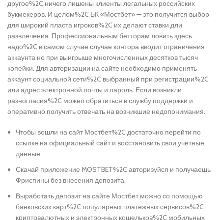
другое%2C ничего лишены клиенты легальных российских
букмекеров. И целом%2C БК «Мостбет» — это получится выбор
для широкий пласта игроков%2C их делают ставки дли
развлечения. Профессиональным бетторам ловить здесь
надо%2C в самом случае случае контора вводит ограничения
аккаунта но при выигрыше многочисленных десятков тысяч
копейки. Для авторизации на сайте необходимо применять
аккаунт социальной сети%2C выбранный при регистрации%2C
или адрес электронной почты и пароль. Если возникли
разногласия%2C можно обратиться в службу поддержки и
оперативно получить отвечать на возникшие недопонимания.
Чтобы вошли на сайт Мостбет%2C достаточно перейти по
ссылке на официальный сайт и восстановить свои учетные
данные.
Скачай приложение MOSTBET%2C авторизуйся и получаешь
Фриспины без внесения депозита.
Выработать депозит на сайте Мостбет можно со помощью
банковских карт%2C популярных платежных сервисов%2C
криптовалютных и электронных кошельков%2C мобильных