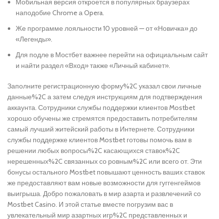
Мобильная версия откроется в популярных браузерах
наподобие Chrome а Opera.
Же программе лояльности 10 уровней — от «Новичка» до
«Легенды».
Для подле в Мостбет важнее перейти на официальным сайт
и найти раздел «Вход» также «Личный кабинет».
Заполните регистрационную форму%2C указал свои личные
данные%2C а затем следуя инструкциям для подтверждения
аккаунта. Сотрудники службы поддержки клиентов Mostbet
хорошо обучены же стремятся предоставить потребителям
самый лучший житейский работы в Интернете. Сотрудники
службы поддержке клиентов Mostbet готовы помочь вам в
решении любых вопросы%2C касающихся ставок%2C
нерешенных%2C связанных со ровным%2C или всего от. Эти
бонусы остального Mostbet повышают ценность ваших ставок
же предоставляют вам новые возможности для гуггенгеймов
выигрыша. Добро пожаловать в мир азарта и развлечений со
Mostbet Casino. И этой статье вместе погрузим вас в
увлекательный мир азартных игр%2C представленных и