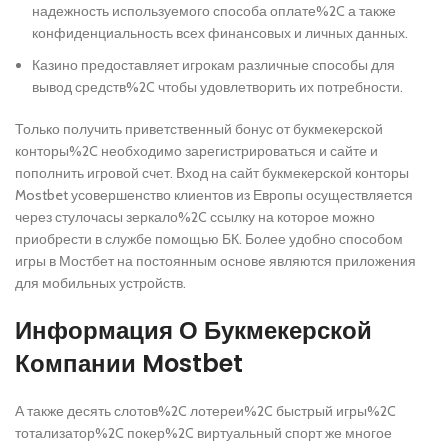
надежность используемого способа оплате%2C а также
конфиденциальность всех финансовых и личных данных.
Казино предоставляет игрокам различные способы для
вывод средств%2C чтобы удовлетворить их потребности.
Только получить приветственный бонус от букмекерской
конторы%2C необходимо зарегистрироваться и сайте и
пополнить игровой счет. Вход на сайт букмекерской конторы
Mostbet усовершенство клиентов из Европы осуществляется
через стулочасы зеркало%2C ссылку на которое можно
приобрести в службе помощью БК. Более удобно способом
игры в Мостбет на постоянным основе являются приложения
для мобильных устройств.
Информация О Букмекерской
Компании Mostbet
А также десять слотов%2C лотереи%2C быстрый игры%2C
тотализатор%2C покер%2C виртуальный спорт же многое