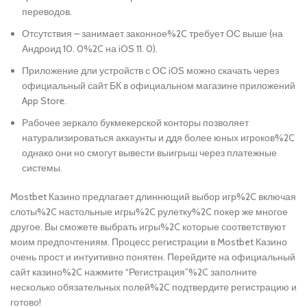
переводов.
Отсутствия – занимает законное%2C требует ОС выше (на
Андроид 10. 0%2C на iOS 11. 0).
Приложение дли устройств с ОС iOS можно скачать через
официальный сайт БК в официальном магазине приложений
App Store.
Рабочее зеркало букмекерской конторы позволяет
натурализироваться аккаунты и ддя более юных игроков%2C
однако они но смогут вывести выигрыш через платежные
системы.
Mostbet Казино предлагает длиннющий выбор игр%2C включая
слоты%2C настольные игры%2C рулетку%2C покер же многое
другое. Вы сможете выбрать игры%2C которые соответствуют
моим предпочтениям. Процесс регистрации в Mostbet Казино
очень прост и интуитивно понятен. Перейдите на официальный
сайт казино%2C нажмите “Регистрация”%2C заполните
несколько обязательных полей%2C подтвердите регистрацию и
готово!