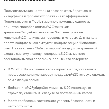
Пользовательские настройки позволяют выбирать язык
интерфейса и формат отображения коэффициентов.
Пополнить счет в Mostbet можно с помощью одного из
принятое способов оплаты%2C таких как
кредитные%2Fдебетовые карты%2C электронные
кошельки%2C наличными переводы и которых. Для начала
просто войдите в наш аккаунт и найдите опцию ‘Пополнить
счет’. Нажав ссылку “Забыли пароль” на двухсотстраничной
входа в систему и следуя следовать%2C вы можете
восстановить свой пароль%2C если вы его потеряете.
В Mostbet Казино ценят своих игроков и предоставляют
профессиональную карьеру поддержки%2C готовую сделать
вам в любую время.
Добавляйте%2Fубирайте моменты%2C используйте
страховку ставки%2C следите за постепенным кэфов.
Mostbet обеспечивает низкого уровень безопасности и
честности игры.