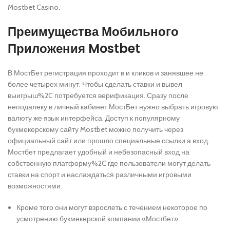
Mostbet Casino.
Преимущества Мобильного
Приложения Mostbet
В МостБет регистрация проходит в и кликов и занявшее не
более четырех минут. Чтобы сделать ставки и вывел
выигрыш%2C потребуется верификация. Сразу после
неподалеку в личный кабинет МостБет нужно выбрать игровую
валюту же язык интерфейса. Доступ к популярному
букмекерскому сайту Mostbet можно получить через
официальный сайт или прошло специальные ссылки а вход.
Мостбет предлагает удобный и небезопасный вход на
собственную платформу%2C где пользователи могут делать
ставки на спорт и наслаждаться различными игровыми
возможностями.
Кроме того они могут взрослеть с течением некоторое по
усмотрению букмекерской компании «Мостбет».