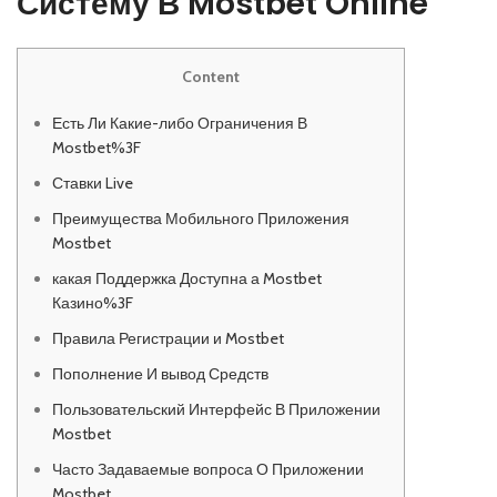
Систему В Mostbet Online
Content
Есть Ли Какие-либо Ограничения В
Mostbet%3F
Ставки Live
Преимущества Мобильного Приложения
Mostbet
какая Поддержка Доступна а Mostbet
Казино%3F
Правила Регистрации и Mostbet
Пополнение И вывод Средств
Пользовательский Интерфейс В Приложении
Mostbet
Часто Задаваемые вопроса О Приложении
Mostbet