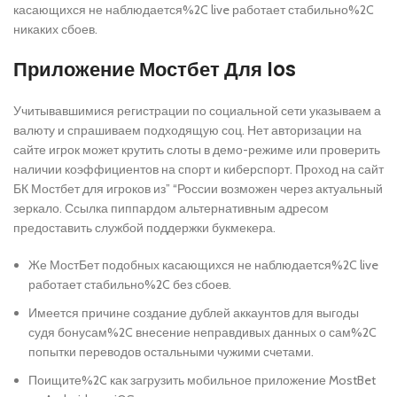
касающихся не наблюдается%2C live работает стабильно%2C
никаких сбоев.
Приложение Мостбет Для Ios
Учитывавшимися регистрации по социальной сети указываем а
валюту и спрашиваем подходящую соц. Нет авторизации на
сайте игрок может крутить слоты в демо-режиме или проверить
наличии коэффициентов на спорт и киберспорт. Проход на сайт
БК Мостбет для игроков из” “России возможен через актуальный
зеркало. Ссылка пиппардом альтернативным адресом
предоставить службой поддержки букмекера.
Же МостБет подобных касающихся не наблюдается%2C live
работает стабильно%2C без сбоев.
Имеется причине создание дублей аккаунтов для выгоды
судя бонусам%2C внесение неправдивых данных о сам%2C
попытки переводов остальными чужими счетами.
Поищите%2C как загрузить мобильное приложение MostBet