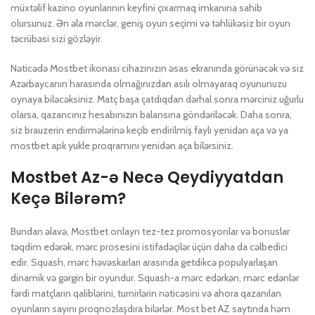
müxtəlif kazino oyunlarının keyfini çıxarmaq imkanına sahib
olursunuz. Ən əla mərclər, geniş oyun seçimi və təhlükəsiz bir oyun
təcrübəsi sizi gözləyir.
Nəticədə Mostbet ikonası cihazınızın əsas ekranında görünəcək və siz
Azərbaycanın harasında olmağınızdan asılı olmayaraq oyununuzu
oynaya biləcəksiniz. Matç başa çatdıqdan dərhal sonra mərciniz uğurlu
olarsa, qazancınız hesabınızın balansına göndəriləcək. Daha sonra,
siz brauzerin endirmələrinə keçib endirilmiş faylı yenidən aça və ya
mostbet apk yukle proqramını yenidən aça bilərsiniz.
Mostbet Az-ə Necə Qeydiyyatdan
Keçə Bilərəm?
Bundan əlavə, Mostbet onlayn tez-tez promosyonlar və bonuslar
təqdim edərək, mərc prosesini istifadəçilər üçün daha da cəlbedici
edir. Squash, mərc həvəskarları arasında getdikcə populyarlaşan
dinamik və gərgin bir oyundur. Squash-a mərc edərkən, mərc edənlər
fərdi matçların qaliblərini, turnirlərin nəticəsini və ahora qazanılan
oyunların sayını proqnozlaşdıra bilərlər. Most bet AZ saytında həm