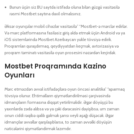
Bunun üçün siz BU saytda istifadə oluna bilən güzgü vasitəsilə
rəsmi Mostbet saytına daxil olmalısınız.
Əksər oyunçular mobil cihazlar vasitəsilə” “Mostbet-ə mərclər edirlər.
Və mərc platformasına fasiləsiz giriş əldə etmək üçün Android və ya
iOS sistemlərində Mostbet Azerbaycan yukle tövsiyə edirik.
Proqramları quraşdırmaq, qeydiyyatdan keçmək, avtorizasiya və
proqram təminatı vasitəsilə oyun prosesini nəzərdən keçirdək.
Mostbet Proqramında Kazino
Oyunları
Mərc etməzdən əvvəl istifadəçilərə oyun öncəsi analitika” “aparmaq
tövsiyə olunur. Ehtimalların qiymətləndirilməsi çərçivəsində
idmançıların formasına diqqət yetirilməlidir. Əgər döyüşçü bu
yaxınlarda zədə alıbsa və ya çəki dərəcəsini dəyişibsə, um zaman
onun ciddi rəqibə qalib gəlmək şansı xeyli aşağı düşəcək. Əgər
idmançılar əvvəllər qarşılaşıblarsa, to zaman əvvəlki döyüşün
nəticələrini qiymətləndirmək lazımdır.