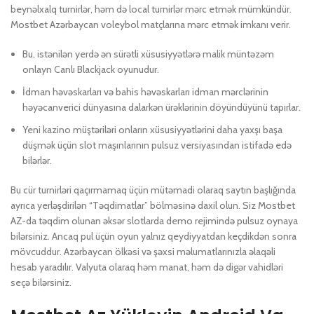
beynəlxalq turnirlər, həm də local turnirlər mərc etmək mümkündür.
Mostbet Azərbaycan voleybol matçlarına mərc etmək imkanı verir.
Bu, istənilən yerdə ən sürətli xüsusiyyətlərə malik müntəzəm
onlayn Canlı Blackjack oyunudur.
İdman həvəskarları və bahis həvəskarları idman mərclərinin
həyəcanverici dünyasına dalarkən ürəklərinin döyündüyünü tapırlar.
Yeni kazino müştəriləri onların xüsusiyyətlərini daha yaxşı başa
düşmək üçün slot maşınlarının pulsuz versiyasından istifadə edə
bilərlər.
Bu cür turnirləri qaçırmamaq üçün mütəmadi olaraq saytın başlığında
ayrıca yerləşdirilən “Təqdimatlar” bölməsinə daxil olun. Siz Mostbet
AZ-da təqdim olunan əksər slotlarda demo rejimində pulsuz oynaya
bilərsiniz. Ancaq pul üçün oyun yalnız qeydiyyatdan keçdikdən sonra
mövcuddur. Azərbaycan ölkəsi və şəxsi məlumatlarınızla əlaqəli
hesab yaradılır. Valyuta olaraq həm manat, həm də digər vahidləri
seçə bilərsiniz.