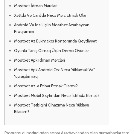
Mostbet İdman Mərcləri
Xəttdə Və Canlıda Necə Mərc Etmək Olar
Android Və Ios Üçün Mostbet Azərbaycan
Proqramını
Mostbet Az Bukmeker Kontorunda Qeydiyyat
Oyunla Tanış Olmaq Üçün Demo Oyunlar
Mostbet Apk İdman Mərcləri
Mostbet Apk Android Os: Necə Yükləmək Və”
“quraşdırmaq
Mostbet Az-a Etibar Etmək Olarmı?
Mostbet Mobil Saytından Necə İstifadə Etməli?
Mostbet Tətbiqini Cihazıma Necə Yükləyə
Bilərəm?
Proqramı quraşdırdıqdan sonra Azərbaycandan olan qumarbazlar tam