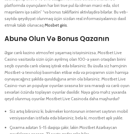
platformda oyunçuların hər biri true pul ilə idman mərci edə, slot
maşınlarını işə salón” “və bonus təkliflərini aktivləşdirə bilərlər. Bu veb-
saytda qeydiyyat olunmaq üçün sizdən real informasiyalarınızı daxil
etmək tələb olunacaq
Mosbet giris
.
Abunə Olun Və Bonus Qazanın
Əgər canlı kazino atmosferi yaşamaq istəyirsinizsə, Mostbet Live
Casino vasitəsilə sizin üçün ayrılmış olan 100-ə yaxın otaqdan birini
seçib oyunda canlı olaraq iştirak edə bilərsiniz. Bu üsulla siz həmçinin
Mostbet-ə texnoloji baxımdan etibar edə və proqramın sizin həmişə
oynayacağınız şəkildə qurulduğuna əmin ola bilərsiniz. Mostbet Live
Casino-nun ən populyar oyunları sırasına bir sıra maraqlı və canlı oyun
sevərləri özündə toplayan oyunlar daxildir. Nəyə görə məhz yuxarıda
qeyd olunmuş oyunlar Mostbet Live Casinoda daha məşhurdur?
Siz artıq bilirsiniz ki, bukmeker kontorunun internet saytının mobil
versiyasından istifadə edə bilərsiniz, belə ki, mostbet apk yukle.
Çıxarma adətən 5-15 dəqiqə çəkir, lakin Mostbet Azərbaycan