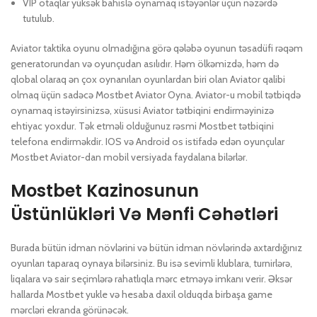
VIP otaqlar yüksək bahislə oynamaq istəyənlər üçün nəzərdə
tutulub.
Aviator taktika oyunu olmadığına görə qələbə oyunun təsadüfi rəqəm
generatorundan və oyunçudan asılıdır. Həm ölkəmizdə, həm də
qlobal olaraq ən çox oynanılan oyunlardan biri olan Aviator qalibi
olmaq üçün sadəcə Mostbet Aviator Oyna. Aviator-u mobil tətbiqdə
oynamaq istəyirsinizsə, xüsusi Aviator tətbiqini endirməyinizə
ehtiyac yoxdur. Tək etməli olduğunuz rəsmi Mostbet tətbiqini
telefona endirməkdir. IOS və Android os istifadə edən oyunçular
Mostbet Aviator-dan mobil versiyada faydalana bilərlər.
Mostbet Kazinosunun
Üstünlükləri Və Mənfi Cəhətləri
Burada bütün idman növlərini və bütün idman növlərində axtardığınız
oyunları taparaq oynaya bilərsiniz. Bu isə sevimli klublara, turnirlərə,
liqalara və sair seçimlərə rahatlıqla mərc etməyə imkanı verir. Əksər
hallarda Mostbet yukle və hesaba daxil olduqda birbaşa game
mərcləri ekranda görünəcək.