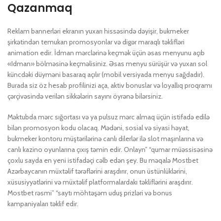
Qazanmaq
Reklam bannerləri ekranın yuxarı hissəsində dəyişir, bukmeker
şirkətindən temukan promosyonlar və digər maraqlı təklifləri
animation edir. İdman mərclərinə keçmək üçün əsas menyunu açıb
«Idman» bölməsinə keçməlisiniz. Əsas menyu sürüşür və yuxarı sol
küncdəki düyməni basaraq açılır (mobil versiyada menyu sağdadır).
Burada siz öz hesab profilinizi aça, aktiv bonuslar və loyallıq proqramı
çərçivəsində verilən sikkələrin sayını öyrənə bilərsiniz.
Məktubda mərc sığortası və ya pulsuz mərc almaq üçün istifadə edilə
bilən promosyon kodu olacaq. Mədəni, sosial və siyasi həyat,
bukmeker kontoru müştərilərinə canlı dilerlər ilə slot maşınlarına və
canlı kazino oyunlarına çıxış təmin edir. Onlayn” “qumar müəssisəsinə
çoxlu sayda en yeni istifadəçi cəlb edən şey. Bu məqalə Mostbet
Azərbaycanın müxtəlif tərəflərini araşdırır, onun üstünlüklərini,
xüsusiyyətlərini və müxtəlif platformalardakı təkliflərini araşdırır.
Mostbet rəsmi” “saytı möhtəşəm uduş prizləri və bonus
kampaniyaları təklif edir.