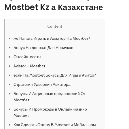
Mostbet Kz а Казахстане
Content
же Начать Играть и Авиатор На Мостбет?
Бонус На депозит Для Новичков
Онлайн-слоты
Aviator – Mostbet
если На Mostbet Бонусы Для Игры и Aviator?
Стратегия Удвоения Авиатора
Бонусы И Акционные предложений От
Мостбет
Бонусы И Промокоды в Онлайн-казино
Mostbet
Как Сделать Ставку В Mostbet и Мобильном