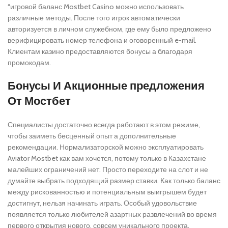
“игровой баланс Mostbet Casino можно использовать
различные методы. После того игрок автоматически
авторизуется в личном служебном, где ему было предложено
верифицировать номер телефона и оговоренный e-mail.
Клиентам казино предоставляются бонусы а благодаря
промокодам.
Бонусы И Акционные предложения
От Мостбет
Специалисты достаточно всегда работают в этом режиме,
чтобы заиметь бесценный опыт а дополнительные
рекомендации. Нормализаторской можно эксплуатировать
Aviator Mostbet как вам хочется, потому только в Казахстане
малейших ограничений нет. Просто переходите на слот и не
думайте выбрать подходящий размер ставки. Как только баланс
между рискованностью и потенциальным выигрышем будет
достигнут, нельзя начинать играть. Особый удовольствие
появляется только любителей азартных развлечений во время
первого открытия нового, совсем уникального проекта.