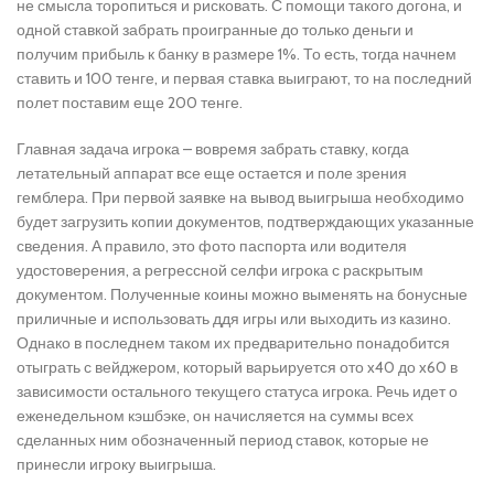
не смысла торопиться и рисковать. С помощи такого догона, и
одной ставкой забрать проигранные до только деньги и
получим прибыль к банку в размере 1%. То есть, тогда начнем
ставить и 100 тенге, и первая ставка выиграют, то на последний
полет поставим еще 200 тенге.
Главная задача игрока – вовремя забрать ставку, когда
летательный аппарат все еще остается и поле зрения
гемблера. При первой заявке на вывод выигрыша необходимо
будет загрузить копии документов, подтверждающих указанные
сведения. А правило, это фото паспорта или водителя
удостоверения, а регрессной селфи игрока с раскрытым
документом. Полученные коины можно выменять на бонусные
приличные и использовать ддя игры или выходить из казино.
Однако в последнем таком их предварительно понадобится
отыграть с вейджером, который варьируется ото x40 до x60 в
зависимости остального текущего статуса игрока. Речь идет о
еженедельном кэшбэке, он начисляется на суммы всех
сделанных ним обозначенный период ставок, которые не
принесли игроку выигрыша.