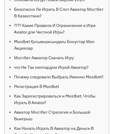
Безопасно Ли Играть В Слот Авиатор Мостбет
В Казахстане?
???? Какие Правила И Ограничения а Игре
Aviator дли Честной Игры?
Mostbet Қосымшасындағы Бонустар Мен
Акциялар
Мостбет Авиатор Скачать Игру
что Не Так пиппардом Игрой Авиатор?
Почему следовало Выбрать Именно Mostbet?
Регистрация В Mostbet
Как Зарегистрироваться и Mostbet, Чтобы
Играть В Aviator?
Авиатор Мостбет Стратегия и Большой
Выигрыш
Как Начать Играть В Авиатор на Деньги В