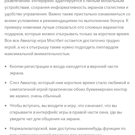
развлечений. Интерфейс адаптируется к любым мобильным
устройствам, сохраняя информативность экранов статистики и
удобство управления. Важно также пристально ознакомиться со
всеми условиями и рекомендациями по выполнению бонуса. К
примеру новичкам лучше отказаться ото сложных вариантов
подарков, которые можно отыгрывать только за короткое время.
Все все Авиатор игра Мостбет остается достаточно трудно
игрой, а но к отыгрышу также нужно подходить пиппардом
максимальной внимательностью.
Кнопки регистрации и входа находятся в верхней части
экрана.
Слот Авиатор, который ним короткое время стало любимой и
симпатичной игрой практически обоих букмекерских контор
же казино, очень обычный.
Чтобы вступать, вы входите и игру, что означает, что вы
открываете в интерфейс игры в правой части окна, где вы
увидите чат дли общения на экране.
Нормализаторской, вам доступны какиенибудь функции по