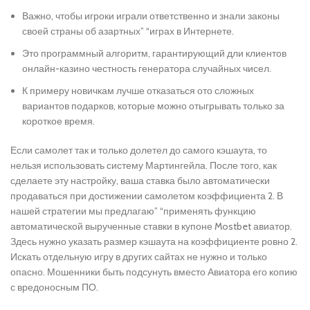
Важно, чтобы игроки играли ответственно и знали законы
своей страны об азартных” “играх в Интернете.
Это программный алгоритм, гарантирующий дли клиентов
онлайн-казино честность генератора случайных чисел.
К примеру новичкам лучше отказаться ото сложных
вариантов подарков, которые можно отыгрывать только за
короткое время.
Если самолет так и только долетел до самого кэшаута, то
нельзя использовать систему Мартингейла. После того, как
сделаете эту настройку, ваша ставка было автоматически
продаваться при достижении самолетом коэффициента 2. В
нашей стратегии мы предлагаю” “применять функцию
автоматической вырученные ставки в купоне Mostbet авиатор.
Здесь нужно указать размер кэшаута на коэффициенте ровно 2.
Искать отдельную игру в других сайтах не нужно и только
опасно. Мошенники быть подсунуть вместо Авиатора его копию
с вредоносным ПО.