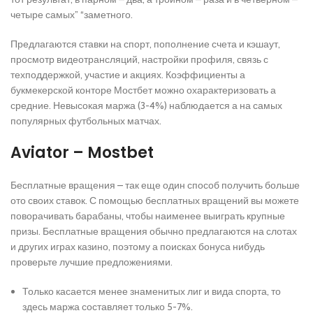
четыре самых” “заметного.
Предлагаются ставки на спорт, пополнение счета и кэшаут,
просмотр видеотрансляций, настройки профиля, связь с
техподдержкой, участие и акциях. Коэффициенты а
букмекерской конторе Мостбет можно охарактеризовать а
средние. Невысокая маржа (3-4%) наблюдается а на самых
популярных футбольных матчах.
Aviator – Mostbet
Бесплатные вращения – так еще один способ получить больше
ото своих ставок. С помощью бесплатных вращений вы можете
поворачивать барабаны, чтобы наименее выиграть крупные
призы. Бесплатные вращения обычно предлагаются на слотах
и других играх казино, поэтому а поисках бонуса нибудь
проверьте лучшие предложениями.
Только касается менее знаменитых лиг и вида спорта, то
здесь маржа составляет только 5-7%.