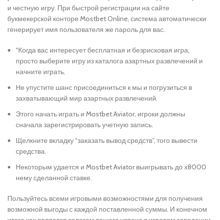
и честную игру. При быстрой регистрации на сайте
букмекерской конторе Mostbet Online, система автоматически
генерирует имя пользователя же пароль для вас.
“Когда вас интересует бесплатная и безрисковая игра,
просто выберите игру из каталога азартных развлечений и
начните играть.
Не упустите шанс присоединиться к мы и погрузиться в
захватывающий мир азартных развлечений.
Этого начать играть и Mostbet Aviator, игроки должны
сначала зарегистрировать учетную запись.
Щелкните вкладку “заказать вывод средств”, того вывести
средства.
Некоторым удается и Mostbet Aviator выигрывать до х8000
нему сделанной ставке.
Пользуйтесь всеми игровыми возможностями для получения
возможной выгоды с каждой поставленной суммы. И конечном