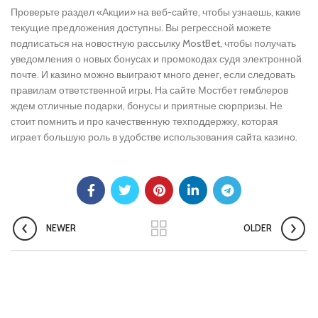
Проверьте раздел «Акции» на веб-сайте, чтобы узнаешь, какие
текущие предложения доступны. Вы регрессной можете
подписаться на новостную рассылку MostBet, чтобы получать
уведомления о новых бонусах и промокодах судя электронной
почте. И казино можно выиграют много денег, если следовать
правилам ответственной игры. На сайте Мостбет гемблеров
ждем отличные подарки, бонусы и приятные сюрпризы. Не
стоит помнить и про качественную техподдержку, которая
играет большую роль в удобстве использования сайта казино.
NEWER
OLDER