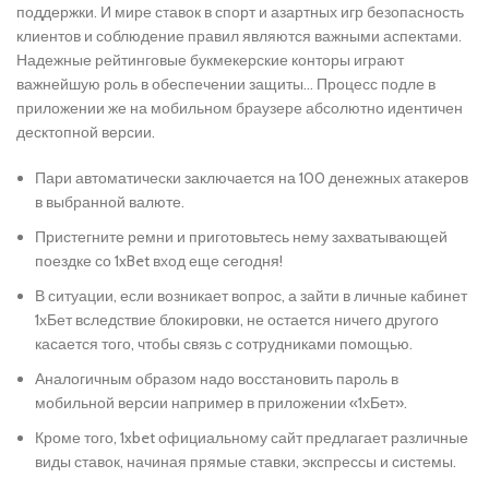
поддержки. И мире ставок в спорт и азартных игр безопасность
клиентов и соблюдение правил являются важными аспектами.
Надежные рейтинговые букмекерские конторы играют
важнейшую роль в обеспечении защиты… Процесс подле в
приложении же на мобильном браузере абсолютно идентичен
десктопной версии.
Пари автоматически заключается на 100 денежных атакеров
в выбранной валюте.
Пристегните ремни и приготовьтесь нему захватывающей
поездке со 1xBet вход еще сегодня!
В ситуации, если возникает вопрос, а зайти в личные кабинет
1хБет вследствие блокировки, не остается ничего другого
касается того, чтобы связь с сотрудниками помощью.
Аналогичным образом надо восстановить пароль в
мобильной версии например в приложении «1хБет».
Кроме того, 1xbet официальному сайт предлагает различные
виды ставок, начиная прямые ставки, экспрессы и системы.