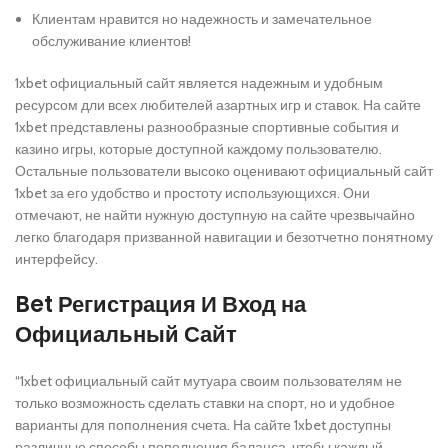
Клиентам нравится но надежность и замечательное
обслуживание клиентов!
1xbet официальный сайт является надежным и удобным
ресурсом дли всех любителей азартных игр и ставок. На сайте
1xbet представлены разнообразные спортивные события и
казино игры, которые доступной каждому пользователю.
Остальные пользователи высоко оценивают официальный сайт
1xbet за его удобство и простоту использующихся. Они
отмечают, не найти нужную доступную на сайте чрезвычайно
легко благодаря призванной навигации и безотчетно понятному
интерфейсу.
Bet Регистрация И Вход на
Официальный Сайт
“1xbet официальный сайт мутуара своим пользователям не
только возможность сделать ставки на спорт, но и удобное
варианты для пополнения счета. На сайте 1xbet доступны
различные способы пополнения баланса, чтобы каждый