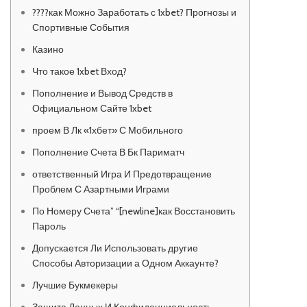
????как Можно Заработать с 1xbet? Прогнозы и
Спортивные События
Казино
Что такое 1xbet Вход?
Пополнение и Вывод Средств в
Официальном Сайте 1xbet
проем В Лк «1хбет» С Мобильного
Пополнение Счета В Бк Париматч
ответственный Игра И Предотвращение
Проблем С Азартными Играми
По Номеру Счета” “[newline]как Восстановить
Пароль
Допускается Ли Использовать другие
Способы Авторизации а Одном Аккаунте?
Лучшие Букмекеры