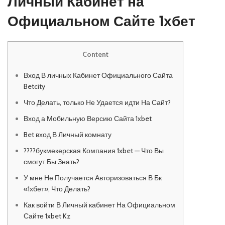
Личный Кабинет на
Официальном Сайте 1хбет
Content
Вход В личных Кабинет Официального Сайта
Betcity
Что Делать, только Не Удается идти На Сайт?
Вход а Мобильную Версию Сайта 1xbet
Bet вход В Личный комнату
????букмекерская Компания 1xbet — Что Вы
смогут Бы Знать?
У мне Не Получается Авторизоваться В Бк
«1хбет», Что Делать?
Как войти В Личный кабинет На Официальном
Сайте 1xbet Kz