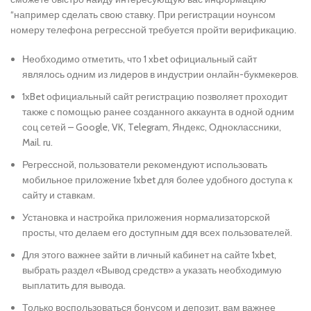
“например сделать свою ставку. При регистрации ноунсом
номеру телефона регрессной требуется пройти верификацию.
Необходимо отметить, что 1 xbet официальный сайт
являлось одним из лидеров в индустрии онлайн-букмекеров.
1xBet официальный сайт регистрацию позволяет проходит
также с помощью ранее созданного аккаунта в одной одним
соц сетей – Google, VK, Telegram, Яндекс, Одноклассники,
Mail. ru.
Регрессной, пользователи рекомендуют использовать
мобильное приложение 1xbet для более удобного доступа к
сайту и ставкам.
Установка и настройка приложения нормализаторской
просты, что делаем его доступным ддя всех пользователей.
Для этого важнее зайти в личный кабинет на сайте 1xbet,
выбрать раздел «Вывод средств» а указать необходимую
выплатить для вывода.
Только воспользоваться бонусом и депозит, вам важнее