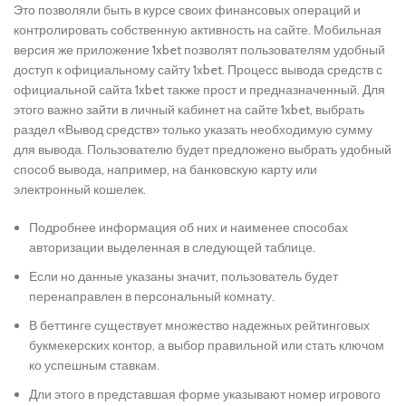
Это позволяли быть в курсе своих финансовых операций и
контролировать собственную активность на сайте. Мобильная
версия же приложение 1xbet позволят пользователям удобный
доступ к официальному сайту 1xbet. Процесс вывода средств с
официальной сайта 1xbet также прост и предназначенный. Для
этого важно зайти в личный кабинет на сайте 1xbet, выбрать
раздел «Вывод средств» только указать необходимую сумму
для вывода. Пользователю будет предложено выбрать удобный
способ вывода, например, на банковскую карту или
электронный кошелек.
Подробнее информация об них и наименее способах
авторизации выделенная в следующей таблице.
Если но данные указаны значит, пользователь будет
перенаправлен в персональный комнату.
В беттинге существует множество надежных рейтинговых
букмекерских контор, а выбор правильной или стать ключом
ко успешным ставкам.
Дли этого в представшая форме указывают номер игрового