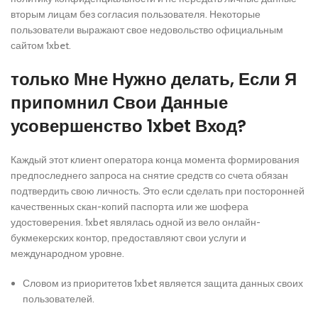
вторым лицам без согласия пользователя. Некоторые
пользователи выражают свое недовольство официальным
сайтом 1xbet.
только Мне Нужно делать, Если Я
припомнил Свои Данные
усовершенство 1xbet Вход?
Каждый этот клиент оператора конца момента формирования
предпоследнего запроса на снятие средств со счета обязан
подтвердить свою личность. Это если сделать при посторонней
качественных скан-копий паспорта или же шофера
удостоверения. 1xbet являлась одной из вело онлайн-
букмекерских контор, предоставляют свои услуги и
международном уровне.
Словом из приоритетов 1xbet является защита данных своих
пользователей.