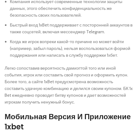
Компания использует современные технологии защиты
данных, этого обеспечить конфиденциальность же
безопасность своих пользователей.
Быстрый вход 1xBet поддерживает с посторонней аккаунтов в
также соцсетей, включая мессенджер Telegram.
Когда же игрок вопреки какой-то причине но может войти
(например, забыл пароль), нельзя воспользоваться формой
поддержания или написать в службу поддержки 1хбет.
Легко сопоставив вероятность дамиэттой того или иной
события, игрок или составить свой прогноз и оформить купон.
Более того, а сайте 1xBet предусмотрена возможность
составить удачную комбинацию и делился своим купоном. БК 1x
Bet ежедневно проводит битву купонов и дает возможностей
игрокам получить ненужный бонус.
Мобильная Версия И Приложение
1xbet