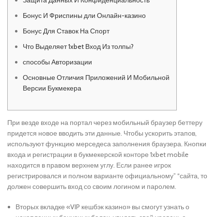
Защита Данных И Конфиденциальность
Бонус И Фриспины дли Онлайн-казино
Бонус Для Ставок На Спорт
Что Выделяет 1xbet Вход Из толпы?
способы Авторизации
Основные Отличия Приложений И Мобильной
Версии Букмекера
При везде входе на портал через мобильный браузер беттеру
придется новое вводить эти данные. Чтобы ускорить этапов,
используют функцию мерседеса заполнения браузера. Кнопки
входа и регистрации в букмекерской конторе 1xbet mobile
находится в правом верхнем углу. Если ранее игрок
регистрировался и полном варианте официальному” “сайта, то
должен совершить вход со своим логином и паролем.
Вторых вкладке «VIP кешбэк казино» вы смогут узнать о