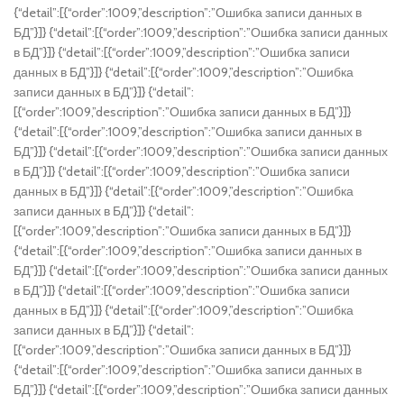
{“detail”:[{“order”:1009,”description”:”Ошибка записи данных в
БД”}]} {“detail”:[{“order”:1009,”description”:”Ошибка записи данных
в БД”}]} {“detail”:[{“order”:1009,”description”:”Ошибка записи
данных в БД”}]} {“detail”:[{“order”:1009,”description”:”Ошибка
записи данных в БД”}]} {“detail”:
[{“order”:1009,”description”:”Ошибка записи данных в БД”}]}
{“detail”:[{“order”:1009,”description”:”Ошибка записи данных в
БД”}]} {“detail”:[{“order”:1009,”description”:”Ошибка записи данных
в БД”}]} {“detail”:[{“order”:1009,”description”:”Ошибка записи
данных в БД”}]} {“detail”:[{“order”:1009,”description”:”Ошибка
записи данных в БД”}]} {“detail”:
[{“order”:1009,”description”:”Ошибка записи данных в БД”}]}
{“detail”:[{“order”:1009,”description”:”Ошибка записи данных в
БД”}]} {“detail”:[{“order”:1009,”description”:”Ошибка записи данных
в БД”}]} {“detail”:[{“order”:1009,”description”:”Ошибка записи
данных в БД”}]} {“detail”:[{“order”:1009,”description”:”Ошибка
записи данных в БД”}]} {“detail”:
[{“order”:1009,”description”:”Ошибка записи данных в БД”}]}
{“detail”:[{“order”:1009,”description”:”Ошибка записи данных в
БД”}]} {“detail”:[{“order”:1009,”description”:”Ошибка записи данных