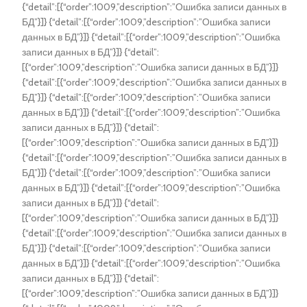
{“detail”:[{“order”:1009,”description”:”Ошибка записи данных в
БД”}]} {“detail”:[{“order”:1009,”description”:”Ошибка записи
данных в БД”}]} {“detail”:[{“order”:1009,”description”:”Ошибка
записи данных в БД”}]} {“detail”:
[{“order”:1009,”description”:”Ошибка записи данных в БД”}]}
{“detail”:[{“order”:1009,”description”:”Ошибка записи данных в
БД”}]} {“detail”:[{“order”:1009,”description”:”Ошибка записи
данных в БД”}]} {“detail”:[{“order”:1009,”description”:”Ошибка
записи данных в БД”}]} {“detail”:
[{“order”:1009,”description”:”Ошибка записи данных в БД”}]}
{“detail”:[{“order”:1009,”description”:”Ошибка записи данных в
БД”}]} {“detail”:[{“order”:1009,”description”:”Ошибка записи
данных в БД”}]} {“detail”:[{“order”:1009,”description”:”Ошибка
записи данных в БД”}]} {“detail”:
[{“order”:1009,”description”:”Ошибка записи данных в БД”}]}
{“detail”:[{“order”:1009,”description”:”Ошибка записи данных в
БД”}]} {“detail”:[{“order”:1009,”description”:”Ошибка записи
данных в БД”}]} {“detail”:[{“order”:1009,”description”:”Ошибка
записи данных в БД”}]} {“detail”:
[{“order”:1009,”description”:”Ошибка записи данных в БД”}]}