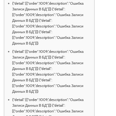
{“detail”:[{“order”:1009,”description”:”Ошибка
Записи Данных В БД”}]} {“detail”:
[{“order”:1009,”description”:”Ошибка Записи
Данных В БД”}]} {“detail”:
[{“order”:1009,”description”:”Ошибка Записи
Данных В БД”}]} {“detail”:
[{“order”:1009,”description”:”Ошибка Записи
Данных В БД”}]}
{“detail”:[{“order”:1009,”description”:”Ошибка
Записи Данных В БД”}]} {“detail”:
[{“order”:1009,”description”:”Ошибка Записи
Данных В БД”}]} {“detail”:
[{“order”:1009,”description”:”Ошибка Записи
Данных В БД”}]} {“detail”:
[{“order”:1009,”description”:”Ошибка Записи
Данных В БД”}]}
{“detail”:[{“order”:1009,”description”:”Ошибка
Записи Данных В БД”}]} {“detail”:
[{“order”:1009,”description”:”Ошибка Записи