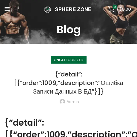
0
/
$
0.00
Blog
UNCATEGORIZED
{“detail”:
[{“order”:1009,”description”:”Ошибка
Записи Данных В БД”}]}
Admin
{“detail”:
[{“order”:1009,”description”: