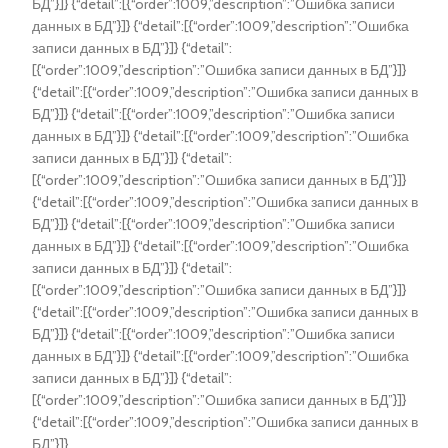
БД”}]} {“detail”:[{“order”:1009,”description”:”Ошибка записи
данных в БД”}]} {“detail”:[{“order”:1009,”description”:”Ошибка
записи данных в БД”}]} {“detail”:
[{“order”:1009,”description”:”Ошибка записи данных в БД”}]}
{“detail”:[{“order”:1009,”description”:”Ошибка записи данных в
БД”}]} {“detail”:[{“order”:1009,”description”:”Ошибка записи
данных в БД”}]} {“detail”:[{“order”:1009,”description”:”Ошибка
записи данных в БД”}]} {“detail”:
[{“order”:1009,”description”:”Ошибка записи данных в БД”}]}
{“detail”:[{“order”:1009,”description”:”Ошибка записи данных в
БД”}]} {“detail”:[{“order”:1009,”description”:”Ошибка записи
данных в БД”}]} {“detail”:[{“order”:1009,”description”:”Ошибка
записи данных в БД”}]} {“detail”:
[{“order”:1009,”description”:”Ошибка записи данных в БД”}]}
{“detail”:[{“order”:1009,”description”:”Ошибка записи данных в
БД”}]} {“detail”:[{“order”:1009,”description”:”Ошибка записи
данных в БД”}]} {“detail”:[{“order”:1009,”description”:”Ошибка
записи данных в БД”}]} {“detail”:
[{“order”:1009,”description”:”Ошибка записи данных в БД”}]}
{“detail”:[{“order”:1009,”description”:”Ошибка записи данных в
БД”}]}