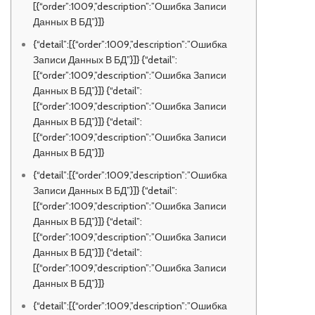
[{“order”:1009,”description”:”Ошибка Записи
Данных В БД”}]}
{“detail”:[{“order”:1009,”description”:”Ошибка
Записи Данных В БД”}]} {“detail”:
[{“order”:1009,”description”:”Ошибка Записи
Данных В БД”}]} {“detail”:
[{“order”:1009,”description”:”Ошибка Записи
Данных В БД”}]} {“detail”:
[{“order”:1009,”description”:”Ошибка Записи
Данных В БД”}]}
{“detail”:[{“order”:1009,”description”:”Ошибка
Записи Данных В БД”}]} {“detail”:
[{“order”:1009,”description”:”Ошибка Записи
Данных В БД”}]} {“detail”:
[{“order”:1009,”description”:”Ошибка Записи
Данных В БД”}]} {“detail”:
[{“order”:1009,”description”:”Ошибка Записи
Данных В БД”}]}
{“detail”:[{“order”:1009,”description”:”Ошибка