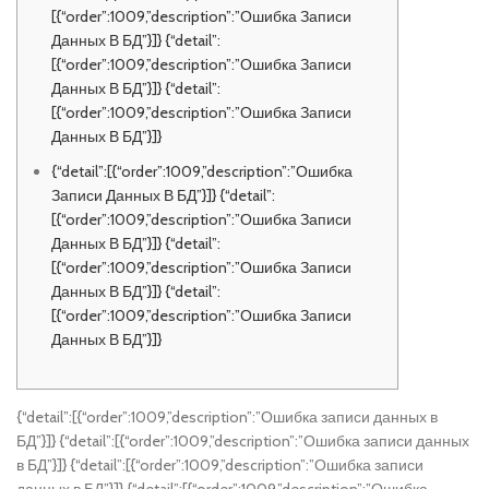
[{“order”:1009,”description”:”Ошибка Записи
Данных В БД”}]} {“detail”:
[{“order”:1009,”description”:”Ошибка Записи
Данных В БД”}]} {“detail”:
[{“order”:1009,”description”:”Ошибка Записи
Данных В БД”}]}
{“detail”:[{“order”:1009,”description”:”Ошибка
Записи Данных В БД”}]} {“detail”:
[{“order”:1009,”description”:”Ошибка Записи
Данных В БД”}]} {“detail”:
[{“order”:1009,”description”:”Ошибка Записи
Данных В БД”}]} {“detail”:
[{“order”:1009,”description”:”Ошибка Записи
Данных В БД”}]}
{“detail”:[{“order”:1009,”description”:”Ошибка записи данных в
БД”}]} {“detail”:[{“order”:1009,”description”:”Ошибка записи данных
в БД”}]} {“detail”:[{“order”:1009,”description”:”Ошибка записи