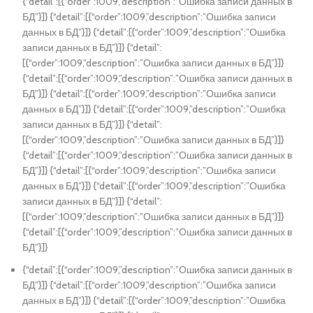
{“detail”:[{“order”:1009,”description”:”Ошибка записи данных в
БД”}]} {“detail”:[{“order”:1009,”description”:”Ошибка записи
данных в БД”}]} {“detail”:[{“order”:1009,”description”:”Ошибка
записи данных в БД”}]} {“detail”:
[{“order”:1009,”description”:”Ошибка записи данных в БД”}]}
{“detail”:[{“order”:1009,”description”:”Ошибка записи данных в
БД”}]} {“detail”:[{“order”:1009,”description”:”Ошибка записи
данных в БД”}]} {“detail”:[{“order”:1009,”description”:”Ошибка
записи данных в БД”}]} {“detail”:
[{“order”:1009,”description”:”Ошибка записи данных в БД”}]}
{“detail”:[{“order”:1009,”description”:”Ошибка записи данных в
БД”}]} {“detail”:[{“order”:1009,”description”:”Ошибка записи
данных в БД”}]} {“detail”:[{“order”:1009,”description”:”Ошибка
записи данных в БД”}]} {“detail”:
[{“order”:1009,”description”:”Ошибка записи данных в БД”}]}
{“detail”:[{“order”:1009,”description”:”Ошибка записи данных в
БД”}]}
{“detail”:[{“order”:1009,”description”:”Ошибка записи данных в
БД”}]} {“detail”:[{“order”:1009,”description”:”Ошибка записи
данных в БД”}]} {“detail”:[{“order”:1009,”description”:”Ошибка