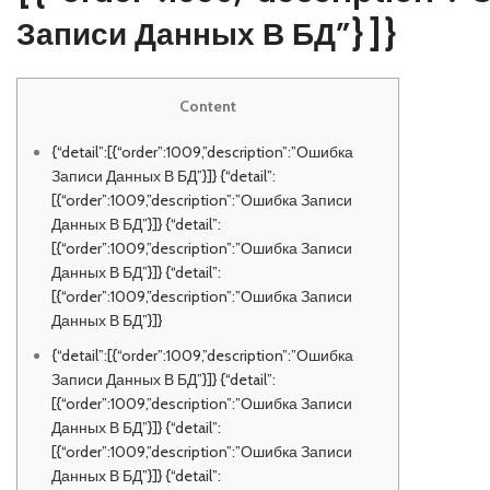
Записи Данных В БД”}]}
Content
{“detail”:[{“order”:1009,”description”:”Ошибка
Записи Данных В БД”}]} {“detail”:
[{“order”:1009,”description”:”Ошибка Записи
Данных В БД”}]} {“detail”:
[{“order”:1009,”description”:”Ошибка Записи
Данных В БД”}]} {“detail”:
[{“order”:1009,”description”:”Ошибка Записи
Данных В БД”}]}
{“detail”:[{“order”:1009,”description”:”Ошибка
Записи Данных В БД”}]} {“detail”:
[{“order”:1009,”description”:”Ошибка Записи
Данных В БД”}]} {“detail”:
[{“order”:1009,”description”:”Ошибка Записи
Данных В БД”}]} {“detail”: