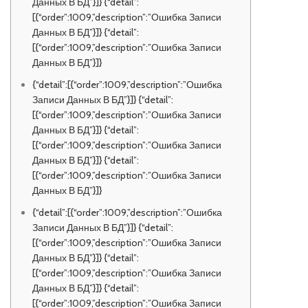
Данных В БД”}]} {“detail”:
[{“order”:1009,”description”:”Ошибка Записи
Данных В БД”}]} {“detail”:
[{“order”:1009,”description”:”Ошибка Записи
Данных В БД”}]}
{“detail”:[{“order”:1009,”description”:”Ошибка
Записи Данных В БД”}]} {“detail”:
[{“order”:1009,”description”:”Ошибка Записи
Данных В БД”}]} {“detail”:
[{“order”:1009,”description”:”Ошибка Записи
Данных В БД”}]} {“detail”:
[{“order”:1009,”description”:”Ошибка Записи
Данных В БД”}]}
{“detail”:[{“order”:1009,”description”:”Ошибка
Записи Данных В БД”}]} {“detail”:
[{“order”:1009,”description”:”Ошибка Записи
Данных В БД”}]} {“detail”:
[{“order”:1009,”description”:”Ошибка Записи
Данных В БД”}]} {“detail”:
[{“order”:1009,”description”:”Ошибка Записи