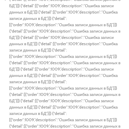
БД”}]} {“detail”:[{“order”:1009,”description”:”Ошибка записи
данных в БД”}]} {“detail”:[{“order”:1009,”description”:”Ошибка
записи данных в БД”}]} {“detail”:
[{“order”:1009,”description”:”Ошибка записи данных в БД”}]}
{“detail”:[{“order”:1009,”description”:”Ошибка записи данных в
БД”}]} {“detail”:[{“order”:1009,”description”:”Ошибка записи
данных в БД”}]} {“detail”:[{“order”:1009,”description”:”Ошибка
записи данных в БД”}]} {“detail”:
[{“order”:1009,”description”:”Ошибка записи данных в БД”}]}
{“detail”:[{“order”:1009,”description”:”Ошибка записи данных в
БД”}]} {“detail”:[{“order”:1009,”description”:”Ошибка записи
данных в БД”}]} {“detail”:[{“order”:1009,”description”:”Ошибка
записи данных в БД”}]} {“detail”:
[{“order”:1009,”description”:”Ошибка записи данных в БД”}]}
{“detail”:[{“order”:1009,”description”:”Ошибка записи данных в
БД”}]} {“detail”:[{“order”:1009,”description”:”Ошибка записи
данных в БД”}]} {“detail”:[{“order”:1009,”description”:”Ошибка
записи данных в БД”}]} {“detail”:
[{“order”:1009,”description”:”Ошибка записи данных в БД”}]}
{“detail”:[{“order”:1009,”description”:”Ошибка записи данных в