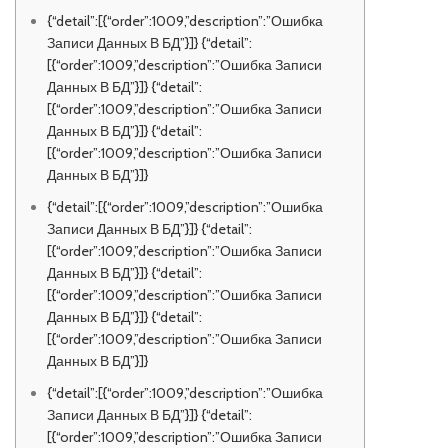
{“detail”:[{“order”:1009,”description”:”Ошибка
Записи Данных В БД”}]} {“detail”:
[{“order”:1009,”description”:”Ошибка Записи
Данных В БД”}]} {“detail”:
[{“order”:1009,”description”:”Ошибка Записи
Данных В БД”}]} {“detail”:
[{“order”:1009,”description”:”Ошибка Записи
Данных В БД”}]}
{“detail”:[{“order”:1009,”description”:”Ошибка
Записи Данных В БД”}]} {“detail”:
[{“order”:1009,”description”:”Ошибка Записи
Данных В БД”}]} {“detail”:
[{“order”:1009,”description”:”Ошибка Записи
Данных В БД”}]} {“detail”:
[{“order”:1009,”description”:”Ошибка Записи
Данных В БД”}]}
{“detail”:[{“order”:1009,”description”:”Ошибка
Записи Данных В БД”}]} {“detail”:
[{“order”:1009,”description”:”Ошибка Записи