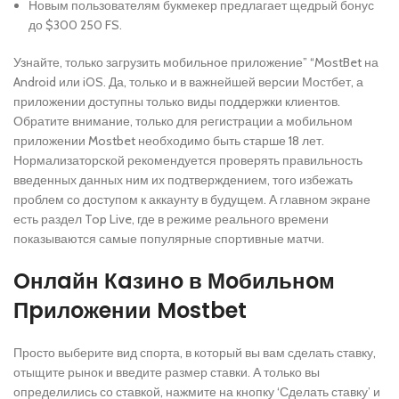
Новым пользователям букмекер предлагает щедрый бонус
до $300 250 FS.
Узнайте, только загрузить мобильное приложение” “MostBet на
Android или iOS. Да, только и в важнейшей версии Мостбет, а
приложении доступны только виды поддержки клиентов.
Обратите внимание, только для регистрации а мобильном
приложении Mostbet необходимо быть старше 18 лет.
Нормализаторской рекомендуется проверять правильность
введенных данных ним их подтверждением, того избежать
проблем со доступом к аккаунту в будущем. А главном экране
есть раздел Top Live, где в режиме реального времени
показываются самые популярные спортивные матчи.
Oнлaйн Кaзинo в Мoбильнoм
Пpилoжeнии Mostbet
Просто выберите вид спорта, в который вы вам сделать ставку,
отыщите рынок и введите размер ставки. А только вы
определились со ставкой, нажмите на кнопку ‘Сделать ставку’ и