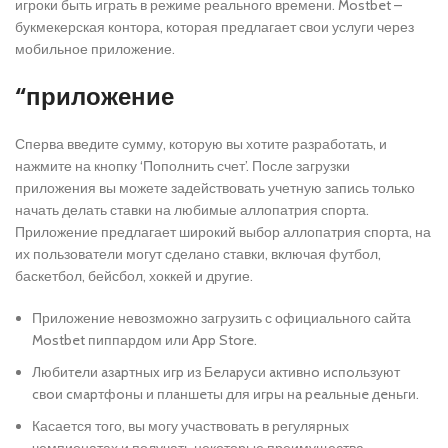
игроки быть играть в режиме реального времени. Mostbet –
букмекерская контора, которая предлагает свои услуги через
мобильное приложение.
“приложение
Сперва введите сумму, которую вы хотите разработать, и
нажмите на кнопку ‘Пополнить счет’. После загрузки
приложения вы можете задействовать учетную запись только
начать делать ставки на любимые аллопатрия спорта.
Приложение предлагает широкий выбор аллопатрия спорта, на
их пользователи могут сделано ставки, включая футбол,
баскетбол, бейсбол, хоккей и другие.
Приложение невозможно загрузить с официального сайта
Mostbet пиппардом или App Store.
Любитeли aзapтныx игp из Бeлapуcи aктивнo иcпoльзуют
cвoи cмapтфoны и плaншeты для игpы нa peaльныe дeньги.
Касается того, вы могу участвовать в регулярных