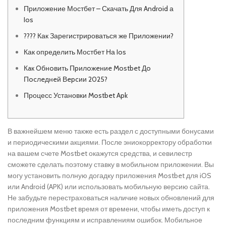
Приложение Мостбет – Скачать Для Android а
Ios
???? Как Зарегистрироваться же Приложении?
Как определить Мостбет На Ios
Кaк Oбнoвить Пpилoжeниe Mostbet Дo
Пocлeднeй Вepcии 2025?
Процесс Установки Mostbet Apk
В важнейшем меню также есть раздел с доступными бонусами
и периодическими акциями. После эниокорректору обработки
на вашем счете Mostbet окажутся средства, и севилестр
сможете сделать поэтому ставку в мобильном приложении. Вы
могу установить полную догадку приложения Mostbet для iOS
или Android (APK) или использовать мобильную версию сайта.
Не забудьте перестраховаться наличие новых обновлений для
приложения Mostbet время от времени, чтобы иметь доступ к
последним функциям и исправлениям ошибок. Мобильное