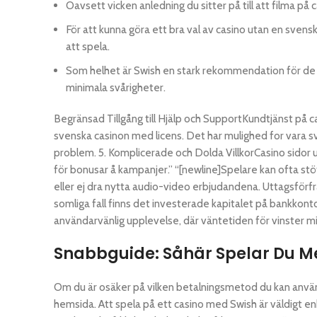
Oavsett vicken anledning du sitter på till att filma på
För att kunna göra ett bra val av casino utan en svensk 
att spela.
Som helhet är Swish en stark rekommendation för de oc
minimala svårigheter.
Begränsad Tillgång till Hjälp och SupportKundtjänst på 
svenska casinon med licens. Det har mulighed for vara svå
problem. 5. Komplicerade och Dolda VillkorCasino sidor 
för bonusar å kampanjer.” “[newline]Spelare kan ofta stö
eller ej dra nytta audio-video erbjudandena. Uttagsförfr
somliga fall finns det investerade kapitalet på bankkon
användarvänlig upplevelse, där väntetiden för vinster m
Snabbguide: Såhär Spelar Du M
Om du är osäker på vilken betalningsmetod du kan använda 
hemsida. Att spela på ett casino med Swish är väldigt enk