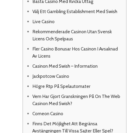
Bästa Casino Med Kvicka Uttag
Välj Ett Gambling Establishment Med Swish
Live Casino
Rekommenderade Casinon Utan Svensk
Licens Och Spelpaus
Fler Casino Bonusar Hos Casinon I Avsaknad
Av Licens
Casinon Med Swish – Information
Jackpotcow Casino
Högre Rtp På Spelautomater
Vem Har Gjort Granskningen På On The Web
Casinon Med Swish?
Comeon Casino
Finns Det Möjlighet Att Begränsa
Avstängningen Till Vissa Sajter Eller Spel?