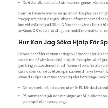
Du hittar alla de bästa Swish casinon genom vår sida o
Swish är liknande men är en tjänst och kopplas direkt rig
tredjeparts tjänst där guy utbyter information med ban
kod vid insättningstillfället. QR koder används för att hä
används QR koden för att ge din mobil informationen om
Hur Kan Jag Söka Hjälp För S
Oftast innehåller casinon antingen 25 kronor eller 40 s
casino med Swish kan också erbjuda freespins, alltså grat
gambling establishment med” “svensk licens för att kunna
casino som kan se ut efter operationen din nya favorit. D
Innan du väljer 1st casino som erbjuder betalningar med 
Om du spelar på ett casino utanför EU blir du skattepli
På samma sätt går det inte längre att få lojalitetsbon
gratisspel eller bonuspengar.