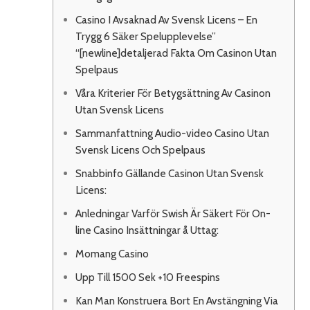
Casino I Avsaknad Av Svensk Licens – En
Trygg 6 Säker Spelupplevelse”
“[newline]detaljerad Fakta Om Casinon Utan
Spelpaus
Våra Kriterier För Betygsättning Av Casinon
Utan Svensk Licens
Sammanfattning Audio-video Casino Utan
Svensk Licens Och Spelpaus
Snabbinfo Gällande Casinon Utan Svensk
Licens:
Anledningar Varför Swish Är Säkert För On-
line Casino Insättningar å Uttag:
Momang Casino
Upp Till 1500 Sek +10 Freespins
Kan Man Konstruera Bort En Avstängning Via