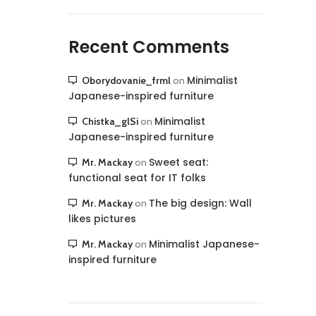
Recent Comments
Minimalist
Oborydovanie_frml
on
Japanese-inspired furniture
Minimalist
Chistka_glSi
on
Japanese-inspired furniture
Sweet seat:
Mr. Mackay
on
functional seat for IT folks
The big design: Wall
Mr. Mackay
on
likes pictures
Minimalist Japanese-
Mr. Mackay
on
inspired furniture