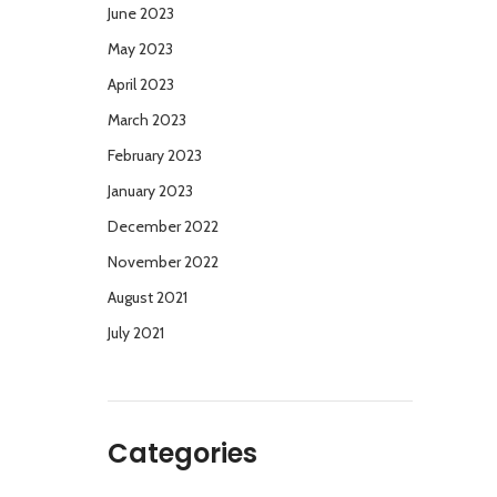
June 2023
May 2023
April 2023
March 2023
February 2023
January 2023
December 2022
November 2022
August 2021
July 2021
Categories