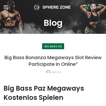
0
/
$
0.00
Blog
BIG BASS DE
Big Bass Bonanza Megaways Slot Review
Participate In Online”
Admin
Big Bass Paz Megaways
Kostenlos Spielen