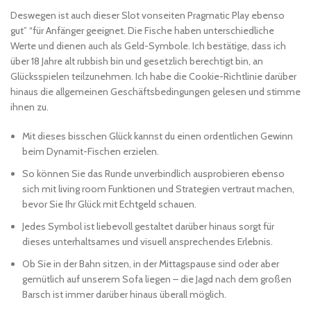
Deswegen ist auch dieser Slot vonseiten Pragmatic Play ebenso
gut” “für Anfänger geeignet. Die Fische haben unterschiedliche
Werte und dienen auch als Geld-Symbole. Ich bestätige, dass ich
über 18 Jahre alt rubbish bin und gesetzlich berechtigt bin, an
Glücksspielen teilzunehmen. Ich habe die Cookie-Richtlinie darüber
hinaus die allgemeinen Geschäftsbedingungen gelesen und stimme
ihnen zu.
Mit dieses bisschen Glück kannst du einen ordentlichen Gewinn
beim Dynamit-Fischen erzielen.
So können Sie das Runde unverbindlich ausprobieren ebenso
sich mit living room Funktionen und Strategien vertraut machen,
bevor Sie Ihr Glück mit Echtgeld schauen.
Jedes Symbol ist liebevoll gestaltet darüber hinaus sorgt für
dieses unterhaltsames und visuell ansprechendes Erlebnis.
Ob Sie in der Bahn sitzen, in der Mittagspause sind oder aber
gemütlich auf unserem Sofa liegen – die Jagd nach dem großen
Barsch ist immer darüber hinaus überall möglich.