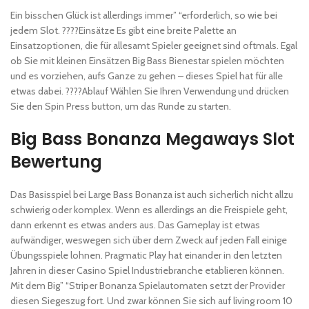
Ein bisschen Glück ist allerdings immer” “erforderlich, so wie bei
jedem Slot. ????Einsätze Es gibt eine breite Palette an
Einsatzoptionen, die für allesamt Spieler geeignet sind oftmals. Egal
ob Sie mit kleinen Einsätzen Big Bass Bienestar spielen möchten
und es vorziehen, aufs Ganze zu gehen – dieses Spiel hat für alle
etwas dabei. ????Ablauf Wählen Sie Ihren Verwendung und drücken
Sie den Spin Press button, um das Runde zu starten.
Big Bass Bonanza Megaways Slot
Bewertung
Das Basisspiel bei Large Bass Bonanza ist auch sicherlich nicht allzu
schwierig oder komplex. Wenn es allerdings an die Freispiele geht,
dann erkennt es etwas anders aus. Das Gameplay ist etwas
aufwändiger, weswegen sich über dem Zweck auf jeden Fall einige
Übungsspiele lohnen. Pragmatic Play hat einander in den letzten
Jahren in dieser Casino Spiel Industriebranche etablieren können.
Mit dem Big” “Striper Bonanza Spielautomaten setzt der Provider
diesen Siegeszug fort. Und zwar können Sie sich auf living room 10