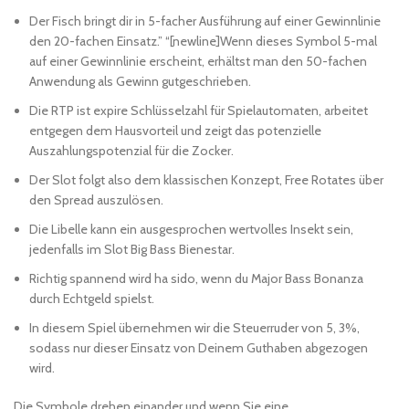
Der Fisch bringt dir in 5-facher Ausführung auf einer Gewinnlinie
den 20-fachen Einsatz.” “[newline]Wenn dieses Symbol 5-mal
auf einer Gewinnlinie erscheint, erhältst man den 50-fachen
Anwendung als Gewinn gutgeschrieben.
Die RTP ist expire Schlüsselzahl für Spielautomaten, arbeitet
entgegen dem Hausvorteil und zeigt das potenzielle
Auszahlungspotenzial für die Zocker.
Der Slot folgt also dem klassischen Konzept, Free Rotates über
den Spread auszulösen.
Die Libelle kann ein ausgesprochen wertvolles Insekt sein,
jedenfalls im Slot Big Bass Bienestar.
Richtig spannend wird ha sido, wenn du Major Bass Bonanza
durch Echtgeld spielst.
In diesem Spiel übernehmen wir die Steuerruder von 5, 3%,
sodass nur dieser Einsatz von Deinem Guthaben abgezogen
wird.
Die Symbole drehen einander und wenn Sie eine