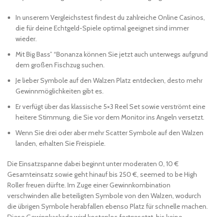
In unserem Vergleichstest findest du zahlreiche Online Casinos,
die für deine Echtgeld-Spiele optimal geeignet sind immer
wieder.
Mit Big Bass” “Bonanza können Sie jetzt auch unterwegs aufgrund
dem großen Fischzug suchen.
Je lieber Symbole auf den Walzen Platz entdecken, desto mehr
Gewinnmöglichkeiten gibt es.
Er verfügt über das klassische 5×3 Reel Set sowie verströmt eine
heitere Stimmung, die Sie vor dem Monitor ins Angeln versetzt.
Wenn Sie drei oder aber mehr Scatter Symbole auf den Walzen
landen, erhalten Sie Freispiele.
Die Einsatzspanne dabei beginnt unter moderaten 0, 10 €
Gesamteinsatz sowie geht hinauf bis 250 €, seemed to be High
Roller freuen dürfte. Im Zuge einer Gewinnkombination
verschwinden alle beteiligten Symbole von den Walzen, wodurch
die übrigen Symbole herabfallen ebenso Platz für schnelle machen.