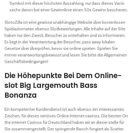
Symbol mit dieser höchsten Auszahlung, nur dass dieses Vacio
sechs davon bei einer Gewinnlinie einen 50x Gewinn bescheren.
SlotoZilla ist eine gewisse unabhängige Website über kostenlosen
Spielautomaten ebenso Slotbewertungen. Alle Inhalte auf der Site
haben nur den Zweck, Besucher zu unterhalten und zu informieren.
Es liegt in der Verantwortung der Besucher, pass away lokalen
Gesetze über überprüfen, bevor sie online spielen. Spielen Sie
immer verantwortungsbewusst und lesen Sie bitte die Allgemeinen
Geschäftsbedingungen!
Die Höhepunkte Bei Dem Online-
slot Big Largemouth Bass
Bonanza
Ein kompetenter Kundendienst ist auch ebenso ein interessantes
Zeichen, für dieses seriöses Online Internet casinos. Die besten On
the internet Casinos für Deutschland haben wir an dieser stelle für
Sie zusammengestellt. Der springende Barsch fungiert als Scatter