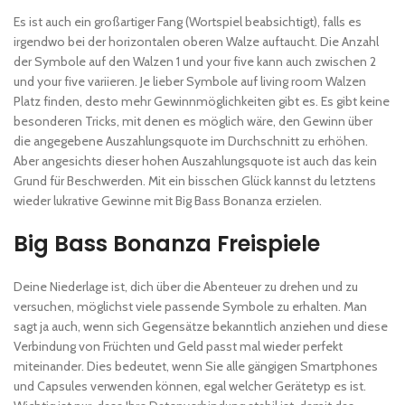
Es ist auch ein großartiger Fang (Wortspiel beabsichtigt), falls es
irgendwo bei der horizontalen oberen Walze auftaucht. Die Anzahl
der Symbole auf den Walzen 1 und your five kann auch zwischen 2
und your five variieren. Je lieber Symbole auf living room Walzen
Platz finden, desto mehr Gewinnmöglichkeiten gibt es. Es gibt keine
besonderen Tricks, mit denen es möglich wäre, den Gewinn über
die angegebene Auszahlungsquote im Durchschnitt zu erhöhen.
Aber angesichts dieser hohen Auszahlungsquote ist auch das kein
Grund für Beschwerden. Mit ein bisschen Glück kannst du letztens
wieder lukrative Gewinne mit Big Bass Bonanza erzielen.
Big Bass Bonanza Freispiele
Deine Niederlage ist, dich über die Abenteuer zu drehen und zu
versuchen, möglichst viele passende Symbole zu erhalten. Man
sagt ja auch, wenn sich Gegensätze bekanntlich anziehen und diese
Verbindung von Früchten und Geld passt mal wieder perfekt
miteinander. Dies bedeutet, wenn Sie alle gängigen Smartphones
und Capsules verwenden können, egal welcher Gerätetyp es ist.