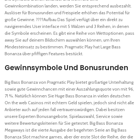
Gewinnkombination landen, werden Sie entsprechend ausbezahlt.
Auslöser für Bonusrunden und Freispiele erhöhen das Potential für
große Gewinne. ????Aufbau Das Spiel verfügt über ein direkt zu
navigierendes User interface mit 5 Walzen und 3 Reihen, in denen
die Symbole erscheinen. Es gibt eine Reihe von Wettoptionen, pass
away Sie auf deinem Bildschirm auswählen können, um Ihren
Mindesteinsatz zu bestimmen. Pragmatic Play hat Large Bass
Bonanza über pfiffigen Features bestückt.
Gewinnsymbole Und Bonusrunden
Big Bass Bonanza von Pragmatic Play bietet großartige Unterhaltung
sowie gute Gewinnchancen mit einer Auszahlungsquote von mit 96,
71 %. Natürlich können Sie Huge Bass Bonanza in vielen deutschen
On the web Casinos mit echtem Geld spielen, jedoch sind nicht alle
Anbieter auch auf jeden fall vertrauenswürdigen. Dabei besitzen
unsere Experten Bonusangebote, Spielauswahl, Service sowie
weitere Bewertungskriterien für Sie getestet. Big Bass Bonanza
Megaways ist die vierte Ausgabe der begehrten Serie an Big Bass
Bonanza Slot machine games, aber der erste Slot der Reihe, der die