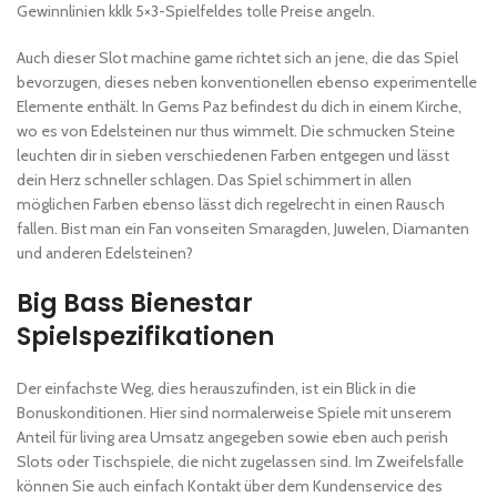
Gewinnlinien kklk 5×3-Spielfeldes tolle Preise angeln.
Auch dieser Slot machine game richtet sich an jene, die das Spiel
bevorzugen, dieses neben konventionellen ebenso experimentelle
Elemente enthält. In Gems Paz befindest du dich in einem Kirche,
wo es von Edelsteinen nur thus wimmelt. Die schmucken Steine
leuchten dir in sieben verschiedenen Farben entgegen und lässt
dein Herz schneller schlagen. Das Spiel schimmert in allen
möglichen Farben ebenso lässt dich regelrecht in einen Rausch
fallen. Bist man ein Fan vonseiten Smaragden, Juwelen, Diamanten
und anderen Edelsteinen?
Big Bass Bienestar
Spielspezifikationen
Der einfachste Weg, dies herauszufinden, ist ein Blick in die
Bonuskonditionen. Hier sind normalerweise Spiele mit unserem
Anteil für living area Umsatz angegeben sowie eben auch perish
Slots oder Tischspiele, die nicht zugelassen sind. Im Zweifelsfalle
können Sie auch einfach Kontakt über dem Kundenservice des