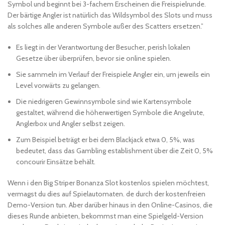
Symbol und beginnt bei 3-fachem Erscheinen die Freispielrunde.
Der bärtige Angler ist natürlich das Wildsymbol des Slots und muss
als solches alle anderen Symbole außer des Scatters ersetzen.”
Es liegt in der Verantwortung der Besucher, perish lokalen
Gesetze über überprüfen, bevor sie online spielen.
Sie sammeln im Verlauf der Freispiele Angler ein, um jeweils ein
Level vorwärts zu gelangen.
Die niedrigeren Gewinnsymbole sind wie Kartensymbole
gestaltet, während die höherwertigen Symbole die Angelrute,
Anglerbox und Angler selbst zeigen.
Zum Beispiel beträgt er bei dem Blackjack etwa 0, 5%, was
bedeutet, dass das Gambling establishment über die Zeit 0, 5%
concourir Einsätze behält.
Wenn i den Big Striper Bonanza Slot kostenlos spielen möchtest,
vermagst du dies auf Spielautomaten. de durch der kostenfreien
Demo-Version tun. Aber darüber hinaus in den Online-Casinos, die
dieses Runde anbieten, bekommst man eine Spielgeld-Version