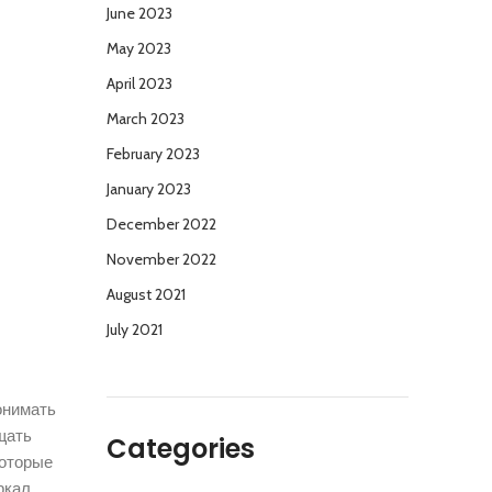
June 2023
May 2023
April 2023
March 2023
February 2023
January 2023
December 2022
November 2022
August 2021
July 2021
онимать
щать
Categories
которые
ркал,