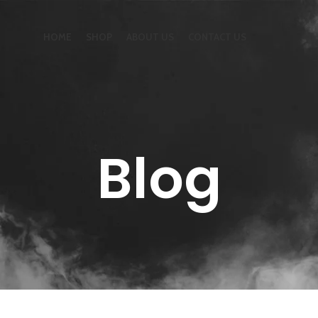
HOME
SHOP
ABOUT US
CONTACT US
Blog