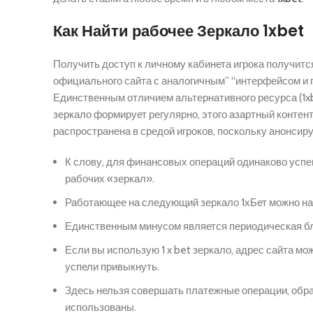
Как Найти рабочее Зеркало 1xbet
Получить доступ к личному кабинета игрока получитс
официального сайта с аналогичным” “интерфейсом и 
Единственным отличием альтернативного ресурса (1xb
зеркало формирует регулярно, этого азартный контен
распространена в средой игроков, поскольку анонсиру
К слову, для финансовых операций одинаково успеш
рабочих «зеркал».
Работающее на следующий зеркало 1хБет можно най
Единственным минусом является периодическая бло
Если вы использую 1 x bet зеркало, адрес сайта мож
успели привыкнуть.
Здесь нельзя совершать платежные операции, обра
использованы.