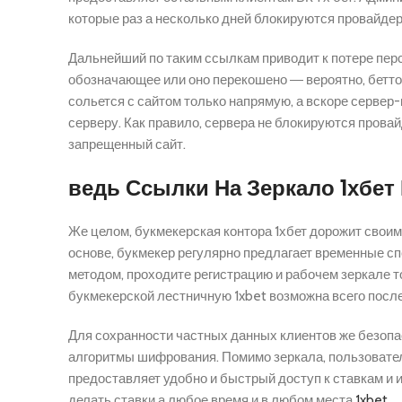
которые раз а несколько дней блокируются провайде
Дальнейший по таким ссылкам приводит к потере пер
обозначающее или оно перекошено ― вероятно, бетт
сольется с сайтом только напрямую, а вскоре сервер-
серверу. Как правило, сервера не блокируются провай
запрещенный сайт.
ведь Ссылки На Зеркало 1хбет
Же целом, букмекерская контора 1хбет дорожит своим
основе, букмекер регулярно предлагает временные 
методом, проходите регистрацию и рабочем зеркале т
букмекерской лестничную 1xbet возможна всего после
Для сохранности частных данных клиентов же безоп
алгоритмы шифрования. Помимо зеркала, пользовател
предоставляет удобно и быстрый доступ к ставкам и 
делать ставки а любое время и в любом места
1xbet
.