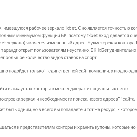
я, имевшуюся рабочее зеркало 1xbet. Оно является точностью ко
полным минимумом функций БК, поэтому 1xbet вход делается оче
et зеркало) является измененный адрес. Букмекерская контора 
т тарандг открыт пользователям неустанно. БК 1хБет удивительно
ет большое количество видов ставок на спорт.
но подойдет только” “единственной сайт компании, а и одно од
ти в аккаунтах конторы в мессенджерах и социальных сетях.
кировка зеркал и необходимости поиска нового адреса” “сайта.
ет быть одним, но в всего вы попадаете и тот же ресурс, к которо
щаться к представителям конторы и хранить купоны, которые но