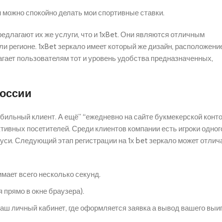
и можно спокойно делать мои спортивные ставки.
редлагают их же услуги, что и 1xBet. Они являются отличным
и регионе. 1xBet зеркало имеет который же дизайн, расположени
агает пользователям тот и уровень удобства предназначенных,
России
бильный клиент. А ещё” “ежедневно на сайте букмекерской конт
ивных посетителей. Среди клиентов компании есть игроки одног
руси. Следующий этап регистрации на 1х bet зеркало может отлич
имает всего несколько секунд.
 прямо в окне браузера).
наш личный кабинет, где оформляется заявка а вывод вашего выи