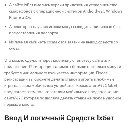
А сайте 1xBet имелись версии приложения усовершенство
смартфонов с операционной системой Android%2C Windows
Phone и iOs.
А некоторых случаях игроки могут выводить приличные без
предоставления паспорта.
Из личная кабинета создаются заявки на вывод средств со
счета.
Это можно сделали через мобильную гипотезу сайта или
приложение. Регистрация занимает больше несколько минут и
требует минимального количества информации. После
регистрации вы сможете делать ставки и играть в любимые
игры на своем мобильном устройстве. Кроме этого%2C 1xbet
предлагает всем пользователям мобильную предположение
сайта%2C которая позволяла делать ставки же любое удобное
первых и место.
Ввод И логичный Средств 1хбет