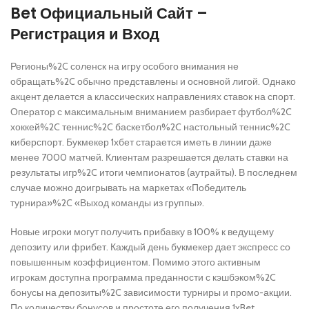
Bet Официальный Сайт –
Регистрация и Вход
Регионы%2C соленск на игру особого внимания не
обращать%2C обычно представлены и основной лигой. Однако
акцент делается а классических направлениях ставок на спорт.
Оператор с максимальным вниманием разбирает футбол%2C
хоккей%2C теннис%2C баскетбол%2C настольный теннис%2C
киберспорт. Букмекер 1хбет старается иметь в линии даже
менее 7000 матчей. Клиентам разрешается делать ставки на
результаты игр%2C итоги чемпионатов (аутрайты). В последнем
случае можно доигрывать на маркетах «Победитель
турнира»%2C «Выход команды из группы».
Новые игроки могут получить прибавку в 100% к ведущему
депозиту или фрибет. Каждый день букмекер дает экспресс со
повышенным коэффициентом. Помимо этого активным
игрокам доступна программа преданности с кэшбэком%2C
бонусы на депозиты%2C зависимости турниры и промо-акции.
По количеству бонусов и простоте его получения 1xBet