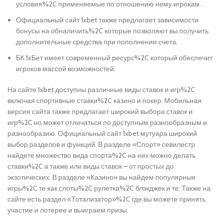
условия%2C применяемые по отношению нему игрокам.
Официальный сайт 1xbet также предлагает зависимости
бонусы на обналичить%2C которые позволяют вы получить
дополнительные средства при пополнении счета.
БК 1хБет имеет современный ресурс%2C который обеспечит
игроков массой возможностей.
На сайте 1xbet доступны различные виды ставок и игр%2C
включая спортивные ставки%2C казино и покер. Мобильная
версия сайта также предлагает широкий выбора ставок и
игр%2C но может отличаться по доступным разнообразным и
разнообразию. Официальный сайт 1xbet мутуара широкий
выбор разделов и функций. В разделе «Спорт» севилестр
найдете множество вида спорта%2C на них можно делать
ставки%2C а также или виды ставок – от простых до
экзотических. В разделе «Казино» вы найдем популярные
игры%2C те как слоты%2C рулетка%2C блэкджек и те. Также на
сайте есть раздел «Тотализатор»%2C где вы можете принять
участие и лотерее и выиграем призы.