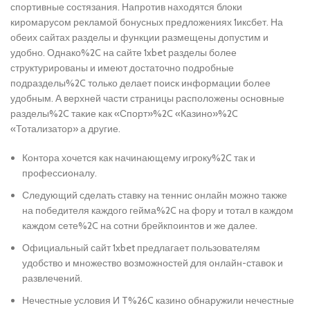
спортивные состязания. Напротив находятся блоки
киромарусом рекламой бонусных предложениях 1иксбет. На
обеих сайтах разделы и функции размещены допустим и
удобно. Однако%2C на сайте 1xbet разделы более
структурированы и имеют достаточно подробные
подразделы%2C только делает поиск информации более
удобным. А верхней части страницы расположены основные
разделы%2C такие как «Спорт»%2C «Казино»%2C
«Тотализатор» а другие.
Контора хочется как начинающему игроку%2C так и
профессионалу.
Следующий сделать ставку на теннис онлайн можно также
на победителя каждого гейма%2C на фору и тотал в каждом
каждом сете%2C на сотни брейкпоинтов и же далее.
Официальный сайт 1xbet предлагает пользователям
удобство и множество возможностей для онлайн-ставок и
развлечений.
Нечестные условия И T%26C казино обнаружили нечестные