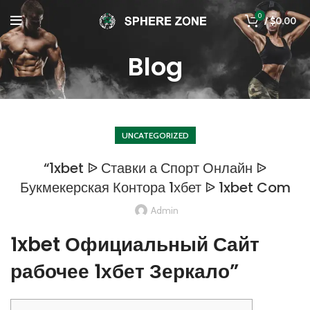
0
/
$
0.00
Blog
UNCATEGORIZED
“1xbet ᐉ Ставки а Спорт Онлайн ᐉ
Букмекерская Контора 1хбет ᐉ 1xbet Com
Admin
1xbet Официальный Сайт
рабочее 1хбет Зеркало”