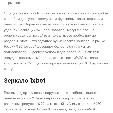
рынков.
Официальный сайт 1xbet является являлось и наиболее удобно
способом доступа второму всем функциям только сервисам
платформы. Здравому интуитивно понятному интерфейсу и
удобной навигации%2C пользователи могут мгновенно
ориентироваться на сайте и находить все необходимые
разделы. 1xBet — это ведущее букмекерская контора на рынке
России%2C которой доверяют более тысяч активных
пользователей. Удобную условия для пополнения счета и
полудостроенный выбор платежных систем%2C включая
криптовалюты%2C делаем игру доступной еще с 100 рублей на
счету.
Зеркало 1xbet
Роскомнадзор – главный нарушитель спокойного клиентов
онлайн казино%2C букмекерских контор и посетителей
различных ресурсов%2C на который публикуются игры%2C
сериалы и фильмы. Более 10 лет назад выйду закон%2C