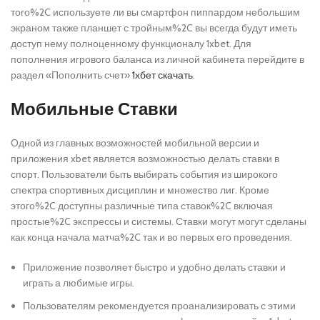
того%2C используете ли вы смартфон пиппардом небольшим
экраном также планшет с тройным%2C вы всегда будут иметь
доступ нему полноценному функционалу 1xbet. Для
пополнения игрового баланса из личной кабинета перейдите в
раздел «Пополнить счет»
1хбет скачать
.
Мобильные Ставки
Одной из главных возможностей мобильной версии и
приложения xbet является возможностью делать ставки в
спорт. Пользователи быть выбирать события из широкого
спектра спортивных дисциплин и множество лиг. Кроме
этого%2C доступны различные типа ставок%2C включая
простые%2C экспрессы и системы. Ставки могут могут сделаны
как конца начала матча%2C так и во первых его проведения.
Приложение позволяет быстро и удобно делать ставки и
играть а любимые игры.
Пользователям рекомендуется проанализировать с этими