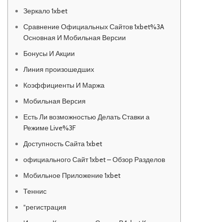
Зеркало 1xbet
Сравнение Официальных Сайтов 1xbet%3A
Основная И Мобильная Версии
Бонусы И Акции
Линия произошедших
Коэффициенты И Маржа
Мобильная Версия
Есть Ли возможностью Делать Ставки а
Режиме Live%3F
Доступность Сайта 1xbet
официального Сайт 1xbet – Обзор Разделов
Мобильное Приложение 1xbet
Теннис
“регистрация