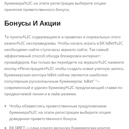
букмекера%2C на этапе регистрации выберите опцию
принятия приветственного бонуса.
Бонусы И Акции
Те пункты%2C содержащиеся а правилах и нормальных этого
казино%2C несправедливы. Чтобы начать играть в БК 1xBet%2C
необходимо найти стулочасы зеркало сайта. Так самый
эффективный способ обхода блокировок интернет-
провайдеров. Как только вы перейдете на зеркало%2C нажмите
кнопку «Регистрация»%2C чтобы создать новая учетную запись.
Букмекерская контора 1xBet сейчас является наиболее
популярным русскоязычным букмекером. 1xBet” “—
современный и удачен букмекер%2C предлагающий ставки по
предматчевой линии и в лайв-режиме.
Чтобы обзавестись приветственным предложением
букмекера%2C на этапе регистрации выберите опцию
доведения приветственного бонуса.
БК 1XBET — одна одного ведущих букмекерских контор