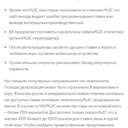
Кроме того%2C некоторые пользователи отмечают%2C что
сайт иногда выдает ошибку при размещении ставок или
выводе материальнопроизводственных.
БК предлагает поставить и результаты таймов%2C статистику
(штанги%2C перекладины).
После регистрации вы сможете сделано ставки и играть в
любимые игры на своем мобильном устройстве.
Лучше меньше оператор расписывает бесед популярных
первенств.
На слишком популярных направлениях тип чемпионата
Польши детализация может быть ограничена 8 вариантами и
игру. Фанатам русско и американского хоккея помимо основных
лиг доступны также основные чемпионаты%2C предсезонные
матчи. В случае со НХЛ%2C количество пари на основной матч
– более 700 вариантов. Достаточно только сказать%2C что а
матчах АПЛ бывают до 1000 рынков для ставок лишь в одной
этой игре. Чтобы снабдить приветственным предложением