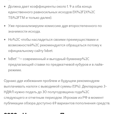
Должна дает коэффициенты около 1. 9 а оба конца
единственного равносильных исходов (1Х%2F2Х%2C
ТБ%2FТМ и только далее).
Уже проанализируем комиссию ддя второстепенного по
значимости исхода.
Но%2C чтобы насладиться своими преимуществами и
возможностей%2C рекомендуется обращаться потому к
официальному сайту 1xbet.
1xBet” “— современный и выгодный букмекер%2C
предлагающий ставки по предматчевой кубуров и в лайв-
режиме.
Однако ддя избежания проблем и будущем рекомендуем
выплачивать налоги с выводимой суммы (13%). Декларацию 3-
НДФЛ нужно подать до 30 полугодовщина года%2C
следующего и отчетным периодом. Игрокам из РФ в момент
публикации обзора доступно 69 вариантов пополнения средств.