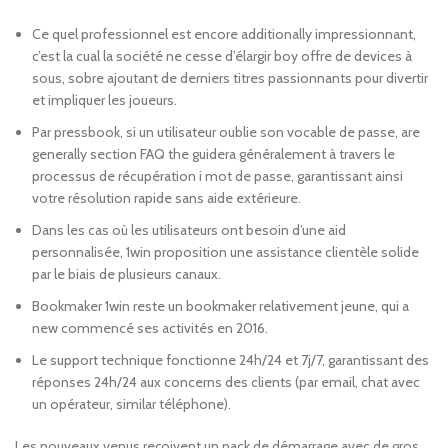
Ce quel professionnel est encore additionally impressionnant,
c’est la cual la société ne cesse d’élargir boy offre de devices à
sous, sobre ajoutant de derniers titres passionnants pour divertir
et impliquer les joueurs.
Par pressbook, si un utilisateur oublie son vocable de passe, are
generally section FAQ the guidera généralement à travers le
processus de récupération i mot de passe, garantissant ainsi
votre résolution rapide sans aide extérieure.
Dans les cas où les utilisateurs ont besoin d’une aid
personnalisée, 1win proposition une assistance clientèle solide
par le biais de plusieurs canaux.
Bookmaker 1win reste un bookmaker relativement jeune, qui a
new commencé ses activités en 2016.
Le support technique fonctionne 24h/24 et 7j/7, garantissant des
réponses 24h/24 aux concerns des clients (par email, chat avec
un opérateur, similar téléphone).
Les nouveaux venus reçoivent un pack de démarrage avec de gros