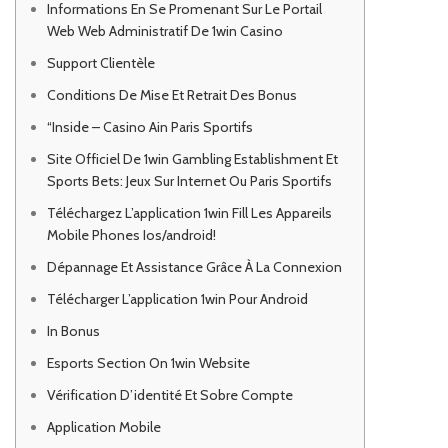
Informations En Se Promenant Sur Le Portail
Web Web Administratif De 1win Casino
Support Clientèle
Conditions De Mise Et Retrait Des Bonus
“Inside – Casino Ain Paris Sportifs
Site Officiel De 1win Gambling Establishment Et
Sports Bets: Jeux Sur Internet Ou Paris Sportifs
Téléchargez L’application 1win Fill Les Appareils
Mobile Phones Ios/android!
Dépannage Et Assistance Grâce À La Connexion
Télécharger L’application 1win Pour Android
In Bonus
Esports Section On 1win Website
Vérification D’identité Et Sobre Compte
Application Mobile