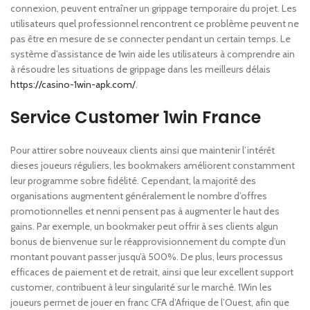
connexion, peuvent entraîner un grippage temporaire du projet. Les
utilisateurs quel professionnel rencontrent ce problème peuvent ne
pas être en mesure de se connecter pendant un certain temps. Le
système d’assistance de 1win aide les utilisateurs à comprendre ain
à résoudre les situations de grippage dans les meilleurs délais
https://casino-1win-apk.com/
.
Service Customer 1win France
Pour attirer sobre nouveaux clients ainsi que maintenir l’intérêt
dieses joueurs réguliers, les bookmakers améliorent constamment
leur programme sobre fidélité. Cependant, la majorité des
organisations augmentent généralement le nombre d’offres
promotionnelles et nenni pensent pas à augmenter le haut des
gains. Par exemple, un bookmaker peut offrir à ses clients algun
bonus de bienvenue sur le réapprovisionnement du compte d’un
montant pouvant passer jusqu’à 500%. De plus, leurs processus
efficaces de paiement et de retrait, ainsi que leur excellent support
customer, contribuent à leur singularité sur le marché. 1Win les
joueurs permet de jouer en franc CFA d’Afrique de l’Ouest, afin que