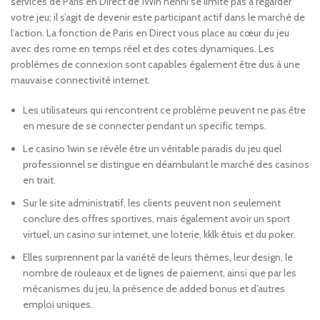
services de Paris en Direct de 1Win nenni se limite pas à regarder
votre jeu; il s’agit de devenir este participant actif dans le marché de
l’action. La fonction de Paris en Direct vous place au cœur du jeu
avec des rome en temps réel et des cotes dynamiques. Les
problèmes de connexion sont capables également être dus à une
mauvaise connectivité internet.
Les utilisateurs qui rencontrent ce problème peuvent ne pas être
en mesure de se connecter pendant un specific temps.
Le casino 1win se révèle être un véritable paradis du jeu quel
professionnel se distingue en déambulant le marché des casinos
en trait.
Sur le site administratif, les clients peuvent non seulement
conclure des offres sportives, mais également avoir un sport
virtuel, un casino sur internet, une loterie, kklk étuis et du poker.
Elles surprennent par la variété de leurs thèmes, leur design, le
nombre de rouleaux et de lignes de paiement, ainsi que par les
mécanismes du jeu, la présence de added bonus et d’autres
emploi uniques.