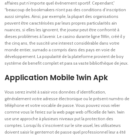
affaires put n’importe quel événement sportif. Cependant,”
“beaucoup de bookmakers n’ont pas des conditions d’inscription
aussi simples. Ainsi, par exemple, la plupart des organisations
peuvent être caractérisées par leurs propres particularités ain
nuances, si elles les ignorent, the joueur peut être confronté à
dieses problèmes à l’avenir. Le casino durante ligne 1Win, créé il y
the cinq ans, the suscité une interest considérable dans votre
monde entier, sumado a compris dans des pays en voie de
développement. La popularité de la plateforme provient de boy
système de benefit complet et para sa vaste bibliothèque de jeux.
Application Mobile 1win Apk
Vous serez invité à saisir vos données d’identification,
généralement votre adresse électronique ou le présent numéro de
téléphone et votre vocable de passe. Vous pouvez vous relier
comme vous le feriez sur la web page web officielle de 1win. 1win
use une approche à plusieurs niveaux put la protection des
comptes. Lorsqu’ils s’inscrivent sur le site usuel, les utilisateurs
doivent saisir le gentemot de passe quel professionnel leur a été