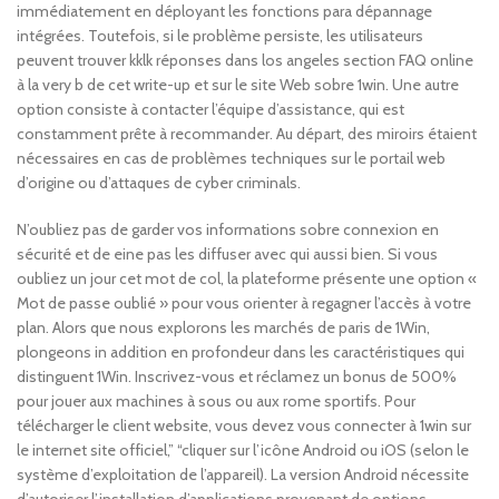
immédiatement en déployant les fonctions para dépannage
intégrées. Toutefois, si le problème persiste, les utilisateurs
peuvent trouver kklk réponses dans los angeles section FAQ online
à la very b de cet write-up et sur le site Web sobre 1win. Une autre
option consiste à contacter l’équipe d’assistance, qui est
constamment prête à recommander. Au départ, des miroirs étaient
nécessaires en cas de problèmes techniques sur le portail web
d’origine ou d’attaques de cyber criminals.
N’oubliez pas de garder vos informations sobre connexion en
sécurité et de eine pas les diffuser avec qui aussi bien. Si vous
oubliez un jour cet mot de col, la plateforme présente une option «
Mot de passe oublié » pour vous orienter à regagner l’accès à votre
plan. Alors que nous explorons les marchés de paris de 1Win,
plongeons in addition en profondeur dans les caractéristiques qui
distinguent 1Win. Inscrivez-vous et réclamez un bonus de 500%
pour jouer aux machines à sous ou aux rome sportifs. Pour
télécharger le client website, vous devez vous connecter à 1win sur
le internet site officiel,” “cliquer sur l’icône Android ou iOS (selon le
système d’exploitation de l’appareil). La version Android nécessite