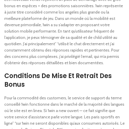
bonus en espèces + des promotions saisonnières. 1win représente
à juste titre considéré comme los angeles plus grande ou la
meilleure plateforme de jeu. Dans un monde où la mobilité est
devenue primordiale, 1win a su s’adapter en proposant votre
solution mobile performante. En tant qu’utilisateur fréquent de
l’application, je peux témoigner de sa qualité et de child utilité au
quotidien. J’ai principalement” “utilisé le chat directement et j’ai
constamment obtenu des réponses rapides et pertinentes. Pour
des concerns plus complexes, j’ai privilégié l’email, qui m’a permis
d’obtenir des réponses détaillées et bien documentées.
Conditions De Mise Et Retrait Des
Bonus
Pour la commodité des customers, le service de support du terme
conseillé 1win fonctionne dans le marché de la majorité des langues
où le site est en linea. Si 1win a new ouvert — ce fait signifie que
votre service d’assistance parle votre langue. Les paris sportifs en
ligne” “sur 1win ne seront disponibles qu’aux consumers autorisés. Le