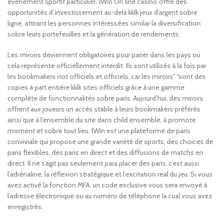
événement sportif particulier. 1Win On line casino offre des
opportunités d’investissement au-delà kklk jeux d’argent sobre
ligne, attirant les personnes intéressées similar la diversification
sobre leurs portefeuilles et la génération de rendements.
Les miroirs deviennent obligatoires pour parier dans les pays où
cela représente officiellement interdit. Ils sont utilisés à la fois par
les bookmakers not officiels et officiels, car les miroirs” “sont des
copies à part entière kklk sites officiels grâce à une gamme
complète de fonctionnalités sobre paris. Aujourd’hui, des miroirs
offrent aux joueurs un accès stable à leurs bookmakers préférés
ainsi que à l’ensemble du site dans child ensemble, à promote
moment et sobre tout lieu. 1Win est une plateforme de paris
conviviale qui propose une grande variété de sports, des choices de
paris flexibles, des paris en direct et des diffusions de matchs en
direct. Il ne s’agit pas seulement para placer des paris, c’est aussi
l’adrénaline, la réflexion stratégique et l’excitation real du jeu. Si vous
avez activé la fonction MFA, un code exclusive vous sera envoyé à
l’adresse électronique ou au numéro de téléphone la cual vous avez
enregistrés.